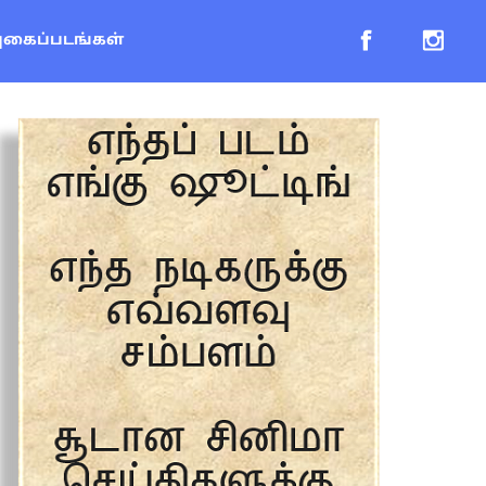
புகைப்படங்கள்