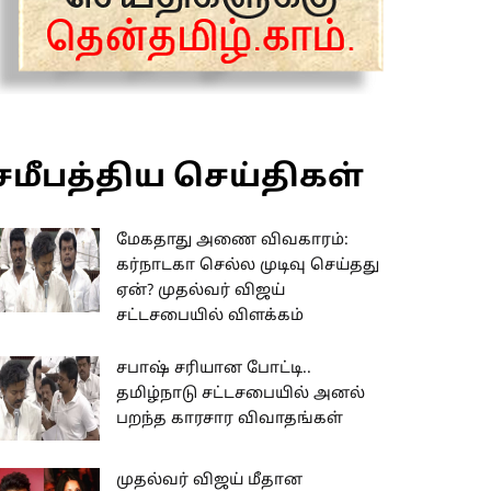
சமீபத்திய செய்திகள்
மேகதாது அணை விவகாரம்:
கர்நாடகா செல்ல முடிவு செய்தது
ஏன்? முதல்வர் விஜய்
சட்டசபையில் விளக்கம்
சபாஷ் சரியான போட்டி..
தமிழ்நாடு சட்டசபையில் அனல்
பறந்த காரசார விவாதங்கள்
முதல்வர் விஜய் மீதான