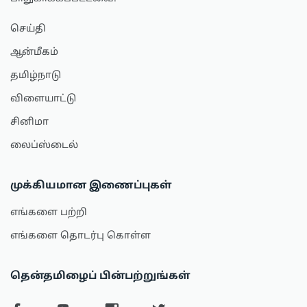
செய்தி
ஆன்மீகம்
தமிழ்நாடு
விளையாட்டு
சினிமா
லைப்ஸ்டைல்
முக்கியமான இணைப்புகள்
எங்களை பற்றி
எங்களை தொடர்பு கொள்ள
தென்தமிழைப் பின்பற்றுங்கள்