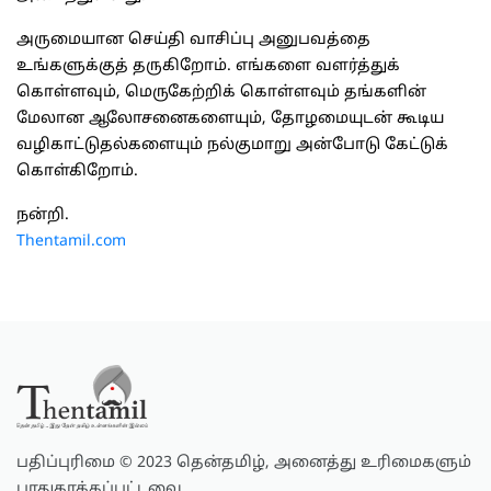
அருமையான செய்தி வாசிப்பு அனுபவத்தை
உங்களுக்குத் தருகிறோம். எங்களை வளர்த்துக்
கொள்ளவும், மெருகேற்றிக் கொள்ளவும் தங்களின்
மேலான ஆலோசனைகளையும், தோழமையுடன் கூடிய
வழிகாட்டுதல்களையும் நல்குமாறு அன்போடு கேட்டுக்
கொள்கிறோம்.
நன்றி.
Thentamil.com
பதிப்புரிமை © 2023 தென்தமிழ், அனைத்து உரிமைகளும்
பாதுகாக்கப்பட்டவை.