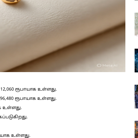
12,060 ரூபாயாக உள்ளது.
96,480 ரூபாயாக உள்ளது.
க உள்ளது.
்கப்படுகிறது.
பாயாக உள்ளது.