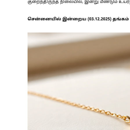
குறைந்திருந்த நிலையில், இன்று மீண்டும் உயர்
சென்னையில் இன்றைய (03.12.2025) தங்கம் 