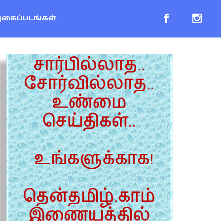
புகைப்படங்கள்