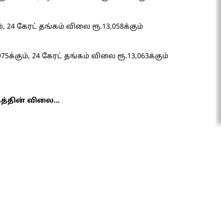
, 24 கேரட் தங்கம் விலை ரூ.13,058க்கும்
க்கும், 24 கேரட் தங்கம் விலை ரூ.13,063க்கும்
த்தின் விலை...