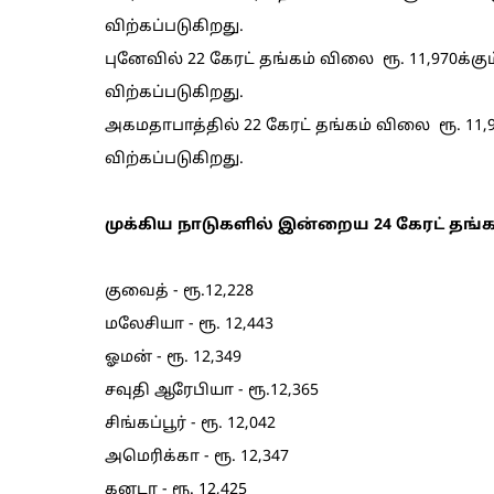
விற்கப்படுகிறது.
புனேவில் 22 கேரட் தங்கம் விலை ரூ. 11,970க்கும்
விற்கப்படுகிறது.
அகமதாபாத்தில் 22 கேரட் தங்கம் விலை ரூ. 11,975
விற்கப்படுகிறது.
முக்கிய நாடுகளில் இன்றைய 24 கேரட் தங்க
குவைத் - ரூ.12,228
மலேசியா - ரூ. 12,443
ஓமன் - ரூ. 12,349
சவுதி ஆரேபியா - ரூ.12,365
சிங்கப்பூர் - ரூ. 12,042
அமெரிக்கா - ரூ. 12,347
கனடா - ரூ. 12,425