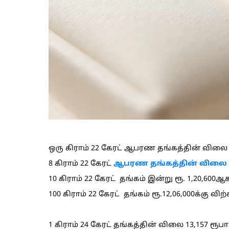
ஒரு கிராம் 22 கேரட் ஆபரண தங்கத்தின் விலை 
8 கிராம் 22 கேரட்
ஆபரண தங்கத்தின் விலை
10 கிராம் 22 கேரட் தங்கம் இன்று ரூ. 1,20,600ஆ
100 கிராம் 22 கேரட் தங்கம் ரூ.12,06,000க்கு விற
1 கிராம் 24 கேரட் தங்கத்தின் விலை 13,157 ரூ