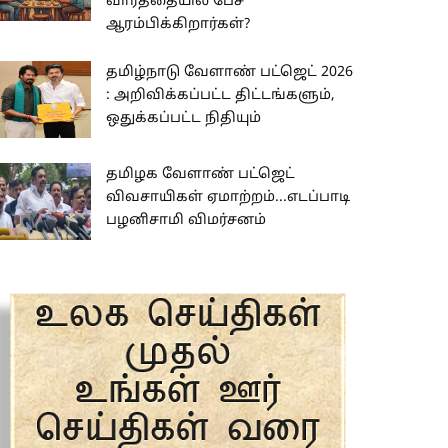
வார்த்தையில் பேச
ஆரம்பிக்கிறார்கள்?
தமிழ்நாடு வேளாண் பட்ஜெட் 2026
: அறிவிக்கப்பட்ட திட்டங்களும்,
ஒதுக்கப்பட்ட நிதியும்
தமிழக வேளாண் பட்ஜெட்
விவசாயிகள் ஏமாற்றம்...எடப்பாடி
பழனிசாமி விமர்சனம்