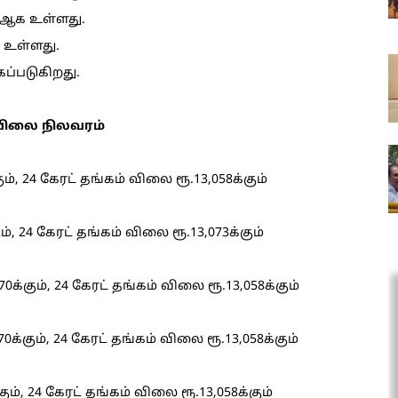
56 ஆக உள்ளது.
க உள்ளது.
்கப்படுகிறது.
 விலை நிலவரம்
ம், 24 கேரட் தங்கம் விலை ரூ.13,058க்கும்
், 24 கேரட் தங்கம் விலை ரூ.13,073க்கும்
க்கும், 24 கேரட் தங்கம் விலை ரூ.13,058க்கும்
க்கும், 24 கேரட் தங்கம் விலை ரூ.13,058க்கும்
ம், 24 கேரட் தங்கம் விலை ரூ.13,058க்கும்