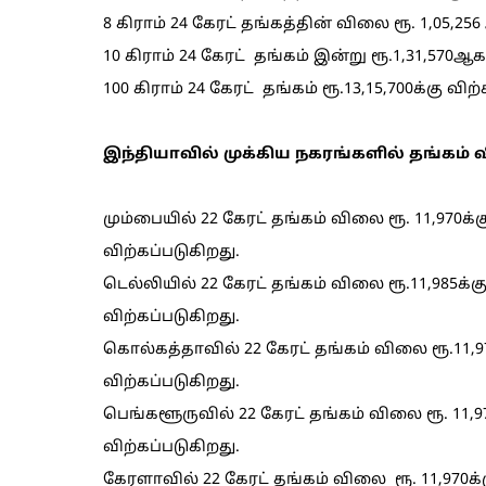
8 கிராம் 24 கேரட் தங்கத்தின் விலை ரூ. 1,05,2
10 கிராம் 24 கேரட் தங்கம் இன்று ரூ.1,31,570ஆ
100 கிராம் 24 கேரட் தங்கம் ரூ.13,15,700க்கு விற
இந்தியாவில் முக்கிய நகரங்களில் தங்கம்
மும்பையில் 22 கேரட் தங்கம் விலை ரூ. 11,970க்கு
விற்கப்படுகிறது.
டெல்லியில் 22 கேரட் தங்கம் விலை ரூ.11,985க்கும
விற்கப்படுகிறது.
கொல்கத்தாவில் 22 கேரட் தங்கம் விலை ரூ.11,970
விற்கப்படுகிறது.
பெங்களூருவில் 22 கேரட் தங்கம் விலை ரூ. 11,970
விற்கப்படுகிறது.
கேரளாவில் 22 கேரட் தங்கம் விலை ரூ. 11,970க்கு