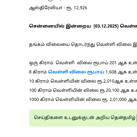
ஆஸ்திரேலியா - ரூ. 12,926
சென்னையில் இன்றைய (03.12.2025) வெள்ளி
தங்கம் விலையை தொடர்ந்து வெள்ளி விலை இன்று
ஒரு கிராம் வெள்ளி விலை ரூபாய் 201 ஆக உள்
8 கிராம்
வெள்ளி விலை ரூபாய்
1,608 ஆக உள
10 கிராம் வெள்ளியின் விலை ரூ.2,010ஆக உள்ள
100 கிராம் வெள்ளியின் விலை ரூ.20,100 ஆக உ
1000 கிராம் வெள்ளியின் விலை ரூ. 2,01,000 ஆ
செய்திகளை உடனுக்குடன் அறிய தென்தமிழ்