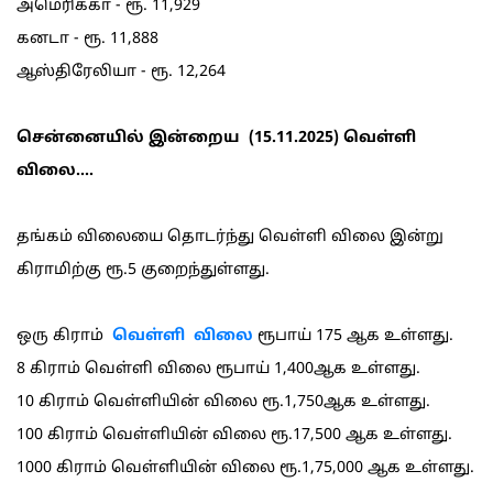
அமெரிக்கா - ரூ. 11,929
கனடா - ரூ. 11,888
ஆஸ்திரேலியா - ரூ. 12,264
சென்னையில் இன்றைய (15.11.2025) வெள்ளி
விலை....
தங்கம் விலையை தொடர்ந்து வெள்ளி விலை இன்று
கிராமிற்கு ரூ.5 குறைந்துள்ளது.
ஒரு கிராம்
வெள்ளி விலை
ரூபாய் 175 ஆக உள்ளது.
8 கிராம் வெள்ளி விலை ரூபாய் 1,400ஆக உள்ளது.
10 கிராம் வெள்ளியின் விலை ரூ.1,750ஆக உள்ளது.
100 கிராம் வெள்ளியின் விலை ரூ.17,500 ஆக உள்ளது.
1000 கிராம் வெள்ளியின் விலை ரூ.1,75,000 ஆக உள்ளது.