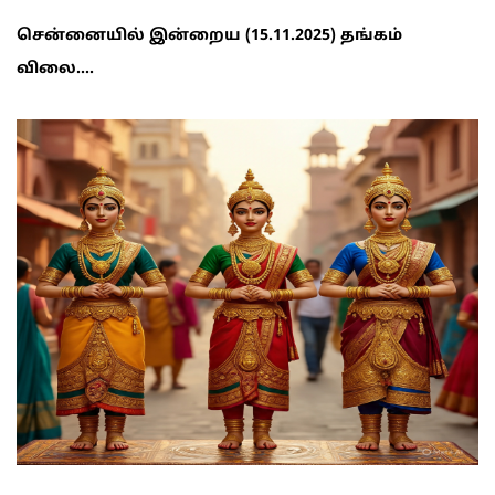
சென்னையில் இன்றைய (15.11.2025) தங்கம்
விலை....