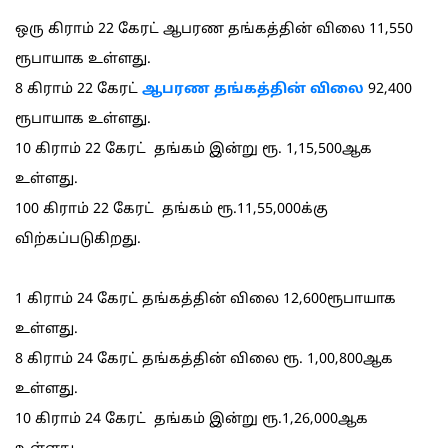
ஒரு கிராம் 22 கேரட் ஆபரண தங்கத்தின் விலை 11,550
ரூபாயாக உள்ளது.
8 கிராம் 22 கேரட்
ஆபரண தங்கத்தின் விலை
92,400
ரூபாயாக உள்ளது.
10 கிராம் 22 கேரட் தங்கம் இன்று ரூ. 1,15,500ஆக
உள்ளது.
100 கிராம் 22 கேரட் தங்கம் ரூ.11,55,000க்கு
விற்கப்படுகிறது.
1 கிராம் 24 கேரட் தங்கத்தின் விலை 12,600ரூபாயாக
உள்ளது.
8 கிராம் 24 கேரட் தங்கத்தின் விலை ரூ. 1,00,800ஆக
உள்ளது.
10 கிராம் 24 கேரட் தங்கம் இன்று ரூ.1,26,000ஆக