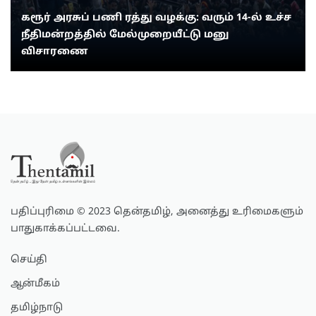
கரூர் அரசுப் பணி ரத்து வழக்கு: வரும் 14-ல் உச்ச
நீதிமன்றத்தில் மேல்முறையீட்டு மனு
விசாரணை
பதிப்புரிமை © 2023 தென்தமிழ், அனைத்து உரிமைகளும்
பாதுகாக்கப்பட்டவை.
செய்தி
ஆன்மீகம்
தமிழ்நாடு