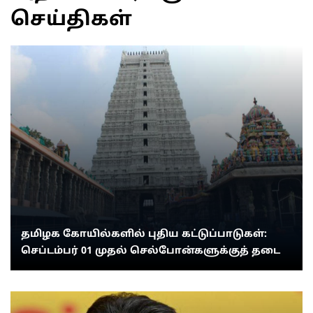
செய்திகள்
தமிழக கோயில்களில் புதிய கட்டுப்பாடுகள்:
செப்டம்பர் 01 முதல் செல்போன்களுக்குத் தடை