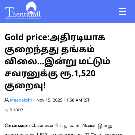
Gold price:அதிரடியாக
குறைந்தது தங்கம்
விலை...இன்று மட்டும்
சவரனுக்கு ரூ.1,520
குறைவு!
Meenakshi
Nov 15, 2025,11:58 AM IST
Share
சென்னை:
சென்னையில் தங்கம் விலை இன்று