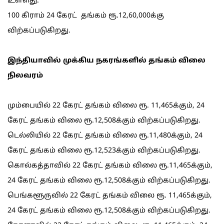
உள்ளது.
100 கிராம் 24 கேரட் தங்கம் ரூ.12,60,000க்கு
விற்கப்படுகிறது.
இந்தியாவில் முக்கிய நகரங்களில் தங்கம் விலை
நிலவரம்
மும்பையில் 22 கேரட் தங்கம் விலை ரூ. 11,465க்கும், 24
கேரட் தங்கம் விலை ரூ.12,508க்கும் விற்கப்படுகிறது.
டெல்லியில் 22 கேரட் தங்கம் விலை ரூ.11,480க்கும், 24
கேரட் தங்கம் விலை ரூ.12,523க்கும் விற்கப்படுகிறது.
கொல்கத்தாவில் 22 கேரட் தங்கம் விலை ரூ.11,465க்கும்,
24 கேரட் தங்கம் விலை ரூ.12,508க்கும் விற்கப்படுகிறது.
பெங்களூருவில் 22 கேரட் தங்கம் விலை ரூ. 11,465க்கும்,
24 கேரட் தங்கம் விலை ரூ.12,508க்கும் விற்கப்படுகிறது.