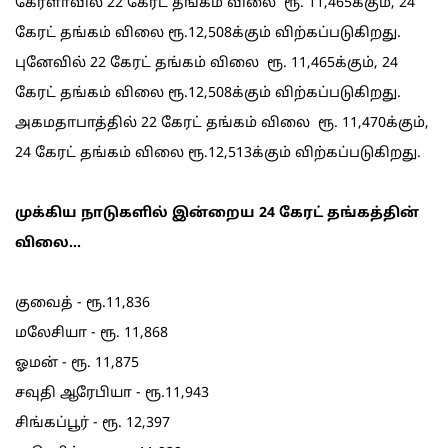
கேரளாவில் 22 கேரட் தங்கம் விலை ரூ. 11,465க்கும், 24
கேரட் தங்கம் விலை ரூ.12,508க்கும் விற்கப்படுகிறது.
புனேவில் 22 கேரட் தங்கம் விலை ரூ. 11,465க்கும், 24
கேரட் தங்கம் விலை ரூ.12,508க்கும் விற்கப்படுகிறது.
அகமதாபாத்தில் 22 கேரட் தங்கம் விலை ரூ. 11,470க்கும்,
24 கேரட் தங்கம் விலை ரூ.12,513க்கும் விற்கப்படுகிறது.
முக்கிய நாடுகளில் இன்றைய 24 கேரட் தங்கத்தின்
விலை...
குவைத் - ரூ.11,836
மலேசியா - ரூ. 11,868
ஓமன் - ரூ. 11,875
சவுதி ஆரேபியா - ரூ.11,943
சிங்கப்பூர் - ரூ. 12,397