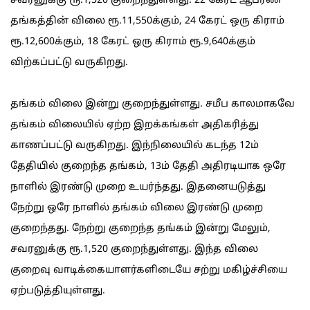
சவரனுக்கு ரூ.1,520 குறைந்துள்ளது. 22 கேரட் ஆபரண
தங்கத்தின் விலை ரூ.11,550க்கும், 24 கேரட் ஒரு கிராம்
ரூ.12,600க்கும், 18 கேரட் ஒரு கிராம் ரூ.9,640க்கும்
விற்கப்பட்டு வருகிறது.
தங்கம் விலை இன்று குறைந்துள்ளது. சமீப காலமாகவே
தங்கம் விலையில் ஏற்ற இறக்கங்கள் அதிகரித்து
காணப்பட்டு வருகிறது. இந்நிலையில் கடந்த 12ம்
தேதியில் குறைந்த தங்கம், 13ம் தேதி அதிரடியாக ஒரே
நாளில் இரண்டு முறை உயர்ந்தது. இதனையடுத்து
நேற்று ஒரே நாளில் தங்கம் விலை இரண்டு முறை
குறைந்தது. நேற்று குறைந்த தங்கம் இன்று மேலும்,
சவரனுக்கு ரூ.1,520 குறைந்துள்ளது. இந்த விலை
குறைவு வாடிக்கையாளர்களிடையே சற்று மகிழ்ச்சியை
ஏற்படுத்தியுள்ளது.