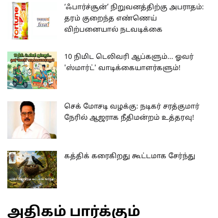
‘ஃபார்ச்சூன்’ நிறுவனத்திற்கு அபராதம்:
தரம் குறைந்த எண்ணெய்
விற்பனையால் நடவடிக்கை
10 நிமிட டெலிவரி ஆப்களும்... ஓவர்
'ஸ்மார்ட்' வாடிக்கையாளர்களும்!
செக் மோசடி வழக்கு: நடிகர் சரத்குமார்
நேரில் ஆஜராக நீதிமன்றம் உத்தரவு!
கத்திக் கரைகிறது கூட்டமாக சேர்ந்து
அதிகம் பார்க்கும்