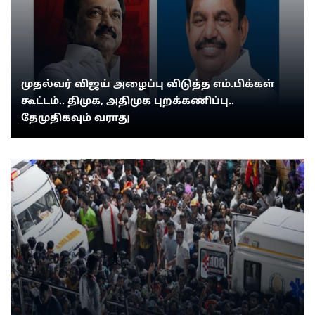
முதல்வர் விஜய் அழைப்பு விடுத்த எம்.பிக்கள்
கூட்டம்.. திமுக, அதிமுக புறக்கணிப்பு..
தேமுதிகவும் வராது