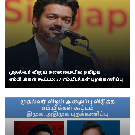
முதல்வர் விஜய் தலைமையில் தமிழக
எம்பி.,க்கள் கூட்டம்: 37 எம்.பி.க்கள் புறக்கணிப்பு