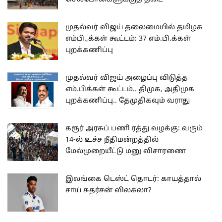
முதல்வர் விஜய் தலைமையில் தமிழக
எம்பி.,க்கள் கூட்டம்: 37 எம்.பி.க்கள்
புறக்கணிப்பு
முதல்வர் விஜய் அழைப்பு விடுத்த
எம்.பிக்கள் கூட்டம்.. திமுக, அதிமுக
புறக்கணிப்பு.. தேமுதிகவும் வராது
கரூர் அரசுப் பணி ரத்து வழக்கு: வரும்
14-ல் உச்ச நீதிமன்றத்தில்
மேல்முறையீட்டு மனு விசாரணை
இலங்கை டெஸ்ட் தொடர்: காயத்தால்
சாய் சுதர்சன் விலகலா?