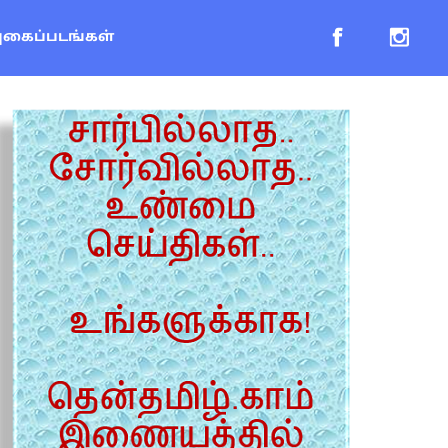
புகைப்படங்கள்