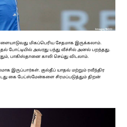
 விளையாடுவது மிகப்பெரிய சேதமாக இருக்கலாம்.
தல் போட்டியில் அவரது பந்து வீச்சில் அனல் பறந்தது.
தும், பாகிஸ்தானை காலி செய்து விடலாம்.
மாக இருப்பார்கள். குல்தீப் யாதவ் மற்றும் ரவீந்திர
து கை பேட்ஸ்மேன்களை சிரமப்படுத்தும் திறன்