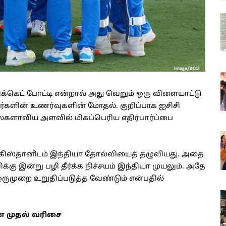
க்கெட் போட்டி என்றால் அது வெறும் ஒரு விளையாட்டு
ர்களின் உணர்வுகளின் மோதல். குறிப்பாக ஐசிசி
களாவிய அளவில் மிகப்பெரிய எதிர்பார்ப்பை
் பாகிஸ்தானிடம் இந்தியா தோல்வியைத் தழுவியது. அதை
கு இன்று பழி தீர்க்க நிச்சயம் இந்தியா முயலும். அதே
ருமுறை உறுதிப்படுத்த வேண்டும் என்பதில்
ன முதல் வரிசை