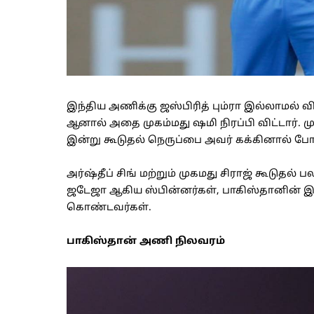
இந்திய அணிக்கு ஜஸ்பிரித் பும்ரா இல்லாமல்
ஆனால் அதை முகம்மது ஷமி நிரப்பி விட்டார். மு
இன்று கூடுதல் நெருப்பை அவர் கக்கினால் போ
அர்ஷ்தீப் சிங் மற்றும் முகமது சிராஜ் கூடுதல் பல
ஜடேஜா ஆகிய ஸ்பின்னர்கள், பாகிஸ்தானின் இட
கொண்டவர்கள்.
பாகிஸ்தான் அணி நிலவரம்