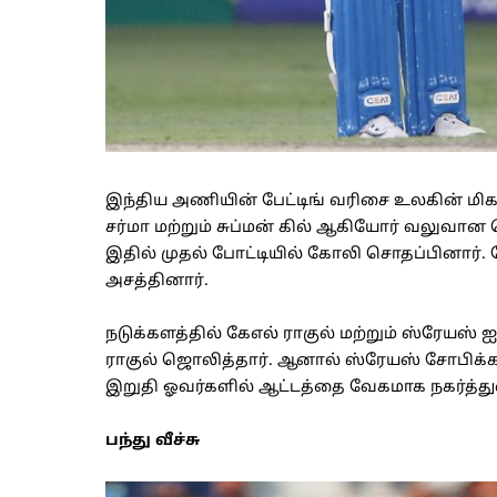
இந்திய அணியின் பேட்டிங் வரிசை உலகின் மிகச
சர்மா மற்றும் சுப்மன் கில் ஆகியோர் வலுவான 
இதில் முதல் போட்டியில் கோலி சொதப்பினார். ரோ
அசத்தினார்.
நடுக்களத்தில் கேஎல் ராகுல் மற்றும் ஸ்ரேயஸ் 
ராகுல் ஜொலித்தார். ஆனால் ஸ்ரேயஸ் சோபிக்க
இறுதி ஓவர்களில் ஆட்டத்தை வேகமாக நகர்த்துவா
பந்து வீச்சு