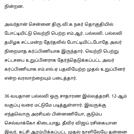
நின்றன.
அவர்தான் சென்னை திரு.வி.க நகர் தொகுதியில்
போட்டியிட்டு வெற்றி பெற்ற எம்.ஆர். பல்லவி. பல்லவி
தமிழக சட்டமன்ற தேர்தலில் போட்டியிட்டபோதே அவர்
நிறைமாத கர்ப்பிணியாக இருந்தார். வெற்றி பெற்று
சட்டசபை உறுப்பினராக தேர்ந்தெடுக்கப்பட்ட அவர்
கர்ப்பிணியாக எம்.எல்.ஏ பதவியேற்ற முதல் உறுப்பினர்
என்ற வரலாற்றையும் படைத்தார்.
36 வயதான பல்லவி ஒரு சாதாரண இல்லத்தரசி. 12-ஆம்
வகுப்பு வரை மட்டுமே படித்துள்ளார். இவருக்கு
எந்தவொரு அரசியல் பின்னணியோ, குடும்ப
செல்வாக்கோ கிடையாது. தீவிர விஜய் ரசிகையான
இவர், கட்சி ஆரம்பிக்கப்பட்ட முதல் நாளிலேயே தன்னை