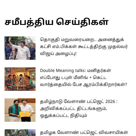
சமீபத்திய செய்திகள்
தொகுதி மறுவரையறை.. அனைத்துக்
கட்சி எம்.பிக்கள் கூட்டத்திற்கு முதல்வர்
விஜய் அழைப்பு!
Double Meaning talks: மனிதர்கள்
எப்போது டபுள் மீனிங் + கெட்ட
வார்த்தையில் பேச ஆரம்பிக்கிறார்கள்?
தமிழ்நாடு வேளாண் பட்ஜெட் 2026 :
அறிவிக்கப்பட்ட திட்டங்களும்,
ஒதுக்கப்பட்ட நிதியும்
தமிழக வேளாண் பட்ஜெட் விவசாயிகள்