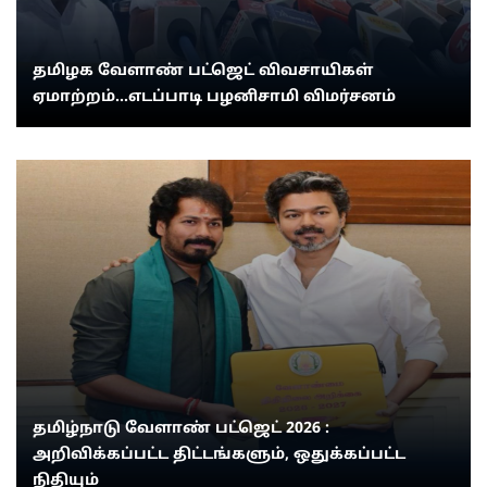
தமிழக வேளாண் பட்ஜெட் விவசாயிகள்
ஏமாற்றம்...எடப்பாடி பழனிசாமி விமர்சனம்
தமிழ்நாடு வேளாண் பட்ஜெட் 2026 :
அறிவிக்கப்பட்ட திட்டங்களும், ஒதுக்கப்பட்ட
நிதியும்