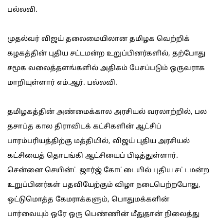
பல்லவி.
முதல்வர் விஜய் தலைமையிலான தமிழக வெற்றிக்
கழகத்தின் புதிய சட்டமன்ற உறுப்பினர்களில், தற்போது
சமூக வலைத்தளங்களில் அதிகம் பேசப்படும் ஒருவராக
மாறியுள்ளார் எம்.ஆர். பல்லவி.
தமிழகத்தின் அண்மைக்கால அரசியல் வரலாற்றில், பல
தசாப்த கால திராவிடக் கட்சிகளின் ஆட்சிப்
பாரம்பரியத்திற்கு மத்தியில், விஜய் புதிய அரசியல்
கட்சியைத் தொடங்கி ஆட்சியைப் பிடித்துள்ளார்.
சென்னை செயின்ட் ஜார்ஜ் கோட்டையில் புதிய சட்டமன்ற
உறுப்பினர்கள் பதவியேற்கும் விழா நடைபெற்றபோது,
ஒட்டுமொத்த கேமராக்களும், பொதுமக்களின்
பார்வையும் ஒரே ஒரு பெண்ணின் மீதுதான் நிலைத்து