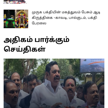
முருக பக்தியின் மகத்துவம் பேசும் ஆடி
கிருத்திகை –காவடி, பால்குடம், பக்தி
பேரலை
அதிகம் பார்க்கும்
செய்திகள்