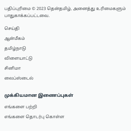
பதிப்புரிமை © 2023 தென்தமிழ், அனைத்து உரிமைகளும்
பாதுகாக்கப்பட்டவை.
செய்தி
ஆன்மீகம்
தமிழ்நாடு
விளையாட்டு
சினிமா
லைப்ஸ்டைல்
முக்கியமான இணைப்புகள்
எங்களை பற்றி
எங்களை தொடர்பு கொள்ள