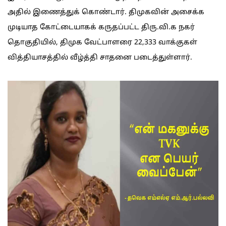
அதில் இணைத்துக் கொண்டார். திமுகவின் அசைக்க
முடியாத கோட்டையாகக் கருதப்பட்ட திரு.வி.க நகர்
தொகுதியில், திமுக வேட்பாளரை 22,333 வாக்குகள்
வித்தியாசத்தில் வீழ்த்தி சாதனை படைத்துள்ளார்.