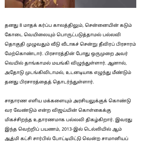
தனது 8 மாதக் கர்ப்ப காலத்திலும், சென்னையின் கடும்
கோடை வெயிலையும் பொருட்படுத்தாமல் பல்லவி
தொகுதி முழுவதும் வீடு வீடாகச் சென்று தீவிரப் பிரசாரம்
மேற்கொண்டார். பிரசாரத்தின் போது ஒருமுறை அவர்
வெயில் தாங்காமல் மயங்கி விழுந்துள்ளார். ஆனால்,
அதோடு முடங்கிவிடாமல், உடனடியாக எழுந்து மீண்டும்
தனது பிரசாரத்தைத் தொடர்ந்துள்ளார்.
சாதாரண எளிய மக்களையும் அரசியலுக்குக் கொண்டு
வர வேண்டும் என்ற விஜய்யின் கொள்கைக்கு
மிகச்சிறந்த உதாரணமாக பல்லவி திகழ்கிறார். இவரது
இந்த வெற்றிப் பயணம், 2013-இல் டெல்லியில் ஆம்
ஆத்மி கட்சி சார்பில் போட்டியிட்டு வென்ற சாமானியப்