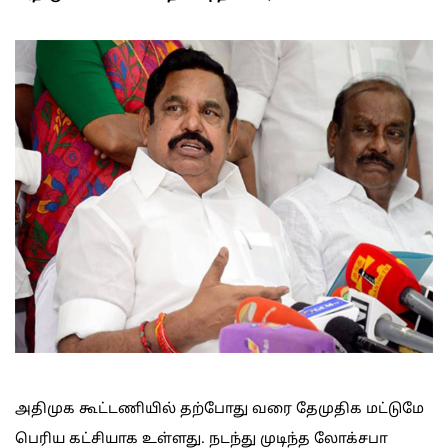
அதிமுக கூட்டணியில் தற்போது வரை தேமுதிக மட்டுமே
பெரிய கட்சியாக உள்ளது. நடந்து முடிந்த லோக்சபா