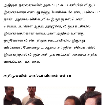
அதிமுக தலைமையில் அமையும் கூட்டணியில் விஜய்
இணைவாரா என்பது சற்று யோசிக்க வேண்டிய விஷயம்
தான். ஆனால் விசிக.,வில் இருந்து சஸ்பெண்ட்
செய்யப்பட்டுள்ள ஆதவ் அர்ஜூன், விஜய் கட்சியில்
இணைவதற்கான வாய்ப்புகள் அதிகம் உள்ளது.
ஒருவேளை விசிக, திமுக கூட்டணியில் இருந்து
விலகாமல் போனாலும், ஆதவ் அர்ஜூன் தவெக.,வில்
இணைந்தால் விஜய்- அதிமுக கூட்டணி அமைய அதிக
வாய்ப்புகள் உள்ளன.
அதிமுகவின் மாஸ்டர் பிளான் என்ன