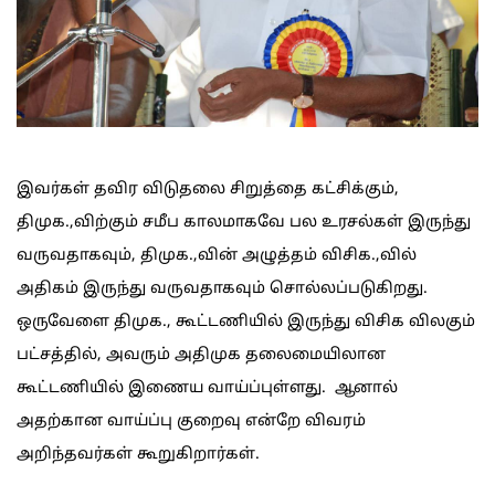
இவர்கள் தவிர விடுதலை சிறுத்தை கட்சிக்கும்,
திமுக.,விற்கும் சமீப காலமாகவே பல உரசல்கள் இருந்து
வருவதாகவும், திமுக.,வின் அழுத்தம் விசிக.,வில்
அதிகம் இருந்து வருவதாகவும் சொல்லப்படுகிறது.
ஒருவேளை திமுக., கூட்டணியில் இருந்து விசிக விலகும்
பட்சத்தில், அவரும் அதிமுக தலைமையிலான
கூட்டணியில் இணைய வாய்ப்புள்ளது. ஆனால்
அதற்கான வாய்ப்பு குறைவு என்றே விவரம்
அறிந்தவர்கள் கூறுகிறார்கள்.