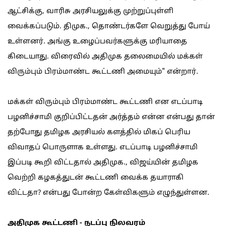
ஆட்சிக்கு, வாரிசு அரசியலுக்கு முற்றுப்புள்ளி
வைக்கப்படும். திமுக., தொண்டர்களே வெறுத்து போய்
உள்ளனர். அங்கு உழைப்பவர்களுக்கு மரியாதை
கிடையாது. விரைவில் அதிமுக தலைமையில் மக்கள்
விரும்பும் பிரம்மாண்ட கூட்டணி அமையும்" என்றார்.
மக்கள் விரும்பும் பிரம்மாண்ட கூட்டணி என எடப்பாடி
பழனிச்சாமி குறிப்பிட்டதன் அர்த்தம் என்ன என்பது தான்
தற்போது தமிழக அரசியல் களத்தில் மிகப் பெரிய
விவாதப் பொருளாக உள்ளது. எடப்பாடி பழனிச்சாமி
இப்படி கூறி விட்டதால் அதிமுக., விஜய்யின் தமிழக
வெற்றி கழகத்துடன் கூட்டணி வைக்க தயாராகி
விட்டதா? என்பது போன்ற கேள்விகளும் எழுந்துள்ளன.
அதிமுக கூட்டணி - நடப்பு நிலவரம்