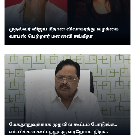
முதல்வர் விஜய் மீதான விவாகரத்து வழக்கை
வாபஸ் பெற்றார் மனைவி சங்கீதா
மேகதாதுவுக்காக முதலில் கூட்டம் போடுங்க..
எம்.பிக்கள் கூட்டத்துக்கு வர்றோம்.. திமுக