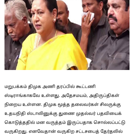
மறுபக்கம் திமுக அணி தரப்பில் கூட்டணி
ஸ்டிராங்காகவே உள்ளது. அதேசமயம், அதிருப்திகள்
நிறைய உள்ளன. திமுக மூத்த தலைவர்கள் சிலருக்கு
உதயநிதி ஸ்டாலினுக்கு துணை முதல்வர் பதவியைக்
கொடுத்ததில் மன வருத்தம் இருப்பதாக சொல்லப்பட்டு
வருகிறது. எனவேதான் வருகிற சட்டசபைத் தேர்தலில்