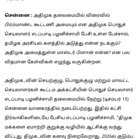
சென்னை :
அதிமுக தலைமையில் விரைவில்
பிரம்மாண்ட கூட்டணி அமையும் என அதிமுக பொதுச்
செயலாளர் எடப்பாடி பழனிச்சாமி பேசி உள்ள பேச்சால்,
தமிழக அரசியல் களத்தில் அடுத்து என்ன நடக்கும்?
அதிமுக அமைத்துள்ள மாஸ்டர் பிளான் என்ன? என பல
விதமான கேள்விகள் எழுந்து வருகின்றன.
அதிமுக.,வின் செயற்குழு, பொதுக்குழு மற்றும் மாவட்ட
செயலாளர்கள் கூட்டம் அக்கட்சியின் பொதுச் செயலாளர்
எடப்பாடி பழனிச்சாமி தலைமையில் நேற்று (டிசம்பர் 15)
சென்னை வானகரத்தில் நடைபெற்றது. இதில் கட்சி
நிர்வாகிகளிடையே பேசிய எடப்பாடி பழனிச்சாமி, "திமுக
மக்களை ஏமாற்றி குறுக்கு வழியில் ஆட்சிக்கு வந்து
விட்டது. திமுக.,வின் கனவு நிறைவேறாது. 2026ல் குடும்ப