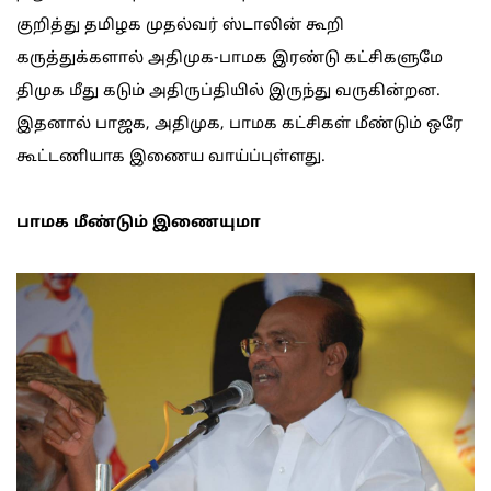
குறித்து தமிழக முதல்வர் ஸ்டாலின் கூறி
கருத்துக்களால் அதிமுக-பாமக இரண்டு கட்சிகளுமே
திமுக மீது கடும் அதிருப்தியில் இருந்து வருகின்றன.
இதனால் பாஜக, அதிமுக, பாமக கட்சிகள் மீண்டும் ஒரே
கூட்டணியாக இணைய வாய்ப்புள்ளது.
பாமக மீண்டும் இணையுமா