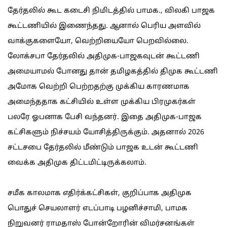
தேர்தலில் கூட கடைசி நிமிடத்தில் பாமக., விலகி பாஜக
கூட்டணியில் இணைந்தது. ஆனால் பெரிய அளவில்
வாக்குகளையோ, வெற்றியையோ பெறவில்லை.
லோக்சபா தேர்தலில் அதிமுக-பாஜகவுடன் கூட்டணி
அமையாமல் போனது தான் தமிழகத்தில் திமுக கூட்டணி
அமோக வெற்றி பெற்றதற்கு முக்கிய காரணமாக
அமைந்ததாக கட்சியில் உள்ள முக்கிய பிரமுகர்கள்
பலரே ஓபனாக பேசி வந்தனர். இதை அதிமுக-பாஜக
கட்சிகளும் நிச்சயம் யோசித்திருக்கும். அதனால் 2026
சட்டசபை தேர்தலில் மீண்டும் பாஜக உடன் கூட்டணி
வைக்க அதிமுக திட்டமிட்டிருக்கலாம்.
சமீக காலமாக எதிர்க்கட்சிகள், குறிப்பாக அதிமுக
பொதுச் செயலாளர் எடப்பாடி பழனிச்சாமி, பாமக
நிறுவனர் ராமதாஸ் போன்றோரின் விமர்சனங்கள்