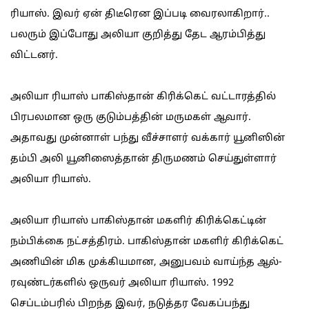
ரியாஸ். இவர் ஏன் திடீரென இப்படி வைரலாகிறார்..
பலரும் இப்போது அலியா குறித்து தேட ஆரம்பித்து
விட்டனர்.
அலியா ரியாஸ் பாகிஸ்தான் கிரிக்கெட் வட்டாரத்தில்
பிரபலமான ஒரு குடும்பத்தின் மருமகள் ஆவார்.
அதாவது முன்னாள் பந்து வீச்சாளர் வக்கார் யூனிஸின்
தம்பி அலி யூனிஸைத்தான் திருமணம் செய்துள்ளார்
அலியா ரியாஸ்.
அலியா ரியாஸ் பாகிஸ்தான் மகளிர் கிரிக்கெட்டின்
நம்பிக்கை நட்சத்திரம். பாகிஸ்தான் மகளிர் கிரிக்கெட்
அணியின் மிக முக்கியமான, அனுபவம் வாய்ந்த ஆல்-
ரவுண்டர்களில் ஒருவர் அலியா ரியாஸ். 1992
செப்டம்பரில் பிறந்த இவர், நடுத்தர வேகப்பந்து