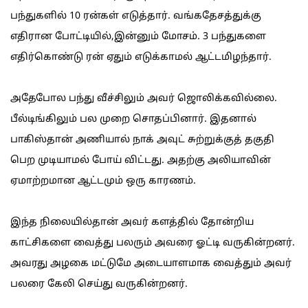
பந்துகளில் 10 ரன்கள் எடுத்தார். வங்கதேசத்துக்கு
எதிரான போட்டியில்,இன்னும் மோசம். 3 பந்துகளை
எதிர்கொண்டு ரன் ஏதும் எடுக்காமல் ஆட்டமிழந்தார்.
அதேபோல பந்து வீச்சிலும் அவர் ஜொலிக்கவில்லை.
பீல்டிங்கிலும் பல முறை சொதப்பினார். இதனால்
பாகிஸ்தான் அணியால் நாக் அவுட் சுற்றுக்குத் தகுதி
பெற முடியாமல் போய் விட்டது. அதற்கு அலியாவின்
ஏமாற்றமான ஆட்டமும் ஒரு காரணம்.
இந்த நிலையில்தான் அவர் களத்தில் தோன்றிய
காட்சிகளை வைத்து பலரும் அவரை ஓட்டி வருகின்றனர்.
அவரது அழகை மட்டுமே அடையாளமாக வைத்தும் அவர்
பலரை கேலி செய்து வருகின்றனர்.