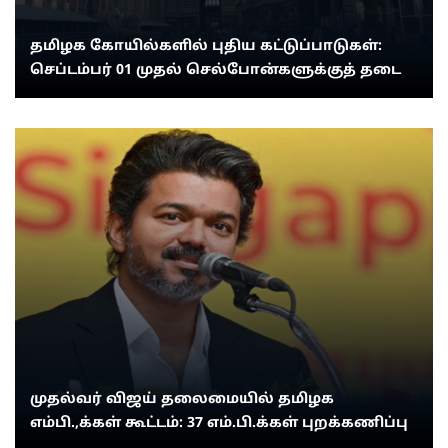
தமிழக கோயில்களில் புதிய கட்டுப்பாடுகள்:
செப்டம்பர் 01 முதல் செல்போன்களுக்குத் தடை
முதல்வர் விஜய் தலைமையில் தமிழக
எம்பி.,க்கள் கூட்டம்: 37 எம்.பி.க்கள் புறக்கணிப்பு