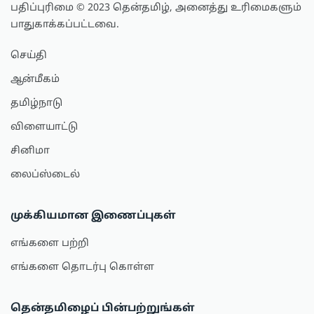
பதிப்புரிமை © 2023 தென்தமிழ், அனைத்து உரிமைகளும்
பாதுகாக்கப்பட்டவை.
செய்தி
ஆன்மீகம்
தமிழ்நாடு
விளையாட்டு
சினிமா
லைப்ஸ்டைல்
முக்கியமான இணைப்புகள்
எங்களை பற்றி
எங்களை தொடர்பு கொள்ள
தென்தமிழைப் பின்பற்றுங்கள்