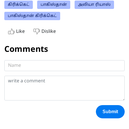
கிரிக்கெட்
பாகிஸ்தான்
அலியா ரியாஸ்
பாகிஸ்தான் கிரிக்கெட்
Like
Dislike
Comments
Submit