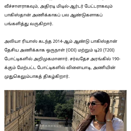
வீச்சாளராகவும், அதிரடி மிடில்-ஆர்டர் பேட்டராகவும்
பாகிஸ்தான் அணிக்காகப் பல ஆண்டுகளாகப்
பங்களித்து வருகிறார்.
அலியா ரியாஸ் கடந்த 2014-ஆம் ஆண்டு பாகிஸ்தான்
தேசிய அணிக்காக ஒருநாள் (ODI) மற்றும் டி20 (T20I)
போட்டிகளில் அறிமுகமானார். சர்வதேச அரங்கில் 190-
க்கும் மேற்பட்ட போட்டிகளில் விளையாடி, அணியின்
முதுகெலும்பாகத் திகழ்கிறார்.