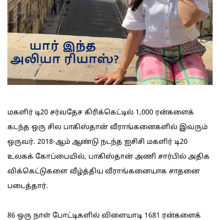
மகளிர் டி20 சர்வதேச கிரிக்கெட்டில் 1,000 ரன்களைக்
கடந்த ஒரு சில பாகிஸ்தான் வீராங்கனைகளில் இவரும்
ஒருவர். 2018-ஆம் ஆண்டு நடந்த ஐசிசி மகளிர் டி20
உலகக் கோப்பையில், பாகிஸ்தான் அணி சார்பில் அதிக
விக்கெட்டுகளை வீழ்த்திய வீராங்கனையாக சாதனை
படைத்தார்.
86 ஒரு நாள் போட்டிகளில் விளையாடி 1681 ரன்களைக்