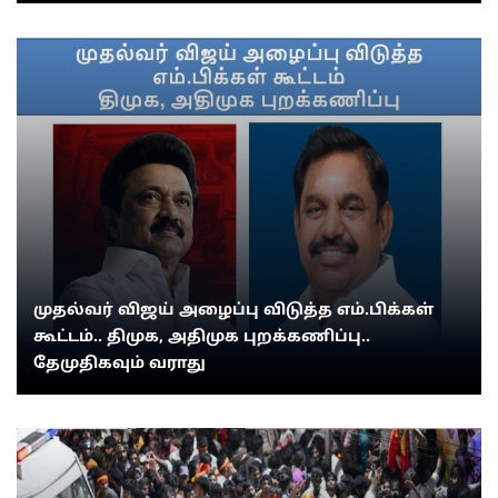
முதல்வர் விஜய் அழைப்பு விடுத்த எம்.பிக்கள்
கூட்டம்.. திமுக, அதிமுக புறக்கணிப்பு..
தேமுதிகவும் வராது