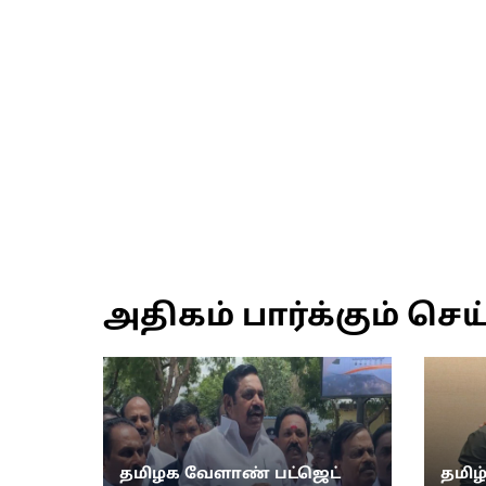
அதிகம் பார்க்கும் செய
தமிழக வேளாண் பட்ஜெட்
தமிழ