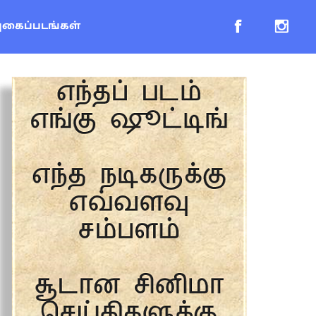
புகைப்படங்கள்