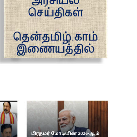
பிரதமர் மோடியின் 2026-ஆம்