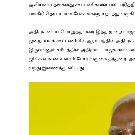
ஆகியவை தங்களது கூட்டணிகளை பலப்படுத்தி
பங்கீடு தொடர்பான பேச்சுக்களும் நடந்து வருக
அதிமுகவைப் பொறுத்தவரை இந்த முறை பாஜகவு
ஜனநாயகக் கூட்டணியில் ஆரம்பத்தில் அதிமுக
இருப்பினும் சமீபத்தில் அதிமுக - பாஜக கூட்டண
ஜி.கே.வாசன் உள்ளிட்டோர் வருகை தந்தனர். அ
வந்து இணைந்து விட்டது.