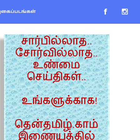
புகைப்படங்கள்