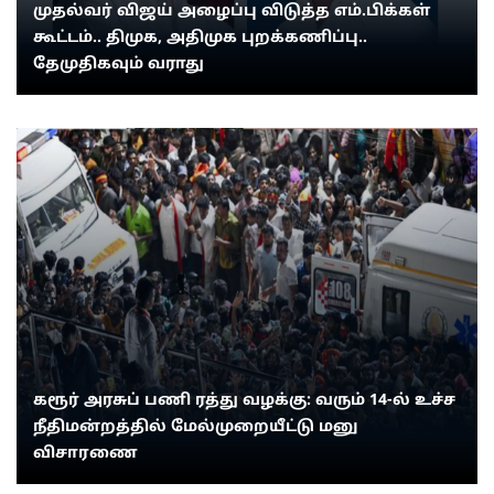
முதல்வர் விஜய் அழைப்பு விடுத்த எம்.பிக்கள்
கூட்டம்.. திமுக, அதிமுக புறக்கணிப்பு..
தேமுதிகவும் வராது
கரூர் அரசுப் பணி ரத்து வழக்கு: வரும் 14-ல் உச்ச
நீதிமன்றத்தில் மேல்முறையீட்டு மனு
விசாரணை