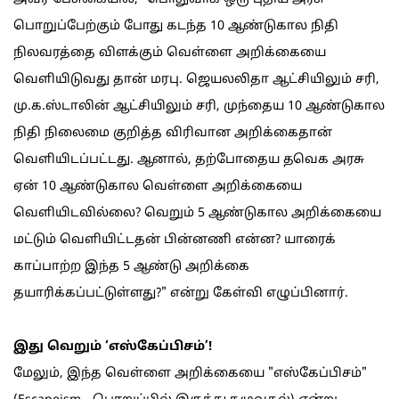
பொறுப்பேற்கும் போது கடந்த 10 ஆண்டுகால நிதி
நிலவரத்தை விளக்கும் வெள்ளை அறிக்கையை
வெளியிடுவது தான் மரபு. ஜெயலலிதா ஆட்சியிலும் சரி,
மு.க.ஸ்டாலின் ஆட்சியிலும் சரி, முந்தைய 10 ஆண்டுகால
நிதி நிலைமை குறித்த விரிவான அறிக்கைதான்
வெளியிடப்பட்டது. ஆனால், தற்போதைய தவெக அரசு
ஏன் 10 ஆண்டுகால வெள்ளை அறிக்கையை
வெளியிடவில்லை? வெறும் 5 ஆண்டுகால அறிக்கையை
மட்டும் வெளியிட்டதன் பின்னணி என்ன? யாரைக்
காப்பாற்ற இந்த 5 ஆண்டு அறிக்கை
தயாரிக்கப்பட்டுள்ளது?" என்று கேள்வி எழுப்பினார்.
இது வெறும் ‘எஸ்கேப்பிசம்’!
மேலும், இந்த வெள்ளை அறிக்கையை "எஸ்கேப்பிசம்"