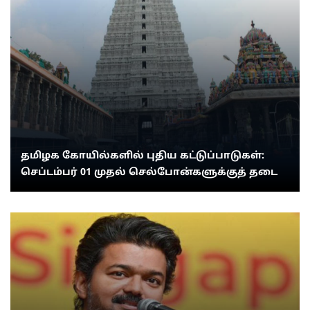
தமிழக கோயில்களில் புதிய கட்டுப்பாடுகள்:
செப்டம்பர் 01 முதல் செல்போன்களுக்குத் தடை