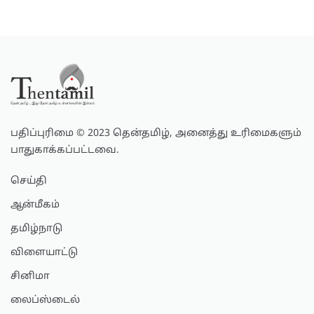
பதிப்புரிமை © 2023 தென்தமிழ், அனைத்து உரிமைகளும்
பாதுகாக்கப்பட்டவை.
செய்தி
ஆன்மீகம்
தமிழ்நாடு
விளையாட்டு
சினிமா
லைப்ஸ்டைல்