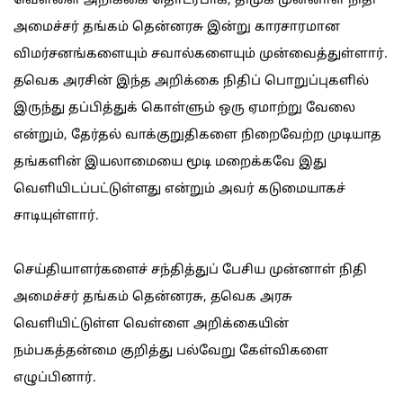
வெள்ளை அறிக்கை தொடர்பாக, திமுக முன்னாள் நிதி
அமைச்சர் தங்கம் தென்னரசு இன்று காரசாரமான
விமர்சனங்களையும் சவால்களையும் முன்வைத்துள்ளார்.
தவெக அரசின் இந்த அறிக்கை நிதிப் பொறுப்புகளில்
இருந்து தப்பித்துக் கொள்ளும் ஒரு ஏமாற்று வேலை
என்றும், தேர்தல் வாக்குறுதிகளை நிறைவேற்ற முடியாத
தங்களின் இயலாமையை மூடி மறைக்கவே இது
வெளியிடப்பட்டுள்ளது என்றும் அவர் கடுமையாகச்
சாடியுள்ளார்.
செய்தியாளர்களைச் சந்தித்துப் பேசிய முன்னாள் நிதி
அமைச்சர் தங்கம் தென்னரசு, தவெக அரசு
வெளியிட்டுள்ள வெள்ளை அறிக்கையின்
நம்பகத்தன்மை குறித்து பல்வேறு கேள்விகளை
எழுப்பினார்.