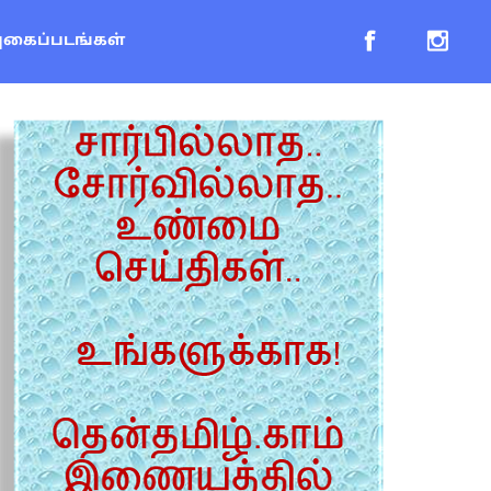
புகைப்படங்கள்