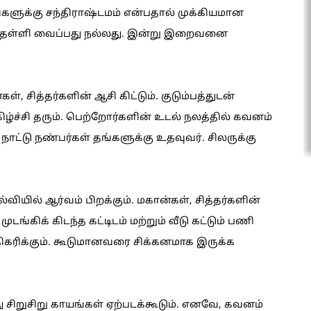
ங்களுக்கு சந்திராஷ்டமம் என்பதால் முக்கியமான
ளை தள்ளி வைப்பது நல்லது. இன்று இறைவனை
ள், சித்தர்களின் ஆசி கிட்டும். குடும்பத்துடன்
ிழ்ச்சி தரும். பெற்றோர்களின் உடல் நலத்தில் கவனம்
ட்டு நண்பர்கள் தங்களுக்கு உதவுவர். சிலருக்கு
வியில் ஆர்வம் பிறக்கும். மகான்கள், சித்தர்களின்
ுடங்கிக் கிடந்த கட்டிடம் மற்றும் வீடு கட்டும் பணி
கரிக்கும். கூடுமானவரை சிக்கனமாக இருக்க
சிறுசிறு காயங்கள் ஏற்படக்கூடும். எனவே, கவனம்