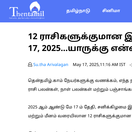
தமிழ்நாடு
சினிமா
12 ராசிகளுக்குமான 
17, 2025...யாருக்கு எ
Su.tha Arivalagan
May 17, 2025,11:16 AM IST
தென்தமிழ்.காம் நேயர்களுக்கு வணக்கம், எந்
ராசி பலன்கள், நாள் பலன்கள் மற்றும் பஞ்சாங்கம்
2025 ஆம் ஆண்டு மே 17 ம் தேதி, சனிக்கிழமை இ
மற்றும் மீனம் வரையிலான 12 ராசிகளுக்குமா