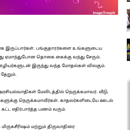
க இருப்பார்கள். பங்குதாரர்களை உங்களுடைய
ர்த்து ஏமாந்துபோன தொகை கைக்கு வந்து சேரும்.
 ஊழியர்களுடன் இருந்து வந்த மோதல்கள் விலகும்.
தேறும்.
அரசியல்வாதிகள் மேலிடத்தில் நெருக்கமாவர். வீடு,
களுக்கு நெருக்கமாவீர்கள். காதலர்களிடையே ஊடல்
 கட்ட எதிர்பார்த்த பணம் வரும்.
 மிருகசீரிஷம் மற்றும் திருவாதிரை