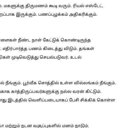
். மகளுக்கு திருமணம் கூடி வரும். ரியல் எஸ்டேட்,
்பாக இருக்கும். பணப்புழக்கம் அதிகரிக்கும்.
ள்ளைகள் நீண்ட நாள் கேட்டுக் கொண்டிருந்த
 எதிர்பார்த்த பணம் கிடைத்து விடும். தங்கள்
ிகள் முடிவெடுத்து செயல்படுவர். உடல்
நீங்கும். பூர்வீக சொத்தில் உள்ள வில்லங்கம் நீங்கும்.
காக காத்திருப்பவர்களுக்கு நல்ல வரன் கிட்டும்.
து இடத்தில் வெளிப்படையாகப் பேசி சிக்கிக் கொள்ள
மற்றும் நடன வகுப்புகளில் மனம் நாடும்.