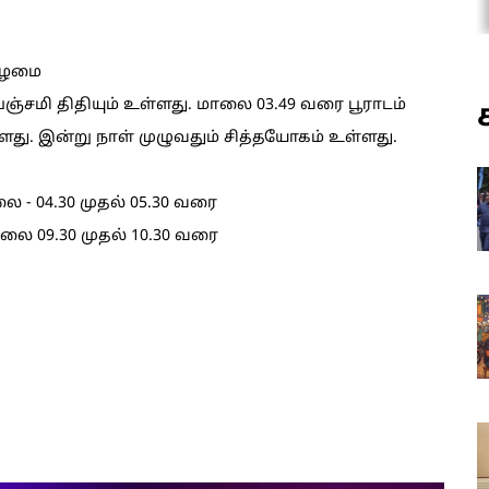
கிழமை
 பஞ்சமி திதியும் உள்ளது. மாலை 03.49 வரை பூராடம்
ள்ளது. இன்று நாள் முழுவதும் சித்தயோகம் உள்ளது.
ை - 04.30 முதல் 05.30 வரை
ாலை 09.30 முதல் 10.30 வரை