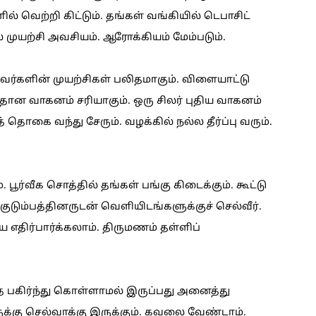
ல் வெற்றி கிட்டும். தங்கள் வங்கியில் டெபாசிட்
 முயற்சி அவசியம். ஆரோக்கியம் மேம்படும்.
வர்களின் முயற்சிகள் பலிதமாகும். விளையாட்டு
 பழுதான வாகனம் சரியாகும். ஒரு சிலர் புதிய வாகனம்
தொகை வந்து சேரும். வழக்கில் நல்ல தீர்ப்பு வரும்.
. பூர்வீக சொத்தில் தங்கள் பங்கு கிடைக்கும். கூட்டு
டும்பத்தினருடன் வெளியிடங்களுக்குச் செல்வீர்.
திர்பார்க்கலாம். திருமணம் தள்ளிப்
ை பகிர்ந்து கொள்ளாமல் இருப்பது அனைத்து
ுக்கு செல்வாக்கு இருக்கும். கவலை வேண்டாம்.