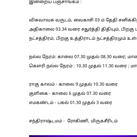
இன்றைய பஞ்சாங்கம் :
விசுவாவசு வருடம், வைகாசி 03 ம் தேதி சனிக்
அதிகாலை 03.34 வரை சதுர்த்தி திதியும், பிறகு
நட்சத்திரம், பிறகு உத்திராடம் நட்சத்திரமும் உ
நல்ல நேரம்: காலை 07.30 முதல் 08.30 வரை; மால
கெளரி நல்ல நேரம் : 10.30 முதல் 11.30 வரை ; ம
ராகு காலம் - காலை 9 முதல் 10.30 வரை
குளிகை - காலை 6 முதல் 07.30 வரை
எமகண்டம் - பகல் 01.30 முதல் 3 வரை
சந்திராஷ்டமம் - ரோகிணி, மிருகசீரிடம்