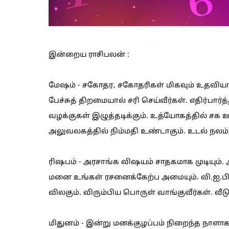
இன்றைய ராசிபலன் :
மேஷம் - சகோதர, சகோதரிகள் மிகவும் உதவியா
பேச்சுத் திறமையால் சரி செய்வீர்கள். எதிர்பா
வழக்குகள் இழுத்தடிக்கும். உத்யோகத்தில் சக
அலுவலகத்தில் நிம்மதி உண்டாகும். உடல் நலம் 
ரிஷபம் - அரசாங்க விஷயம் சாதகமாக முடியும். 
மனை உங்கள் ரசனைக்கேற்ப அமையும். வி.ஐ.பி
விலகும். விரும்பிய பொருள் வாங்குவீர்கள். வீடு
மிதுனம் - இன்று மனக்குழப்பம் நிறைந்த நாளாக