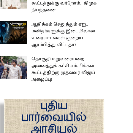
கூட்டத்துக்கு வர்றோம்.. திமுக
நிபந்தனை
ஆதிக்கம் செலுத்தும் ஏஐ..
மனிதர்களுக்கு இடையிலான
உரையாடல்கள் குறைய
ஆரம்பித்து விட்டதா?
தொகுதி மறுவரையறை..
அனைத்துக் கட்சி எம்.பிக்கள்
கூட்டத்திற்கு முதல்வர் விஜய்
அழைப்பு!