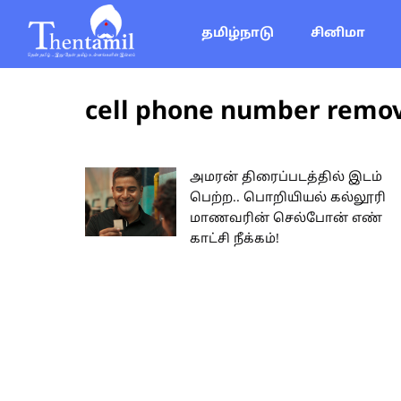
தமிழ்நாடு
சினிமா
cell phone number remo
அமரன் திரைப்படத்தில் இடம்
பெற்ற.. பொறியியல் கல்லூரி
மாணவரின் செல்போன் எண்
காட்சி நீக்கம்!