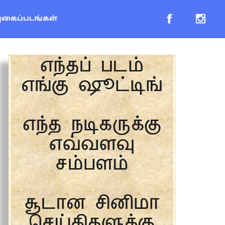
புகைப்படங்கள்