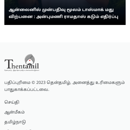
ஆன்லைனில் முன்பதிவு மூலம் டாஸ்மாக் மது
விற்பனை : அன்புமணி ராமதாஸ் கடும் எதிர்ப்பு
பதிப்புரிமை © 2023 தென்தமிழ், அனைத்து உரிமைகளும்
பாதுகாக்கப்பட்டவை.
செய்தி
ஆன்மீகம்
தமிழ்நாடு