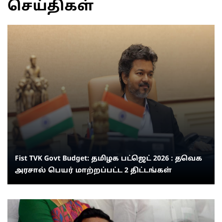
செய்திகள்
Fist TVK Govt Budget: தமிழக பட்ஜெட் 2026 : தவெக
அரசால் பெயர் மாற்றப்பட்ட 2 திட்டங்கள்