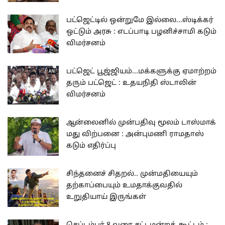
பட்ஜெட்டில் ஒன்றுமே இல்லை...ஸ்டிக்கர்
ஒட்டும் அரசு : எடப்பாடி பழனிச்சாமி கடும்
விமர்சனம்
பட்ஜெட் பூஜ்ஜியம்...மக்களுக்கு ஏமாற்றம்
தரும் பட்ஜெட் : உதயநிதி ஸ்டாலின்
விமர்சனம்
ஆன்லைனில் முன்பதிவு மூலம் டாஸ்மாக்
மது விற்பனை : அன்புமணி ராமதாஸ்
கடும் எதிர்ப்பு
சிந்தனைச் சிதறல்.. முன்மதியையும்
தற்காப்பையும் உமதாக்குவதில்
உறுதியாய் இருங்கள்