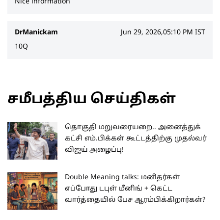
Nice information
DrManickam
Jun 29, 2026,05:10 PM IST
10Q
சமீபத்திய செய்திகள்
தொகுதி மறுவரையறை.. அனைத்துக்
கட்சி எம்.பிக்கள் கூட்டத்திற்கு முதல்வர்
விஜய் அழைப்பு!
Double Meaning talks: மனிதர்கள்
எப்போது டபுள் மீனிங் + கெட்ட
வார்த்தையில் பேச ஆரம்பிக்கிறார்கள்?