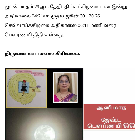
ஜூன் மாதம் 29ஆம் தேதி திங்கட்கிழமையான இன்று
அதிகாலை 04:21am முதல் ஜூன் 30 20 26
செவ்வாய்க்கிழமை அதிகாலை 06:11 மணி வரை
பௌர்ணமி திதி உள்ளது.
திருவண்ணாமலை கிரிவலம்: