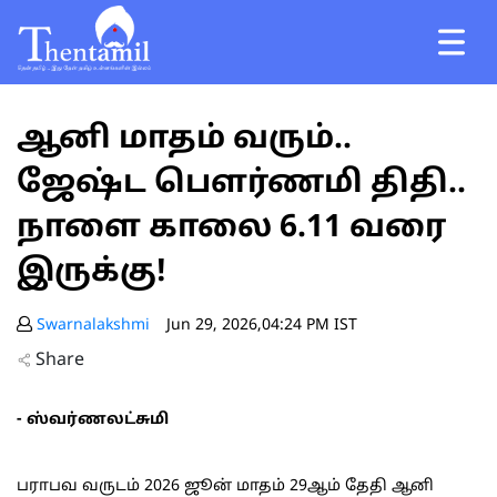
ஆனி மாதம் வரும்..
ஜேஷ்ட பெளர்ணமி திதி..
நாளை காலை 6.11 வரை
இருக்கு!
Swarnalakshmi
Jun 29, 2026,04:24 PM IST
Share
- ஸ்வர்ணலட்சுமி
பராபவ வருடம் 2026 ஜூன் மாதம் 29ஆம் தேதி ஆனி