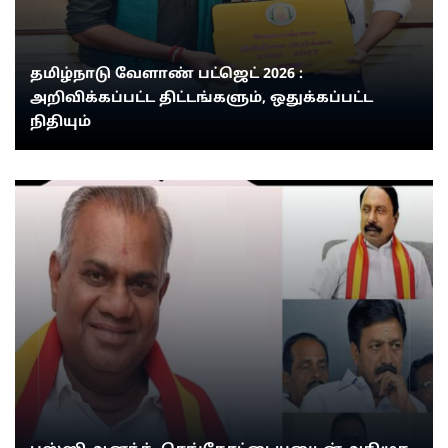
தமிழ்நாடு வேளாண் பட்ஜெட் 2026 :
அறிவிக்கப்பட்ட திட்டங்களும், ஒதுக்கப்பட்ட
நிதியும்