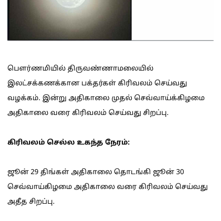
பௌர்ணமியில் திருவண்ணாமலையில்
இலட்சக்கணக்கான பக்தர்கள் கிரிவலம் செய்வது
வழக்கம். இன்று அதிகாலை முதல் செவ்வாய்க்கிழமை
அதிகாலை வரை கிரிவலம் செய்வது சிறப்பு.
கிரிவலம் செல்ல உகந்த நேரம்:
ஜூன் 29 திங்கள் அதிகாலை தொடங்கி ஜூன் 30
செவ்வாய்கிழமை அதிகாலை வரை கிரிவலம் செய்வது
அதீத சிறப்பு.