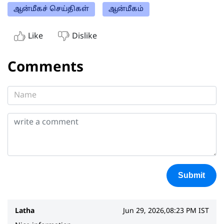
ஆன்மீகச் செய்திகள்
ஆன்மீகம்
Like
Dislike
Comments
Submit
Latha
Jun 29, 2026,08:23 PM IST