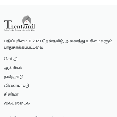
பதிப்புரிமை © 2023 தென்தமிழ், அனைத்து உரிமைகளும்
பாதுகாக்கப்பட்டவை.
செய்தி
ஆன்மீகம்
தமிழ்நாடு
விளையாட்டு
சினிமா
லைப்ஸ்டைல்