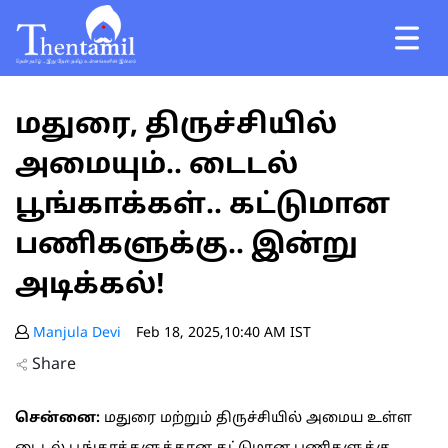
மதுரை, திருச்சியில்
அமையும்.. டைடல்
பூங்காக்கள்.. கட்டுமான
பணிகளுக்கு.. இன்று
அடிக்கல்!
Manjula Devi
Feb 18, 2025,10:40 AM IST
Share
சென்னை:
மதுரை மற்றும் திருச்சியில் அமைய உள்ள