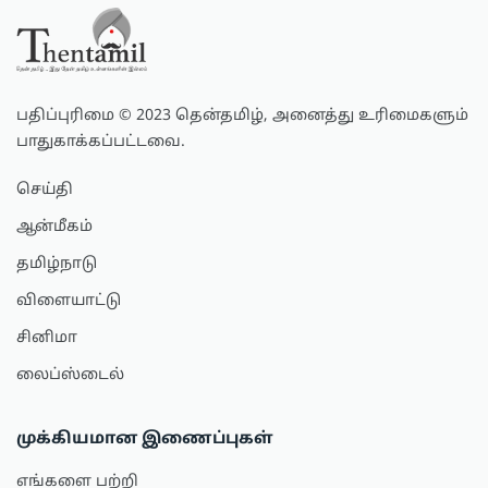
பதிப்புரிமை © 2023 தென்தமிழ், அனைத்து உரிமைகளும்
பாதுகாக்கப்பட்டவை.
செய்தி
ஆன்மீகம்
தமிழ்நாடு
விளையாட்டு
சினிமா
லைப்ஸ்டைல்
முக்கியமான இணைப்புகள்
எங்களை பற்றி