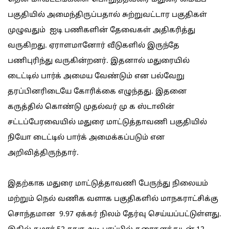
பகுதியில் அமைந்திருப்பதால் சுற்றுவட்டார பகுதிகள்
முழுவதும் ஐடி பணிகளின் தேவைகள் அதிகரித்து
வருகிறது. ஏராளமானோர் வீடுகளில் இருந்தே
பணிபுரிந்து வருகின்றனர். இதனால் மதுரையில்
டைட்டில் பார்க் அமைய வேண்டும் என பல்வேறு
தரப்பினரிடையே கோரிக்கை எழுந்தது. இதனை
கருத்தில் கொண்டு முதல்வர் மு க ஸ்டாலின்
சட்டப்பேரவையில் மதுரை மாட்டுத்தாவணி பகுதியில்
நியோ டைட்டில் பார்க் அமைக்கப்படும் என
அறிவித்திருந்தார்.
இதற்காக மதுரை மாட்டுத்தாவணி பேருந்து நிலையம்
மற்றும் நெல் வணிக வளாக பகுதிகளில் மாநகராட்சிக்கு
சொந்தமான 9.97 ஏக்கர் நிலம் தேர்வு செய்யப்பட்டுள்ளது.