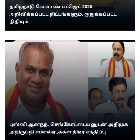
தமிழ்நாடு வேளாண் பட்ஜெட் 2026 :
அறிவிக்கப்பட்ட திட்டங்களும், ஒதுக்கப்பட்ட
நிதியும்
புஸ்ஸி ஆனந்த், செங்கோட்டையனுடன் அதிமுக
அதிருப்தி எம்எல்ஏ.,க்கள் திடீர் சந்திப்பு