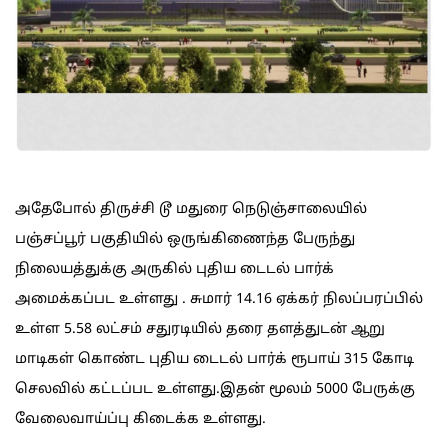
அதேபோல் திருச்சி டூ மதுரை நெடுஞ்சாலையில்
பஞ்சப்பூர் பகுதியில் ஒருங்கிணைந்த பேருந்து
நிலையத்துக்கு அருகில் புதிய டைடல் பார்க்
அமைக்கப்பட உள்ளது . சுமார் 14.16 ஏக்கர் நிலப்பரப்பில்
உள்ள 5.58 லட்சம் சதுரடியில் தரை தளத்துடன் ஆறு
மாடிகள் கொண்ட புதிய டைடல் பார்க் ரூபாய் 315 கோடி
செலவில் கட்டப்பட உள்ளது.இதன் மூலம் 5000 பேருக்கு
வேலைவாய்ப்பு கிடைக்க உள்ளது.