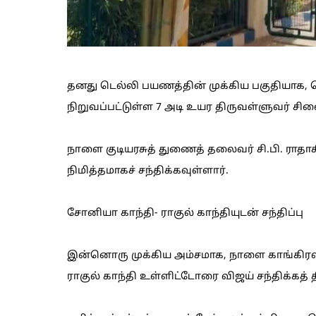
தனது டெல்லி பயணத்தின் முக்கிய பகுதியாக,
நிறுவப்பட்டுள்ள 7 அடி உயர திருவள்ளுவர் சில
நாளை குடியரசுத் துணைத் தலைவர் சி.பி. ராத
நிமித்தமாகச் சந்திக்கவுள்ளார்.
சோனியா காந்தி- ராகுல் காந்தியுடன் சந்திப்பு
இன்னொரு முக்கிய அம்சமாக, நாளை காங்கிரஸ
ராகுல் காந்தி உள்ளிட்டோரை விஜய் சந்திக்கத் தி