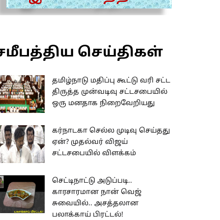
சமீபத்திய செய்திகள்
தமிழ்நாடு மதிப்பு கூட்டு வரி சட்ட
திருத்த முன்வடிவு சட்டசபையில்
ஒரு மனதாக நிறைவேறியது
கர்நாடகா செல்ல முடிவு செய்தது
ஏன்? முதல்வர் விஜய்
சட்டசபையில் விளக்கம்
செட்டிநாட்டு அடுப்படி..
காரசாரமான நான் வெஜ்
சுவையில்.. அசத்தலான
பலாக்காய் பிரட்டல்!