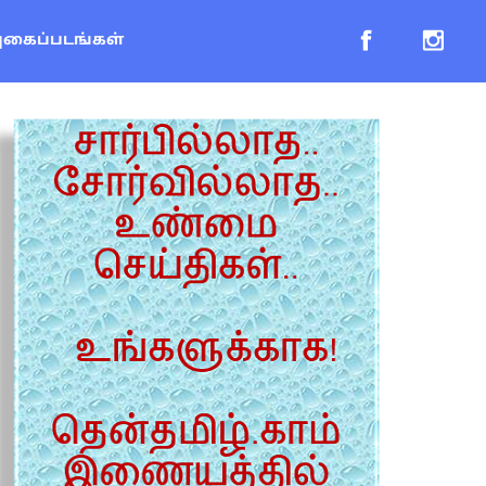
புகைப்படங்கள்