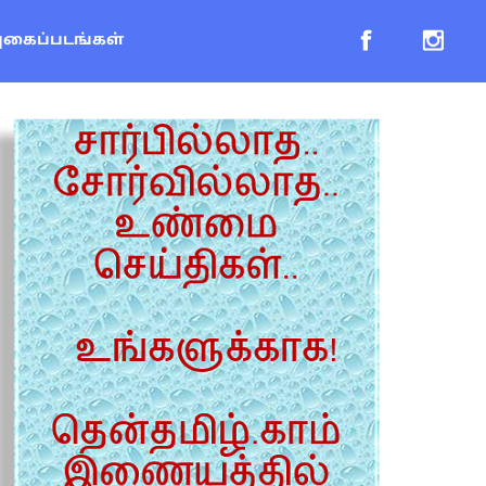
புகைப்படங்கள்