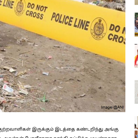
ற்றவாளிகள் இருக்கும் இடத்தை கண்டறிந்து அங்கு