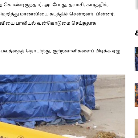
ொண்டிருந்தார். அப்போது, தவாசி, கார்த்திக்,
ிமறித்து மாணவியை கடத்திச் சென்றனர். பின்னர்,
மாணவியை பாலியல் வன்கொடுமை செய்ததாக
்பவத்தைத் தொடர்ந்து, குற்றவாளிகளைப் பிடிக்க ஏழு