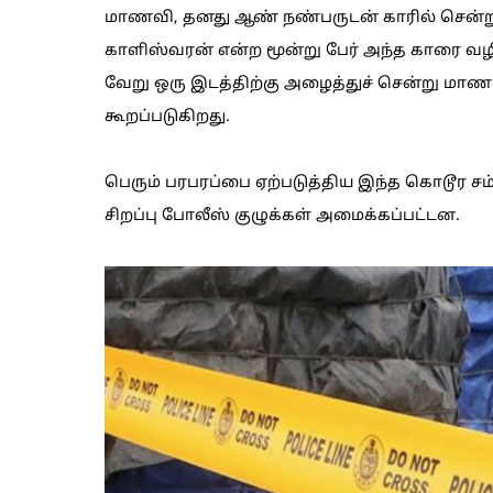
மாணவி, தனது ஆண் நண்பருடன் காரில் சென்று க
காளிஸ்வரன் என்ற மூன்று பேர் அந்த காரை வழ
வேறு ஒரு இடத்திற்கு அழைத்துச் சென்று 
கூறப்படுகிறது.
பெரும் பரபரப்பை ஏற்படுத்திய இந்த கொடூர சம
சிறப்பு போலீஸ் குழுக்கள் அமைக்கப்பட்டன.