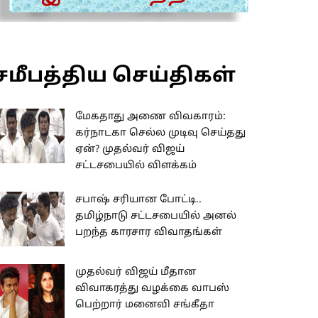
சமீபத்திய செய்திகள்
மேகதாது அணை விவகாரம்:
கர்நாடகா செல்ல முடிவு செய்தது
ஏன்? முதல்வர் விஜய்
சட்டசபையில் விளக்கம்
சபாஷ் சரியான போட்டி..
தமிழ்நாடு சட்டசபையில் அனல்
பறந்த காரசார விவாதங்கள்
முதல்வர் விஜய் மீதான
விவாகரத்து வழக்கை வாபஸ்
பெற்றார் மனைவி சங்கீதா