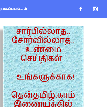
புகைப்படங்கள்