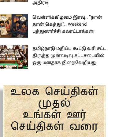
அதிரடி
வெள்ளிக்கிழமை இரவு.. "நான்
தான் கெத்து!".. Weekend
புத்துணர்ச்சி கலாட்டாக்கள்!
தமிழ்நாடு மதிப்பு கூட்டு வரி சட்ட
திருத்த முன்வடிவு சட்டசபையில்
ஒரு மனதாக நிறைவேறியது