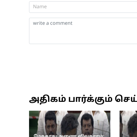
அதிகம் பார்க்கும் செய
மேகதாது அணை விவகாரம்: