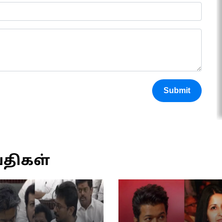
Submit
்திகள்