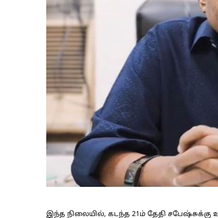
இந்த நிலையில், கடந்த 21ம் தேதி சபேஷ்சுக்கு