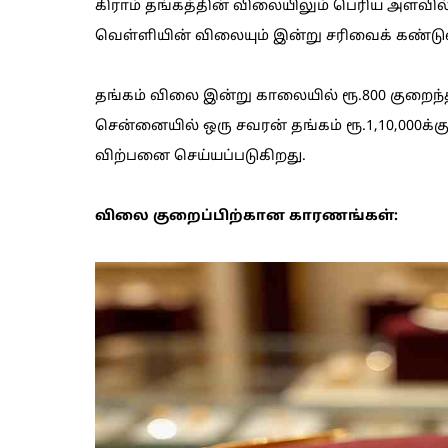
கிராம் தங்கத்தின் விலையிலும் பெரிய அளவில் 
வெள்ளியின் விலையும் இன்று சரிவைக் கண்டு
தங்கம் விலை இன்று காலையில் ரூ.800 குறைந்தி
சென்னையில் ஒரு சவரன் தங்கம் ரூ.1,10,000க்கும்,
விற்பனை செய்யப்படுகிறது.
விலை குறைப்பிற்கான காரணங்கள்: