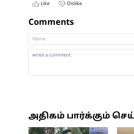
Like
Dislike
Comments
அதிகம் பார்க்கும் செய