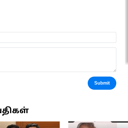
Submit
்திகள்