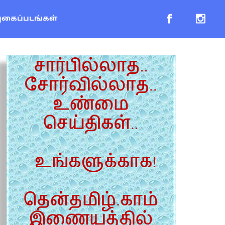
புகைப்படங்கள்