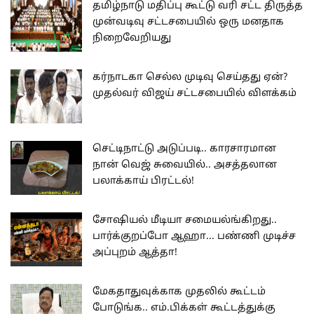
தமிழ்நாடு மதிப்பு கூட்டு வரி சட்ட திருத்த
முன்வடிவு சட்டசபையில் ஒரு மனதாக
நிறைவேறியது
கர்நாடகா செல்ல முடிவு செய்தது ஏன்?
முதல்வர் விஜய் சட்டசபையில் விளக்கம்
செட்டிநாட்டு அடுப்படி.. காரசாரமான
நான் வெஜ் சுவையில்.. அசத்தலான
பலாக்காய் பிரட்டல்!
சோஷியல் மீடியா சமையல்ங்கிறது..
பார்க்குறப்போ ஆஹா... பண்ணி முடிச்ச
அப்புறம் ஆத்தா!
மேகதாதுவுக்காக முதலில் கூட்டம்
போடுங்க.. எம்.பிக்கள் கூட்டத்துக்கு