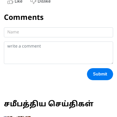
Like
Dislike
Comments
Submit
சமீபத்திய செய்திகள்