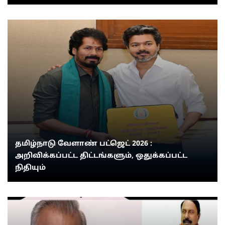
தமிழ்நாடு வேளாண் பட்ஜெட் 2026 :
அறிவிக்கப்பட்ட திட்டங்களும், ஒதுக்கப்பட்ட
நிதியும்