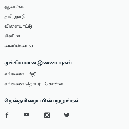
ஆன்மீகம்
தமிழ்நாடு
விளையாட்டு
சினிமா
லைப்ஸ்டைல்
முக்கியமான இணைப்புகள்
எங்களை பற்றி
எங்களை தொடர்பு கொள்ள
தென்தமிழைப் பின்பற்றுங்கள்