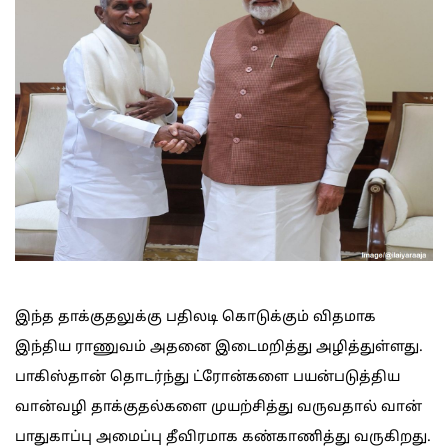
இந்த தாக்குதலுக்கு பதிலடி கொடுக்கும் விதமாக
இந்திய ராணுவம் அதனை இடைமறித்து அழித்துள்ளது.
பாகிஸ்தான் தொடர்ந்து ட்ரோன்களை பயன்படுத்திய
வான்வழி தாக்குதல்களை முயற்சித்து வருவதால் வான்
பாதுகாப்பு அமைப்பு தீவிரமாக கண்காணித்து வருகிறது.