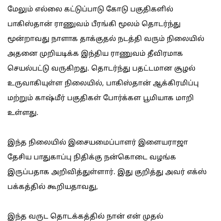
மேலும் எல்லை கட்டுப்பாடு கோடு பகுதிகளில்
பாகிஸ்தான் ராணுவம் பீரங்கி மூலம் தொடர்ந்து
மூன்றாவது நாளாக தாக்குதல் நடத்தி வரும் நிலையில்
அதனை முறியடிக்க இந்திய ராணுவம் தீவிரமாக
செயல்பட்டு வருகிறது. தொடர்ந்து பதட்டமான சூழல்
உருவாகியுள்ள நிலையில், பாகிஸ்தான் ஆக்கிரமிப்பு
மற்றும் காஷ்மீர் பகுதிகள் போர்க்கள பூமியாக மாறி
உள்ளது.
இந்த நிலையில் இசையமைப்பாளர் இளையராஜா
தேசிய பாதுகாப்பு நிதிக்கு நன்கொடை வழங்க
இருப்பதாக அறிவித்துள்ளார். இது குறித்து அவர் எக்ஸ்
பக்கத்தில் கூறியதாவது,
இந்த வருட தொடக்கத்தில் நான் என் முதல்