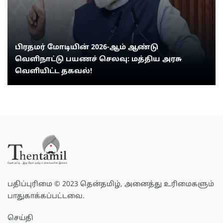
பிரதமர் மோடியின் 2026-ஆம் ஆண்டு
வெளிநாட்டு பயணச் செலவு: மத்திய அரசு
வெளியிட்ட தகவல்!
பதிப்புரிமை © 2023 தென்தமிழ், அனைத்து உரிமைகளும்
பாதுகாக்கப்பட்டவை.
செய்தி