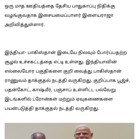
ஒரு மாத ஊதியத்தை தேசிய பாதுகாப்பு நிதிக்கு
வழங்குவதாக இசையமைப்பாளர் இளையராஜா
அறிவித்துள்ளார்.
இந்தியா- பாகிஸ்தான் இடையே நிலவும் போர்ப்பதற்ற
சூழல் உச்சகட்டத்தை எட்டி உள்ளது. இந்தியாவின்
எல்லையோர பகுதிகளை குறி வைத்து பாகிஸ்தான்
ராணுவம் தாக்குதல் நடத்தி வருகிறது. குறிப்பாக பூஜ்ச்,
பதன்கோட், காஷ்மீர், பஞ்சாப் உள்ளிட்ட பல்வேறு
இடங்களில் ட்ரோன்கள் மற்றும் ஏவுகணைகளை
பயன்படுத்தி தாக்குதல் நடத்தி வருகிறது.