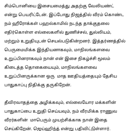
சிம்பொனியை இசையமைத்து அதற்கு வேலியண்ட்
என்று பெயரிட்டேன். இப்போது நிஜத்தில் வீரம் கொண்ட
நம் ஹீரோக்கள் பஹல்காமில் நடந்த தாக்குதலை
எதிர்கொள்ள எல்லைகளில் துணிச்சல், துல்லியம்,
மற்றும் உறுதியுடன் செயல்படுகின்றனர். இத்தர்ணத்தில்
பெருமைமிக்க இந்தியனாகவும், மாநிலங்களவை
உறுப்பினராகவும் நான் என் இசை நிகழ்ச்சி மூலம்
கிடைத்த தொகையையும், மாநிலங்களவை
உறுப்பினருக்கான ஒரு மாத ஊதியத்தையும் தேசிய
பாதுகாப்பு நிதிக்கு தருகிறேன்.
தீவிரவாதத்தை அழிக்கவும், எல்லையோர மக்களின்
பாதுகாப்பை உறுதி செய்யவும், நம் வீரமிக்க ராணுவ
வீரர்களின் மாபெரும் முயற்சிக்காக நான் இதை
செய்கிறேன். ஜெய்ஹிந்த் என்று பதிவிட்டுள்ளார்.