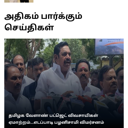
அதிகம் பார்க்கும்
செய்திகள்
தமிழக வேளாண் பட்ஜெட் விவசாயிகள்
ஏமாற்றம்...எடப்பாடி பழனிசாமி விமர்சனம்