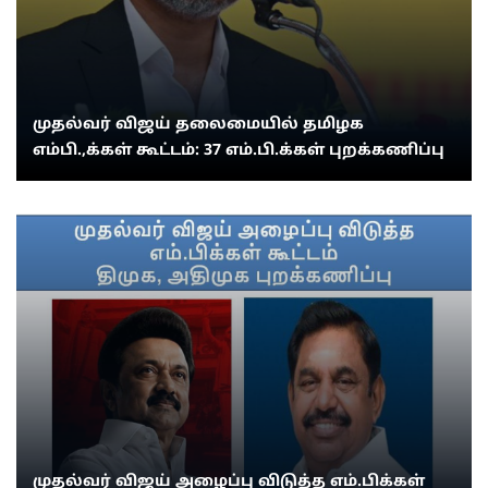
முதல்வர் விஜய் தலைமையில் தமிழக
எம்பி.,க்கள் கூட்டம்: 37 எம்.பி.க்கள் புறக்கணிப்பு
முதல்வர் விஜய் அழைப்பு விடுத்த எம்.பிக்கள்