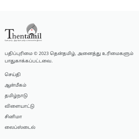
பதிப்புரிமை © 2023 தென்தமிழ், அனைத்து உரிமைகளும்
பாதுகாக்கப்பட்டவை.
செய்தி
ஆன்மீகம்
தமிழ்நாடு
விளையாட்டு
சினிமா
லைப்ஸ்டைல்