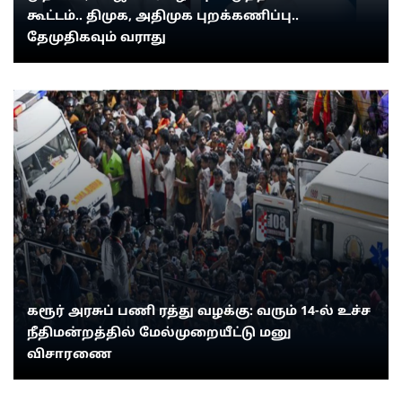
கூட்டம்.. திமுக, அதிமுக புறக்கணிப்பு..
தேமுதிகவும் வராது
கரூர் அரசுப் பணி ரத்து வழக்கு: வரும் 14-ல் உச்ச
நீதிமன்றத்தில் மேல்முறையீட்டு மனு
விசாரணை