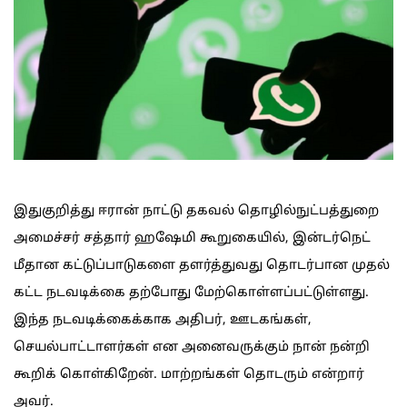
இதுகுறித்து ஈரான் நாட்டு தகவல் தொழில்நுட்பத்துறை
அமைச்சர் சத்தார் ஹஷேமி கூறுகையில், இன்டர்நெட்
மீதான கட்டுப்பாடுகளை தளர்த்துவது தொடர்பான முதல்
கட்ட நடவடிக்கை தற்போது மேற்கொள்ளப்பட்டுள்ளது.
இந்த நடவடிக்கைக்காக அதிபர், ஊடகங்கள்,
செயல்பாட்டாளர்கள் என அனைவருக்கும் நான் நன்றி
கூறிக் கொள்கிறேன். மாற்றங்கள் தொடரும் என்றார்
அவர்.