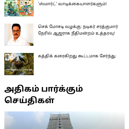
'ஸ்மார்ட்' வாடிக்கையாளர்களும்!
செக் மோசடி வழக்கு: நடிகர் சரத்குமார்
நேரில் ஆஜராக நீதிமன்றம் உத்தரவு!
கத்திக் கரைகிறது கூட்டமாக சேர்ந்து
அதிகம் பார்க்கும்
செய்திகள்