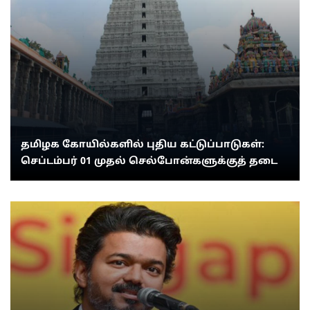
தமிழக கோயில்களில் புதிய கட்டுப்பாடுகள்:
செப்டம்பர் 01 முதல் செல்போன்களுக்குத் தடை