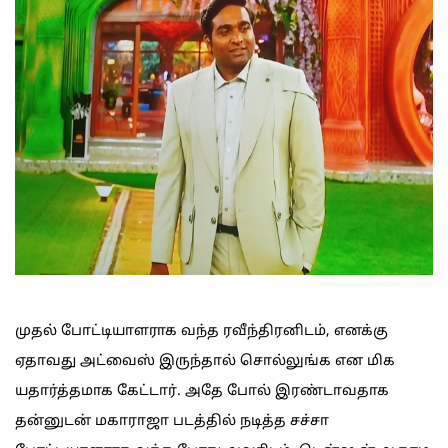
முதல் போட்டியாளராக வந்த ரவீந்திரனிடம், எனக்கு
ஏதாவது அட்வைஸ் இருந்தால் சொல்லுங்க என மிக
யதார்த்தமாக கேட்டார். அதே போல் இரண்டாவதாக
தன்னுடன் மகாராஜா படத்தில் நடித்த சச்சா