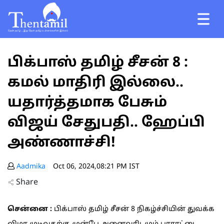
பிக்பாஸ் தமிழ் சீசன் 8 :
கமல் மாதிரி இல்லை..
யதார்த்தமாக பேசும்
விஜய் சேதுபதி.. ஹேப்பி
அண்ணாச்சி!
Aadmika
Oct 06, 2024,08:21 PM IST
Share
சென்னை :
பிக்பாஸ் தமிழ் சீசன் 8 நிகழ்ச்சியின் துவக்க