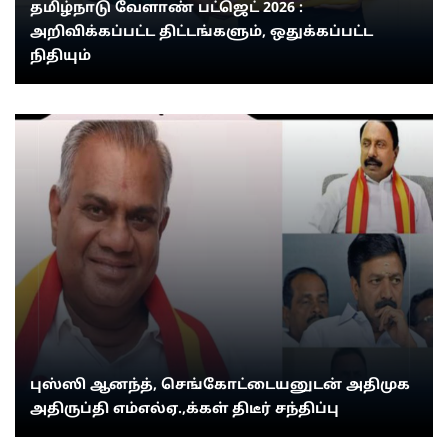
தமிழ்நாடு வேளாண் பட்ஜெட் 2026 :
அறிவிக்கப்பட்ட திட்டங்களும், ஒதுக்கப்பட்ட
நிதியும்
புஸ்ஸி ஆனந்த், செங்கோட்டையனுடன் அதிமுக
அதிருப்தி எம்எல்ஏ.,க்கள் திடீர் சந்திப்பு