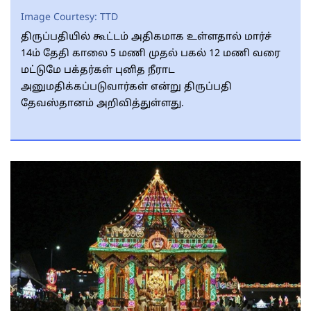
Image Courtesy:
TTD
திருப்பதியில் கூட்டம் அதிகமாக உள்ளதால் மார்ச்
14ம் தேதி காலை 5 மணி முதல் பகல் 12 மணி வரை
மட்டுமே பக்தர்கள் புனித நீராட
அனுமதிக்கப்படுவார்கள் என்று திருப்பதி
தேவஸ்தானம் அறிவித்துள்ளது.