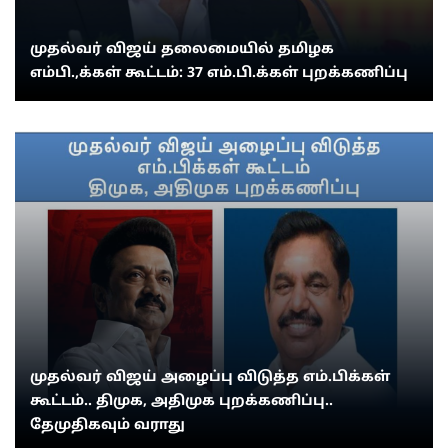
முதல்வர் விஜய் தலைமையில் தமிழக
எம்பி.,க்கள் கூட்டம்: 37 எம்.பி.க்கள் புறக்கணிப்பு
முதல்வர் விஜய் அழைப்பு விடுத்த எம்.பிக்கள்
கூட்டம்.. திமுக, அதிமுக புறக்கணிப்பு..
தேமுதிகவும் வராது