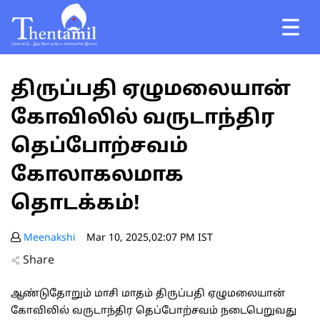
திருப்பதி ஏழுமலையான்
கோவிலில் வருடாந்திர
தெப்போற்சவம்
கோலாகலமாக
தொடக்கம்!
Meenakshi
Mar 10, 2025,02:07 PM IST
Share
ஆண்டுதோறும் மாசி மாதம் திருப்பதி ஏழுமலையான்
கோவிலில் வருடாந்திர தெப்போற்சவம் நடைபெறுவது