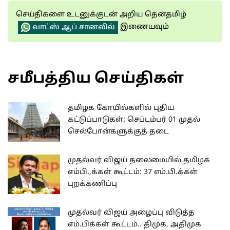
செய்திகளை உடனுக்குடன் அறிய தென்தமிழ்
இணையவும்
வாட்ஸ் ஆப் சானலில்
சமீபத்திய செய்திகள்
தமிழக கோயில்களில் புதிய
கட்டுப்பாடுகள்: செப்டம்பர் 01 முதல்
செல்போன்களுக்குத் தடை
முதல்வர் விஜய் தலைமையில் தமிழக
எம்பி.,க்கள் கூட்டம்: 37 எம்.பி.க்கள்
புறக்கணிப்பு
முதல்வர் விஜய் அழைப்பு விடுத்த
எம்.பிக்கள் கூட்டம்.. திமுக, அதிமுக