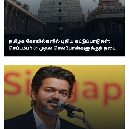
தமிழக கோயில்களில் புதிய கட்டுப்பாடுகள்:
செப்டம்பர் 01 முதல் செல்போன்களுக்குத் தடை