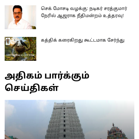
செக் மோசடி வழக்கு: நடிகர் சரத்குமார்
நேரில் ஆஜராக நீதிமன்றம் உத்தரவு!
கத்திக் கரைகிறது கூட்டமாக சேர்ந்து
அதிகம் பார்க்கும்
செய்திகள்