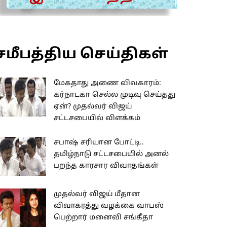
சமீபத்திய செய்திகள்
மேகதாது அணை விவகாரம்:
கர்நாடகா செல்ல முடிவு செய்தது
ஏன்? முதல்வர் விஜய்
சட்டசபையில் விளக்கம்
சபாஷ் சரியான போட்டி..
தமிழ்நாடு சட்டசபையில் அனல்
பறந்த காரசார விவாதங்கள்
முதல்வர் விஜய் மீதான
விவாகரத்து வழக்கை வாபஸ்
பெற்றார் மனைவி சங்கீதா