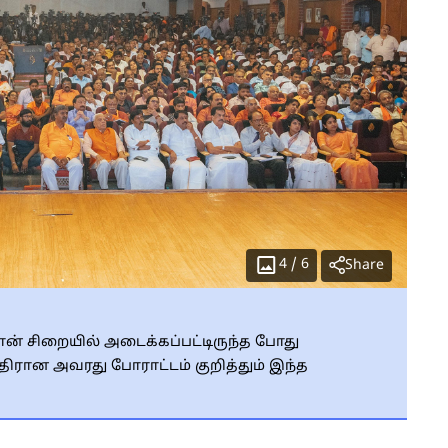
4
/
6
Share
மான் சிறையில் அடைக்கப்பட்டிருந்த போது
ிரான அவரது போராட்டம் குறித்தும் இந்த