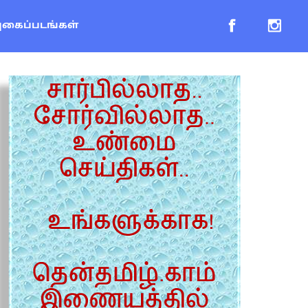
புகைப்படங்கள்