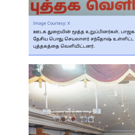
Image Courtesy:
X
ஊடக துறையின் மூத்த உறுப்பினர்கள், பாஜக
தேசிய பொது செயலாளர் சந்தோஷ் உள்ளிட்ட 
புத்தகத்தை வெளியிட்டனர்.