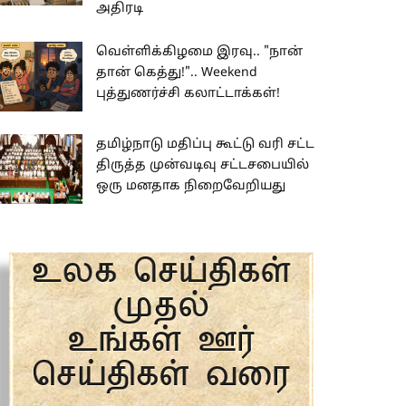
அதிரடி
வெள்ளிக்கிழமை இரவு.. "நான்
தான் கெத்து!".. Weekend
புத்துணர்ச்சி கலாட்டாக்கள்!
தமிழ்நாடு மதிப்பு கூட்டு வரி சட்ட
திருத்த முன்வடிவு சட்டசபையில்
ஒரு மனதாக நிறைவேறியது