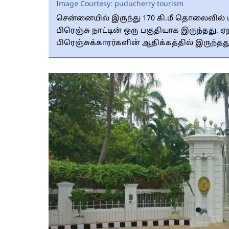
Image Courtesy:
puducherry tourism
சென்னையில் இருந்து 170 கி.மீ தொலைவில் ப
பிரெஞ்சு நாட்டின் ஒரு பகுதியாக இருந்தது.
பிரெஞ்சுக்காரர்களின் ஆதிக்கத்தில் இருந்தது