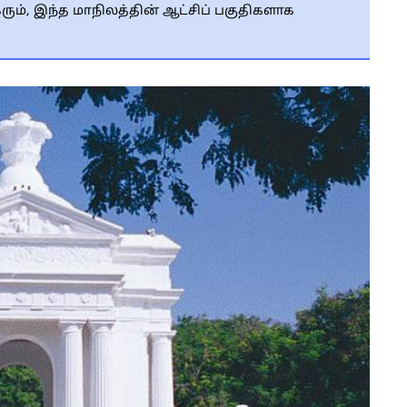
ும், இந்த மாநிலத்தின் ஆட்சிப் பகுதிகளாக