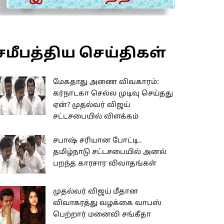
சமீபத்திய செய்திகள்
மேகதாது அணை விவகாரம்:
கர்நாடகா செல்ல முடிவு செய்தது
ஏன்? முதல்வர் விஜய்
சட்டசபையில் விளக்கம்
சபாஷ் சரியான போட்டி..
தமிழ்நாடு சட்டசபையில் அனல்
பறந்த காரசார விவாதங்கள்
முதல்வர் விஜய் மீதான
விவாகரத்து வழக்கை வாபஸ்
பெற்றார் மனைவி சங்கீதா