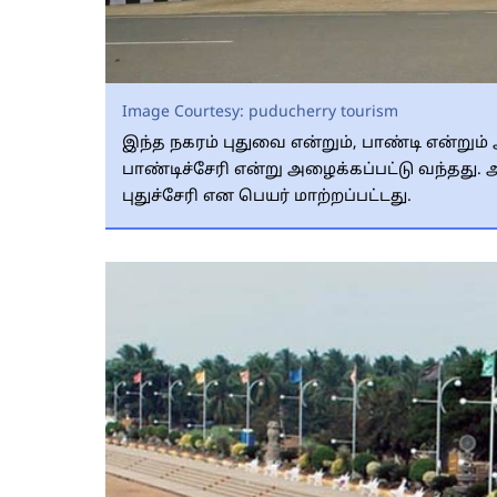
Image Courtesy:
puducherry tourism
இந்த நகரம் புதுவை என்றும், பாண்டி என்றும்
பாண்டிச்சேரி என்று அழைக்கப்பட்டு வந்தது. அ
புதுச்சேரி என பெயர் மாற்றப்பட்டது.