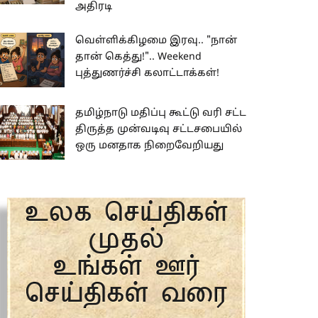
அதிரடி
வெள்ளிக்கிழமை இரவு.. "நான்
தான் கெத்து!".. Weekend
புத்துணர்ச்சி கலாட்டாக்கள்!
தமிழ்நாடு மதிப்பு கூட்டு வரி சட்ட
திருத்த முன்வடிவு சட்டசபையில்
ஒரு மனதாக நிறைவேறியது