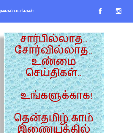
புகைப்படங்கள்