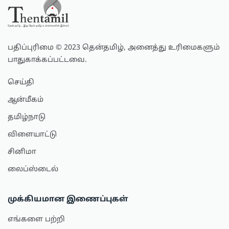
பதிப்புரிமை © 2023 தென்தமிழ், அனைத்து உரிமைகளும்
பாதுகாக்கப்பட்டவை.
செய்தி
ஆன்மீகம்
தமிழ்நாடு
விளையாட்டு
சினிமா
லைப்ஸ்டைல்
முக்கியமான இணைப்புகள்
எங்களை பற்றி