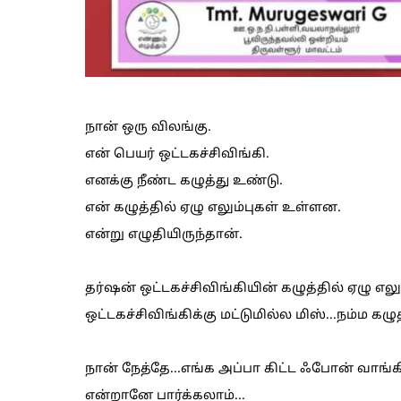
நான் ஒரு விலங்கு.
என் பெயர் ஒட்டகச்சிவிங்கி.
எனக்கு நீண்ட கழுத்து உண்டு.
என் கழுத்தில் ஏழு எலும்புகள் உள்ளன.
என்று எழுதியிருந்தான்.
தர்ஷன் ஒட்டகச்சிவிங்கியின் கழுத்தில் ஏழு எலு
ஒட்டகச்சிவிங்கிக்கு மட்டுமில்ல மிஸ்...நம்ம கழு
நான் நேத்தே...எங்க அப்பா கிட்ட ஃபோன் வாங்கி ஒ
என்றானே பார்க்கலாம்...