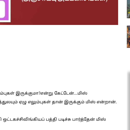
ம்புகள் இருக்குமா?என்று கேட்டேன்...மிஸ்
த்துலயும் ஏழு எலும்புகள் தான் இருக்கும் மிஸ் என்றான்.
ட்டகச்சிவிங்கியப் பத்தி படிச்சு பார்த்தேன் மிஸ்