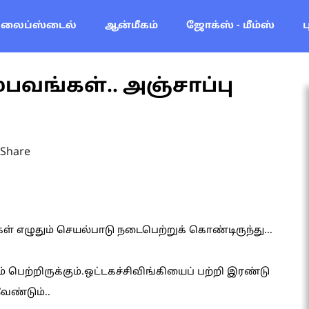
லைப்ஸ்டைல்
ஆன்மீகம்
ஜோக்ஸ் - மீம்ஸ்
பவங்கள்.. அஞ்சாப்பு
Share
ள் எழுதும் செயல்பாடு நடைபெற்றுக் கொண்டிருந்து...
டம் பெற்றிருக்கும்.ஒட்டகச்சிவிங்கியைப் பற்றி இரண்டு
ேண்டும்..