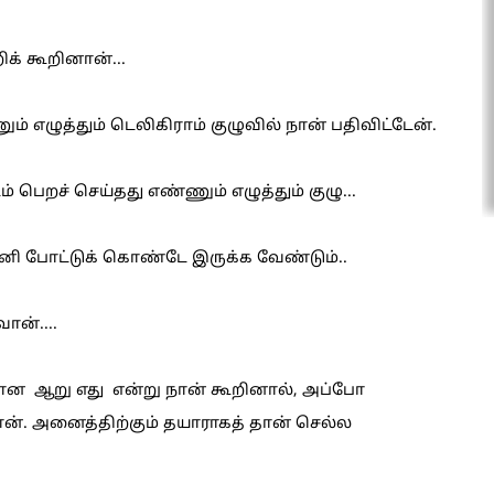
க் கூறினான்...
ழுத்தும் டெலிகிராம் குழுவில் நான் பதிவிட்டேன்.
் பெறச் செய்தது எண்ணும் எழுத்தும் குழு...
ி போட்டுக் கொண்டே இருக்க வேண்டும்..
ன்....
ன ஆறு எது என்று நான் கூறினால், அப்போ
ன். அனைத்திற்கும் தயாராகத் தான் செல்ல