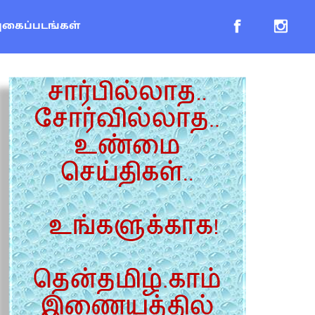
புகைப்படங்கள்