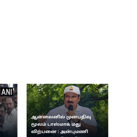
ஆன்லைனில் முன்பதிவு
:
மூலம் டாஸ்மாக் மது
விற்பனை : அன்புமணி