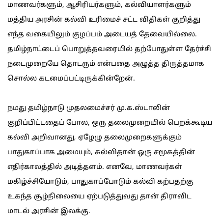
மாணவர்களும், ஆசிரியர்களும், கல்வியாளர்களும்
மத்திய அரசின் கல்வி உரிமைச் சட்ட விதிகள் குறித்து
எந்த வகையிலும் குழப்பம் அடையத் தேவையில்லை.
தமிழ்நாட்டைப் பொறுத்தவரையில் தற்போதுள்ள தேர்ச்சி
நடைமுறையே தொடரும் என்பதை அழுத்த திருத்தமாக
சொல்ல கடமைப்பட்டிருக்கின்றேன்.
நமது தமிழ்நாடு முதலமைச்சர் மு.க.ஸ்டாலின்
குறிப்பிட்டதைப் போல, ஒரு தலைமுறையில் பெறக்கூடிய
கல்வி அறிவானது, ஏழேழு தலைமுறைகளுக்கும்
பாதுகாப்பாக அமையும், கல்விதான் ஒரு சமூகத்தின்
எதிர்காலத்தில் அடித்தளம். எனவே, மாணவர்கள்
மகிழ்ச்சியோடும், பாதுகாப்போடும் கல்வி கற்பதற்கு
உகந்த சூழ்நிலையை ஏற்படுத்துவது தான் திராவிட
மாடல் அரசின் இலக்கு.