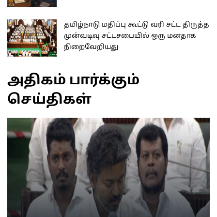
தமிழ்நாடு மதிப்பு கூட்டு வரி சட்ட திருத்த
முன்வடிவு சட்டசபையில் ஒரு மனதாக
நிறைவேறியது
அதிகம் பார்க்கும்
செய்திகள்