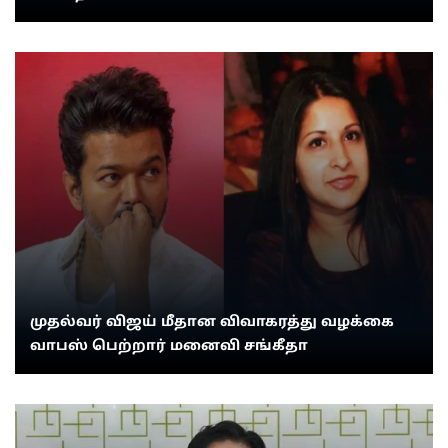
முதல்வர் விஜய் மீதான விவாகரத்து வழக்கை
வாபஸ் பெற்றார் மனைவி சங்கீதா