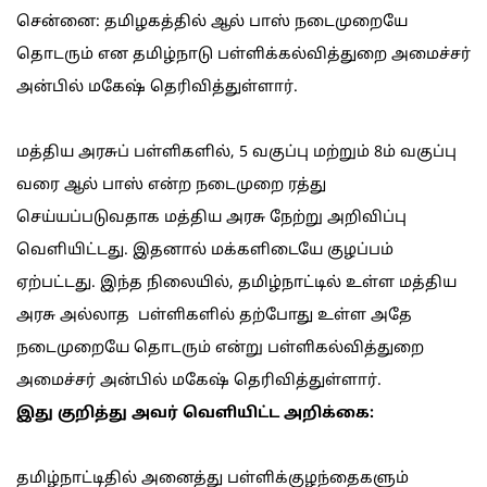
சென்னை: தமிழகத்தில் ஆல் பாஸ் நடைமுறையே
தொடரும் என தமிழ்நாடு பள்ளிக்கல்வித்துறை அமைச்சர்
அன்பில் மகேஷ் தெரிவித்துள்ளார்.
மத்திய அரசுப் பள்ளிகளில், 5 வகுப்பு மற்றும் 8ம் வகுப்பு
வரை ஆல் பாஸ் என்ற நடைமுறை ரத்து
செய்யப்படுவதாக மத்திய அரசு நேற்று அறிவிப்பு
வெளியிட்டது. இதனால் மக்களிடையே குழப்பம்
ஏற்பட்டது. இந்த நிலையில், தமிழ்நாட்டில் உள்ள மத்திய
அரசு அல்லாத பள்ளிகளில் தற்போது உள்ள அதே
நடைமுறையே தொடரும் என்று பள்ளிகல்வித்துறை
அமைச்சர் அன்பில் மகேஷ் தெரிவித்துள்ளார்.
இது குறித்து அவர் வெளியிட்ட அறிக்கை:
தமிழ்நாட்டிதில் அனைத்து பள்ளிக்குழந்தைகளும்