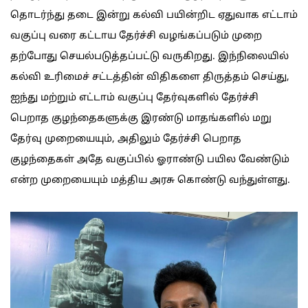
தொடர்ந்து தடை இன்று கல்வி பயின்றிட ஏதுவாக எட்டாம்
வகுப்பு வரை கட்டாய தேர்ச்சி வழங்கப்படும் முறை
தற்போது செயல்படுத்தப்பட்டு வருகிறது. இந்நிலையில்
கல்வி உரிமைச் சட்டத்தின் விதிகளை திருத்தம் செய்து,
ஐந்து மற்றும் எட்டாம் வகுப்பு தேர்வுகளில் தேர்ச்சி
பெறாத குழந்தைகளுக்கு இரண்டு மாதங்களில் மறு
தேர்வு முறையையும், அதிலும் தேர்ச்சி பெறாத
குழந்தைகள் அதே வகுப்பில் ஓராண்டு பயில வேண்டும்
என்ற முறையையும் மத்திய அரசு கொண்டு வந்துள்ளது.