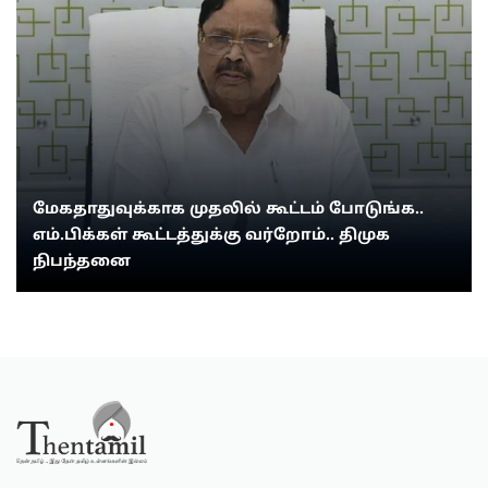
மேகதாதுவுக்காக முதலில் கூட்டம் போடுங்க..
எம்.பிக்கள் கூட்டத்துக்கு வர்றோம்.. திமுக
நிபந்தனை