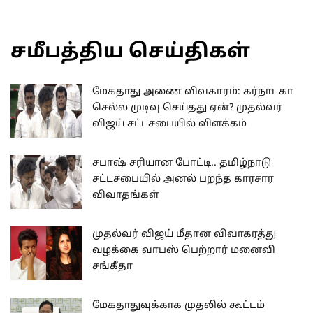
சமீபத்திய செய்திகள்
மேகதாது அணை விவகாரம்: கர்நாடகா
செல்ல முடிவு செய்தது ஏன்? முதல்வர்
விஜய் சட்டசபையில் விளக்கம்
சபாஷ் சரியான போட்டி.. தமிழ்நாடு
சட்டசபையில் அனல் பறந்த காரசார
விவாதங்கள்
முதல்வர் விஜய் மீதான விவாகரத்து
வழக்கை வாபஸ் பெற்றார் மனைவி
சங்கீதா
மேகதாதுவுக்காக முதலில் கூட்டம்