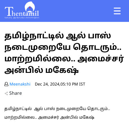
தமிழ்நாட்டில் ஆல் பாஸ்
நடைமுறையே தொடரும்..
மாற்றமில்லை.. அமைச்சர்
அன்பில் மகேஷ்
Meenakshi
Dec 24, 2024,05:10 PM IST
Share
தமிழ்நாட்டில் ஆல் பாஸ் நடைமுறையே தொடரும்..
மாற்றமில்லை.. அமைச்சர் அன்பில் மகேஷ்