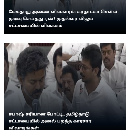
மேகதாது அணை விவகாரம்: கர்நாடகா செல்ல
முடிவு செய்தது ஏன்? முதல்வர் விஜய்
சட்டசபையில் விளக்கம்
சபாஷ் சரியான போட்டி.. தமிழ்நாடு
சட்டசபையில் அனல் பறந்த காரசார
விவாதங்கள்