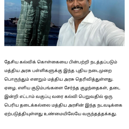
தேசிய கல்விக் கொள்கையை பின்பற்றி நடத்தப்படும்
மத்திய அரசு பள்ளிகளுக்கு இந்த புதிய நடைமுறை
பொருந்தும் எனறும் மத்திய அரசு தெரிவித்துள்ளது.
ஏழை, எளிய குடும்பங்களை சேர்ந்த குழந்தைகள், தடை
இன்றி எட்டாம் வகுப்பு வரை கல்வி பெறுவதில் ஒரு
பெரிய தடைக்கல்லை மத்திய அரசின் இந்த நடவடிக்கை
ஏற்படுத்தியுள்ளது உண்மையிலேயே வருந்தத்தக்கது.