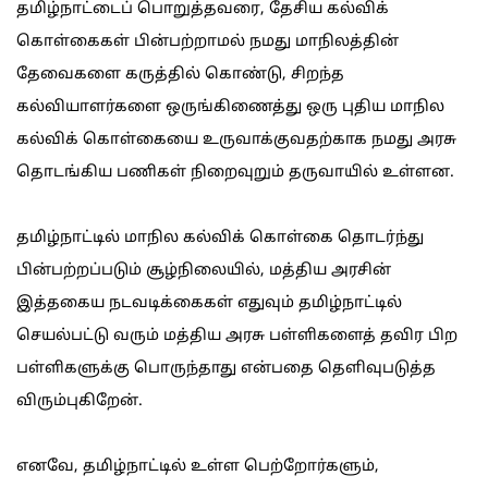
தமிழ்நாட்டைப் பொறுத்தவரை, தேசிய கல்விக்
கொள்கைகள் பின்பற்றாமல் நமது மாநிலத்தின்
தேவைகளை கருத்தில் கொண்டு, சிறந்த
கல்வியாளர்களை ஒருங்கிணைத்து ஒரு புதிய மாநில
கல்விக் கொள்கையை உருவாக்குவதற்காக நமது அரசு
தொடங்கிய பணிகள் நிறைவுறும் தருவாயில் உள்ளன.
தமிழ்நாட்டில் மாநில கல்விக் கொள்கை தொடர்ந்து
பின்பற்றப்படும் சூழ்நிலையில், மத்திய அரசின்
இத்தகைய நடவடிக்கைகள் எதுவும் தமிழ்நாட்டில்
செயல்பட்டு வரும் மத்திய அரசு பள்ளிகளைத் தவிர பிற
பள்ளிகளுக்கு பொருந்தாது என்பதை தெளிவுபடுத்த
விரும்புகிறேன்.
எனவே, தமிழ்நாட்டில் உள்ள பெற்றோர்களும்,