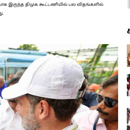
ாக இருந்த திமுக கூட்டணியில் பல விதங்களில்
ு.