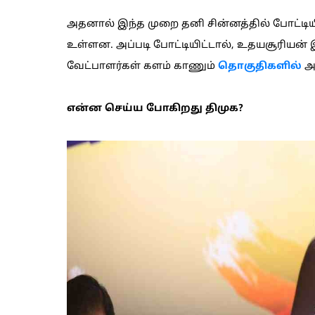
அதனால் இந்த முறை தனி சின்னத்தில் போட்டிய
உள்ளன. அப்படி போட்டியிட்டால், உதயசூரியன் இ
வேட்பாளர்கள் களம் காணும்
தொகுதிகளில்
அத
என்ன செய்ய போகிறது திமுக?