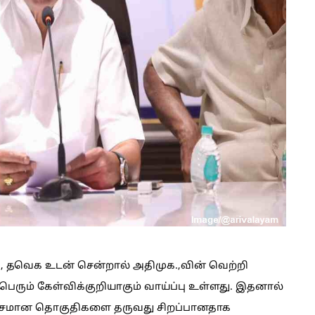
ி, தவெக உடன் சென்றால் அதிமுக.,வின் வெற்றி
பெரும் கேள்விக்குறியாகும் வாய்ப்பு உள்ளது. இதனால்
னிசமான தொகுதிகளை தருவது சிறப்பானதாக