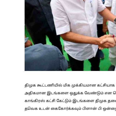
திமுக கூட்டணியில் மிக முக்கியமான கட்சியாக 
அதிகமான இடங்களை ஒதுக்க வேண்டும் என தொ
காங்கிரஸ் கட்சி கேட்டும் இடங்களை திமுக தல
தவெக உடன் கைகோர்க்கவும் பிளான் பி ஒன்றை