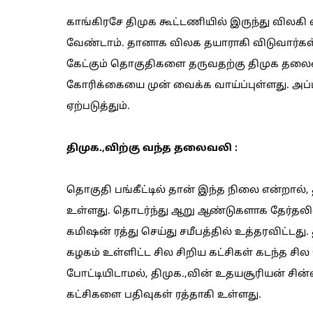
காங்கிரசே திமுக கூட்டணியில் இருந்து விலகி
வேண்டாம். தானாக விலக தயாராகி விடுவார்கள
கேட்கும் தொகுதிகளை தருவதற்கு திமுக தலைம
கோரிக்கையை முன் வைக்க வாய்ப்புள்ளது. அப்ப
ஏற்படுத்தும்.
திமுக.,விற்கு வந்த தலைவலி :
தொகுதி பங்கீட்டில் தான் இந்த நிலை என்றால்
உள்ளது. தொடர்ந்து ஆறு ஆண்டுகளாக தேர்தலில
கமிஷன் ரத்து செய்து சமீபத்தில் உத்தரவிட்டது.
கழகம் உள்ளிட்ட சில சிறிய கட்சிகள் கடந்த சில
போட்டியிடாமல், திமுக.,வின் உதயசூரியன் சின
கட்சிகளை பதிவுகள் ரத்தாகி உள்ளது.