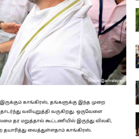
இருக்கும் காங்கிரஸ், தங்களுக்கு இந்த முறை
டர்ந்து வலியுறுத்தி வருகிறது. ஒருவேளை
ைமை தர மறுத்தால் கூட்டணியில் இருந்து விலகி,
 தயாரித்து வைத்துள்ளதாம் காங்கிரஸ்.