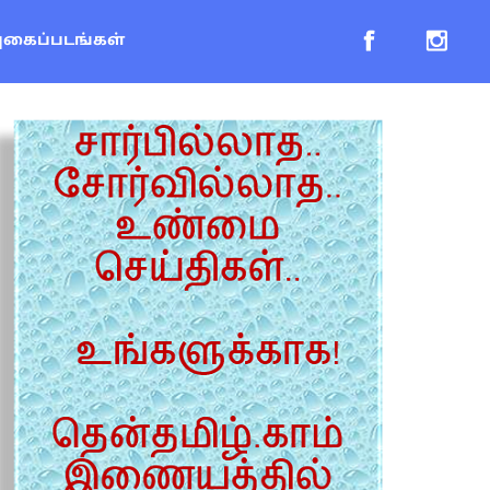
புகைப்படங்கள்