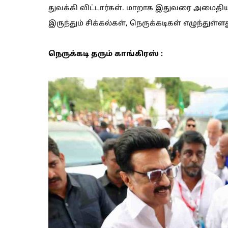
துவக்கி விட்டார்கள். மாறாக இதுவரை அமைதிய
இருந்தும் சிக்கல்கள், நெருக்கடிகள் எழுந்துள்ளத
நெருக்கடி தரும் காங்கிரஸ் :