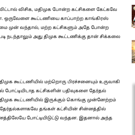
 விட்டால் விசிக, மதிமுக போன்ற கட்சிகளை கேட்கவே
். ஒருவேளை கூட்டணியை காப்பாற்ற காங்கிரஸ்
ை முன் வந்தால், மற்ற கட்சிகளும் அதே போன்ற
டி நடந்தாலும் அது திமுக கூட்டணிக்கு தான் சிக்கலை
, திமுக கூட்டணியில் மற்றொரு பிரச்சனையும் உருவாகி
் போட்டியிடாத கட்சிகளின் பதிவுகளை தேர்தல்
 திமுக கூட்டணியில் இருக்கும் கொங்கு முன்னேற்றம்
 தேர்தல்களாகவே தங்கள் கட்சியின் சின்னத்தில்
்னத்திலேயே போட்டியிடுட்டு வந்தன. இதனால் அந்த