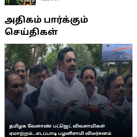
அதிகம் பார்க்கும்
செய்திகள்
தமிழக வேளாண் பட்ஜெட் விவசாயிகள்
ஏமாற்றம்...எடப்பாடி பழனிசாமி விமர்சனம்