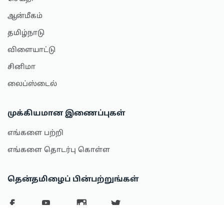
ஆன்மீகம்
தமிழ்நாடு
விளையாட்டு
சினிமா
லைப்ஸ்டைல்
முக்கியமான இணைப்புகள்
எங்களை பற்றி
எங்களை தொடர்பு கொள்ள
தென்தமிழைப் பின்பற்றுங்கள்