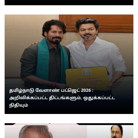
தமிழ்நாடு வேளாண் பட்ஜெட் 2026 :
அறிவிக்கப்பட்ட திட்டங்களும், ஒதுக்கப்பட்ட
நிதியும்