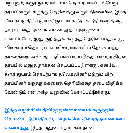
மறுபுறம், கரூர் துயர சம்பவம் தொடர்பாகப் பல்வேறு
தரப்பினரும் கருத்து தெரிவித்து வரும் நிலையில், இந்த
விவகாரத்தில் புதிய திருப்பமாக திமுக நீதிமன்றத்தை
நாடியுள்ளது. அமைச்சர்கள் ஆதவ் அர்ஜுனா
உள்ளிட்டோர் இது குறித்துக் கருத்து தெரிவிப்பது, கரூர்
விவகாரம் தொடர்பான விசாரணையில் தேவையற்ற
தாக்கத்தை அல்லது பாதிப்பை ஏற்படுத்தும் என்று திமுக
தரப்பில் மனுத் தாக்கல் செய்யப்பட்டுள்ளது. எனவே,
கரூர் துயரம் தொடர்பாக தவெகவினர் மற்றும் பிற
தரப்பினர் கருத்துக்களைத் தெரிவிக்கத் தடை விதிக்க
வேண்டும் என அந்த மனுவில் கோரப்பட்டுள்ளது.
இந்த வழக்கின் தீவிரத்தன்மையைக் கருத்தில்
கொண்ட நீதிபதிகள், "வழக்கின் தீவிரத்தன்மையை
உணர்ந்து,
இந்த மனுவை நாங்கள் நாளை