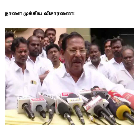
நாளை முக்கிய விசாரணை!