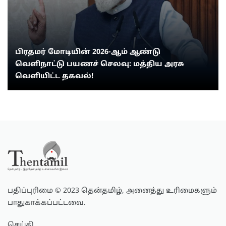
பிரதமர் மோடியின் 2026-ஆம் ஆண்டு
வெளிநாட்டு பயணச் செலவு: மத்திய அரசு
வெளியிட்ட தகவல்!
பதிப்புரிமை © 2023 தென்தமிழ், அனைத்து உரிமைகளும்
பாதுகாக்கப்பட்டவை.
செய்தி