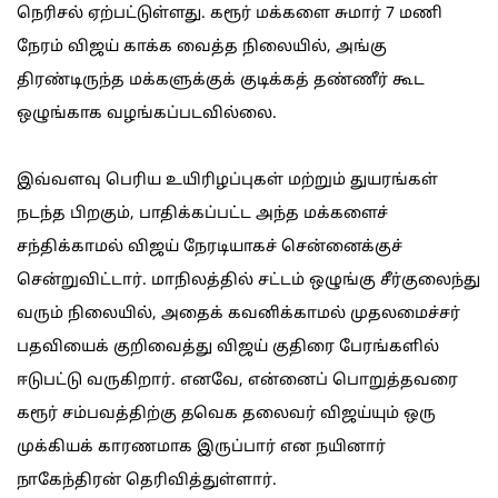
நெரிசல் ஏற்பட்டுள்ளது. கரூர் மக்களை சுமார் 7 மணி
நேரம் விஜய் காக்க வைத்த நிலையில், அங்கு
திரண்டிருந்த மக்களுக்குக் குடிக்கத் தண்ணீர் கூட
ஒழுங்காக வழங்கப்படவில்லை.
இவ்வளவு பெரிய உயிரிழப்புகள் மற்றும் துயரங்கள்
நடந்த பிறகும், பாதிக்கப்பட்ட அந்த மக்களைச்
சந்திக்காமல் விஜய் நேரடியாகச் சென்னைக்குச்
சென்றுவிட்டார். மாநிலத்தில் சட்டம் ஒழுங்கு சீர்குலைந்து
வரும் நிலையில், அதைக் கவனிக்காமல் முதலமைச்சர்
பதவியைக் குறிவைத்து விஜய் குதிரை பேரங்களில்
ஈடுபட்டு வருகிறார். எனவே, என்னைப் பொறுத்தவரை
கரூர் சம்பவத்திற்கு தவெக தலைவர் விஜய்யும் ஒரு
முக்கியக் காரணமாக இருப்பார் என நயினார்
நாகேந்திரன் தெரிவித்துள்ளார்.