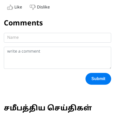
Like
Dislike
Comments
Submit
சமீபத்திய செய்திகள்