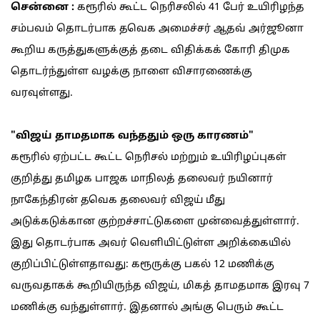
சென்னை :
கரூரில் கூட்ட நெரிசலில் 41 பேர் உயிரிழந்த
சம்பவம் தொடர்பாக தவெக அமைச்சர் ஆதவ் அர்ஜூனா
கூறிய கருத்துகளுக்குத் தடை விதிக்கக் கோரி திமுக
தொடர்ந்துள்ள வழக்கு நாளை விசாரணைக்கு
வரவுள்ளது.
"விஜய் தாமதமாக வந்ததும் ஒரு காரணம்"
கரூரில் ஏற்பட்ட கூட்ட நெரிசல் மற்றும் உயிரிழப்புகள்
குறித்து தமிழக பாஜக மாநிலத் தலைவர் நயினார்
நாகேந்திரன் தவெக தலைவர் விஜய் மீது
அடுக்கடுக்கான குற்றச்சாட்டுகளை முன்வைத்துள்ளார்.
இது தொடர்பாக அவர் வெளியிட்டுள்ள அறிக்கையில்
குறிப்பிட்டுள்ளதாவது: கரூருக்கு பகல் 12 மணிக்கு
வருவதாகக் கூறியிருந்த விஜய், மிகத் தாமதமாக இரவு 7
மணிக்கு வந்துள்ளார். இதனால் அங்கு பெரும் கூட்ட