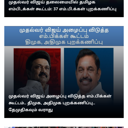
முதல்வர் விஜய் தலைமையில் தமிழக
எம்பி.,க்கள் கூட்டம்: 37 எம்.பி.க்கள் புறக்கணிப்பு
முதல்வர் விஜய் அழைப்பு விடுத்த எம்.பிக்கள்
கூட்டம்.. திமுக, அதிமுக புறக்கணிப்பு..
தேமுதிகவும் வராது