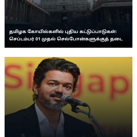
தமிழக கோயில்களில் புதிய கட்டுப்பாடுகள்:
செப்டம்பர் 01 முதல் செல்போன்களுக்குத் தடை