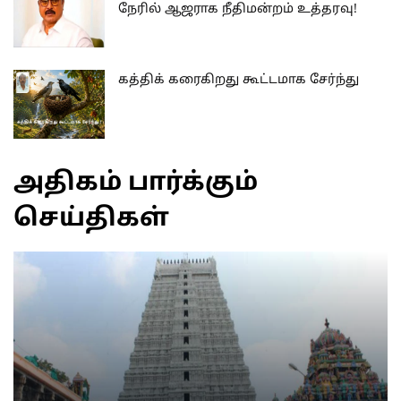
நேரில் ஆஜராக நீதிமன்றம் உத்தரவு!
கத்திக் கரைகிறது கூட்டமாக சேர்ந்து
அதிகம் பார்க்கும்
செய்திகள்