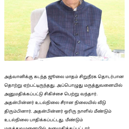
அத்வானிக்கு கடந்த ஜூலை மாதம் சிறுநீரக தொடர்பான
தொற்று ஏற்பட்டிருந்தது. அப்பொழுது மருத்துவனையில்
அனுமதிக்கப்பட்டு சிகிச்சை பெற்று வந்தார்.
அதன்பின்னர் உடல்நிலை சீரான நிலையில் வீடு
திரும்பினார். அதன்பின்னர் ஒரிரு நாளில் மீண்டும்
உடல்நிலை பாதிக்கப்பட்டது. மீண்டும்
மருத்துவமனையில் அனுமதிக்கப்பட்டார்.