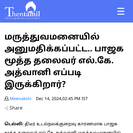
மருத்துவமனையில்
அனுமதிக்கப்பட்ட.. பாஜக
மூத்த தலைவர் எல்.கே.
அத்வானி எப்படி
இருக்கிறார்?
Meenakshi
Dec 14, 2024,02:45 PM IST
Share
டெல்லி:
திடீர் உடல்நலக்குறைவு காரணமாக பாஜக