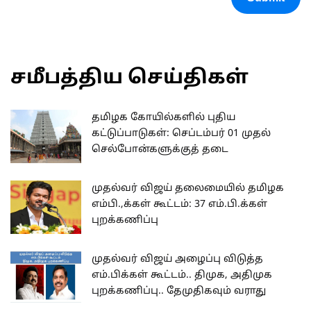
சமீபத்திய செய்திகள்
தமிழக கோயில்களில் புதிய
கட்டுப்பாடுகள்: செப்டம்பர் 01 முதல்
செல்போன்களுக்குத் தடை
முதல்வர் விஜய் தலைமையில் தமிழக
எம்பி.,க்கள் கூட்டம்: 37 எம்.பி.க்கள்
புறக்கணிப்பு
முதல்வர் விஜய் அழைப்பு விடுத்த
எம்.பிக்கள் கூட்டம்.. திமுக, அதிமுக
புறக்கணிப்பு.. தேமுதிகவும் வராது