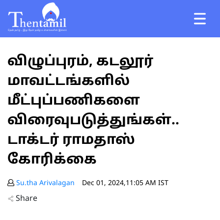
விழுப்புரம், கடலூர்
மாவட்டங்களில்
மீட்புப்பணிகளை
விரைவுபடுத்துங்கள்..
டாக்டர் ராமதாஸ்
கோரிக்கை
Su.tha Arivalagan
Dec 01, 2024,11:05 AM IST
Share