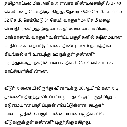
தமிழ்நாட்டில் மிக அதிக அளவாக திண்டிவனத்தில் 37.40
செ.மீ மழை பெய்திருக்கிறது. நேமூர் 35.20 செ.மீ, வல்லம்
32 செ.மீ. செம்மேடு 31 செ.மீ, வானூர் 24 செ.மீ மழை
பெய்திருக்கிறது. இதனால், திண்டிவனம், மயிலம்,
மரக்காணம், வானூர் உள்ளிட்ட பகுதிகளில் கடுமையான
பாதிப்புகள் ஏற்பட்டுள்ளன. திண்டிவனம் நகரத்தில்
கிடங்கல் ஏரி உடைந்து ஊருக்குள் தண்ணீர்
புகுந்துள்ளது. நகரின் பல பகுதிகள் வெள்ளக்காடாக
காட்சியளிக்கின்றன.
வீடூர் அணையிலிருந்து வினாடிக்கு 36 ஆயிரம் கன அடி
தண்ணீர் திறந்து விடப்பட்டிருப்பதால் அப்பகுதியிலும்
கடுமையான பாதிப்புகள் ஏற்பட்டுள்ளன. கடலூர்
மாவட்டத்தின் பெரும்பான்மையான பகுதிகளில்
வீடுகளுக்குள் தண்ணீர் புகுந்திருக்கிறது.