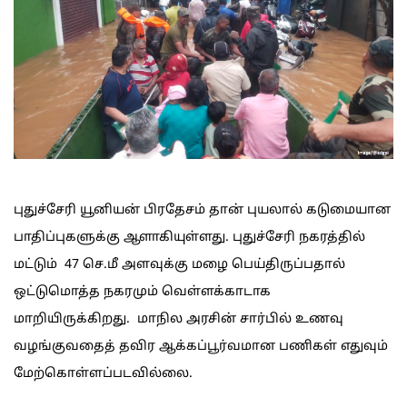
புதுச்சேரி யூனியன் பிரதேசம் தான் புயலால் கடுமையான
பாதிப்புகளுக்கு ஆளாகியுள்ளது. புதுச்சேரி நகரத்தில்
மட்டும் 47 செ.மீ அளவுக்கு மழை பெய்திருப்பதால்
ஒட்டுமொத்த நகரமும் வெள்ளக்காடாக
மாறியிருக்கிறது. மாநில அரசின் சார்பில் உணவு
வழங்குவதைத் தவிர ஆக்கப்பூர்வமான பணிகள் எதுவும்
மேற்கொள்ளப்படவில்லை.