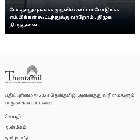
மேகதாதுவுக்காக முதலில் கூட்டம் போடுங்க..
எம்.பிக்கள் கூட்டத்துக்கு வர்றோம்.. திமுக
நிபந்தனை
பதிப்புரிமை © 2023 தென்தமிழ், அனைத்து உரிமைகளும்
பாதுகாக்கப்பட்டவை.
செய்தி
ஆன்மீகம்
தமிழ்நாடு