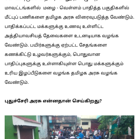
மாவட்டங்களில் மழை - வெள்ளம் பாதித்த பகுதிகளில்
மீட்புப் பணிகளை தமிழக அரசு விரைவுபடுத்த வேண்டும்.
பாதிக்கப்பட்ட மக்களுக்கு உணவு உள்ளிட்ட
அத்தியாவசியத் தேவைகளை உடனடியாக வழங்க
வேண்டும். பயிர்களுக்கு ஏற்பட்ட சேதங்களை
கணக்கிட்டு உழவர்களுக்கும், பொதுவான
பாதிப்புகளுக்கு உள்ளாகியுள்ள பொது மக்களுக்கும்
உரிய இழப்பீடுகளை வழங்க தமிழக அரசு வழங்க
வேண்டும்.
புதுச்சேரி அரசு என்னதான் செய்கிறது?