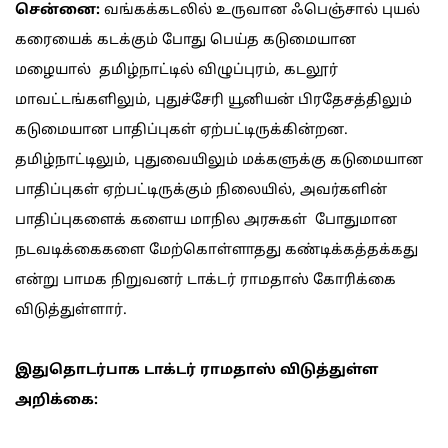
சென்னை:
வங்கக்கடலில் உருவான ஃபெஞ்சால் புயல்
கரையைக் கடக்கும் போது பெய்த கடுமையான
மழையால் தமிழ்நாட்டில் விழுப்புரம், கடலூர்
மாவட்டங்களிலும், புதுச்சேரி யூனியன் பிரதேசத்திலும்
கடுமையான பாதிப்புகள் ஏற்பட்டிருக்கின்றன.
தமிழ்நாட்டிலும், புதுவையிலும் மக்களுக்கு கடுமையான
பாதிப்புகள் ஏற்பட்டிருக்கும் நிலையில், அவர்களின்
பாதிப்புகளைக் களைய மாநில அரசுகள் போதுமான
நடவடிக்கைகளை மேற்கொள்ளாதது கண்டிக்கத்தக்கது
என்று பாமக நிறுவனர் டாக்டர் ராமதாஸ் கோரிக்கை
விடுத்துள்ளார்.
இதுதொடர்பாக டாக்டர் ராமதாஸ் விடுத்துள்ள
அறிக்கை: