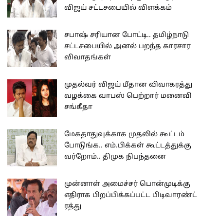
விஜய் சட்டசபையில் விளக்கம்
சபாஷ் சரியான போட்டி.. தமிழ்நாடு
சட்டசபையில் அனல் பறந்த காரசார
விவாதங்கள்
முதல்வர் விஜய் மீதான விவாகரத்து
வழக்கை வாபஸ் பெற்றார் மனைவி
சங்கீதா
மேகதாதுவுக்காக முதலில் கூட்டம்
போடுங்க.. எம்.பிக்கள் கூட்டத்துக்கு
வர்றோம்.. திமுக நிபந்தனை
முன்னாள் அமைச்சர் பொன்முடிக்கு
எதிராக பிறப்பிக்கப்பட்ட பிடிவாரண்ட்
ரத்து