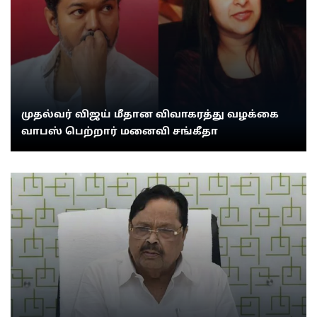
முதல்வர் விஜய் மீதான விவாகரத்து வழக்கை
வாபஸ் பெற்றார் மனைவி சங்கீதா