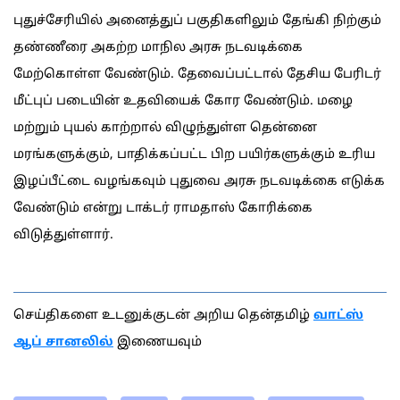
புதுச்சேரியில் அனைத்துப் பகுதிகளிலும் தேங்கி நிற்கும்
தண்ணீரை அகற்ற மாநில அரசு நடவடிக்கை
மேற்கொள்ள வேண்டும். தேவைப்பட்டால் தேசிய பேரிடர்
மீட்புப் படையின் உதவியைக் கோர வேண்டும். மழை
மற்றும் புயல் காற்றால் விழுந்துள்ள தென்னை
மரங்களுக்கும், பாதிக்கப்பட்ட பிற பயிர்களுக்கும் உரிய
இழப்பீட்டை வழங்கவும் புதுவை அரசு நடவடிக்கை எடுக்க
வேண்டும் என்று டாக்டர் ராமதாஸ் கோரிக்கை
விடுத்துள்ளார்.
செய்திகளை உடனுக்குடன் அறிய தென்தமிழ்
வாட்ஸ்
ஆப் சானலில்
இணையவும்