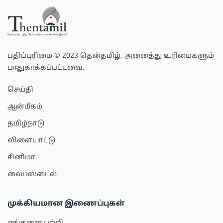
பதிப்புரிமை © 2023 தென்தமிழ், அனைத்து உரிமைகளும்
பாதுகாக்கப்பட்டவை.
செய்தி
ஆன்மீகம்
தமிழ்நாடு
விளையாட்டு
சினிமா
லைப்ஸ்டைல்
முக்கியமான இணைப்புகள்