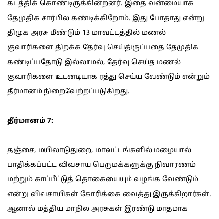
கடத்திக் கொண்டிருக்கின்றனர். இதை வன்மையாக
தேமுதிக சார்பில் கண்டிக்கிறோம். இது போதாது என்று
திமுக அரசு மீண்டும் 13 மாவட்டத்தில் மணல்
குவாரிகளை திறக்க தேர்வு செய்திருப்பதை தேமுதிக
கண்டிப்பதோடு இல்லாமல், தேர்வு செய்த மணல்
குவாரிகளை உடனடியாக ரத்து செய்ய வேண்டும் என்றும்
தீர்மானம் நிறைவேற்றப்படுகிறது.
தீர்மானம் 7:
தஞ்சை, மயிலாடுதுறை, மாவட்டங்களில் மழையால்
பாதிக்கப்பட்ட விவசாய பெருமக்களுக்கு நிவாரணம்
மற்றும் காப்பீட்டுத் தொகையையும் வழங்க வேண்டும்
என்று விவசாயிகள் கோரிக்கை வைத்து இருக்கிறார்கள்.
ஆனால் மத்திய மாநில அரசுகள் இரண்டு மாதமாக