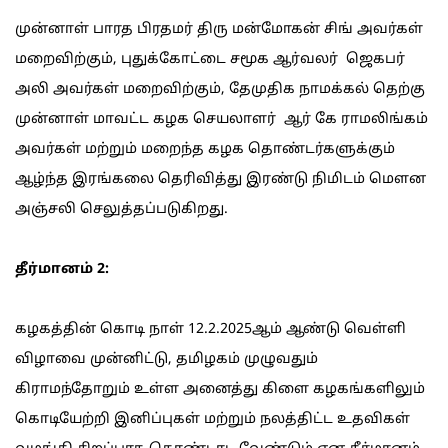
முன்னாள் பாரத பிரதமர் திரு மன்மோகன் சிங் அவர்கள்
மறைவிற்கும், புதுக்கோட்டை சமூக ஆர்வலர் ஜெகபர்
அலி அவர்கள் மறைவிற்கும், தேமுதிக நாமக்கல் தெற்கு
முன்னாள் மாவட்ட கழக செயலாளர் ஆர் கே ராமலிங்கம்
அவர்கள் மற்றும் மறைந்த கழக தொண்டர்களுக்கும்
ஆழ்ந்த இரங்கலை தெரிவித்து இரண்டு நிமிடம் மௌன
அஞ்சலி செலுத்தப்படுகிறது.
தீர்மானம் 2:
கழகத்தின் கொடி நாள் 12.2.2025ஆம் ஆண்டு வெள்ளி
விழாவை முன்னிட்டு, தமிழகம் முழுவதும்
கிராமந்தோறும் உள்ள அனைத்து கிளை கழகங்களிலும்
கொடியேற்றி இனிப்புகள் மற்றும் நலத்திட்ட உதவிகள்