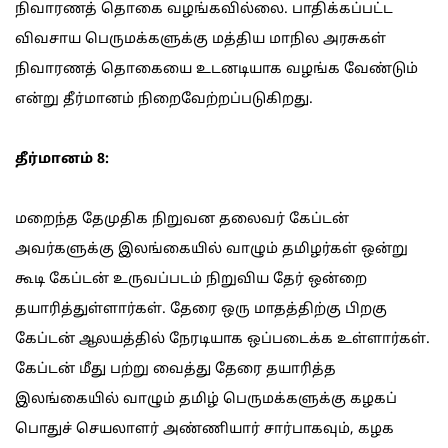
நிவாரணத் தொகை வழங்கவில்லை. பாதிக்கப்பட்ட
விவசாய பெருமக்களுக்கு மத்திய மாநில அரசுகள்
நிவாரணத் தொகையை உடனடியாக வழங்க வேண்டும்
என்று தீர்மானம் நிறைவேற்றப்படுகிறது.
தீர்மானம் 8:
மறைந்த தேமுதிக நிறுவன தலைவர் கேப்டன்
அவர்களுக்கு இலங்கையில் வாழும் தமிழர்கள் ஒன்று
கூடி கேப்டன் உருவப்படம் நிறுவிய தேர் ஒன்றை
தயாரித்துள்ளார்கள். தேரை ஒரு மாதத்திற்கு பிறகு
கேப்டன் ஆலயத்தில் நேரடியாக ஒப்படைக்க உள்ளார்கள்.
கேப்டன் மீது பற்று வைத்து தேரை தயாரித்த
இலங்கையில் வாழும் தமிழ் பெருமக்களுக்கு கழகப்
பொதுச் செயலாளர் அண்ணியார் சார்பாகவும், கழக