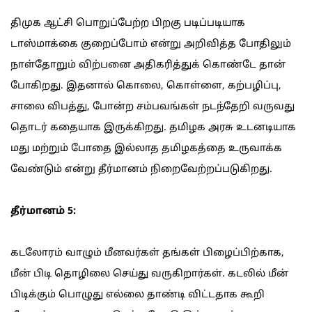
திமுக ஆட்சி பொறுப்பேற்ற பிறகு படிப்படியாக
டாஸ்மாக்கை குறைப்போம் என்று அறிவித்த போதிலும்
நாள்தோறும் விற்பனை அதிகரித்துக் கொண்டே தான்
போகிறது. இதனால் கொலை, கொள்ளை, கற்பழிப்பு,
சாலை விபத்து, போன்ற சம்பவங்கள் நடந்தேறி வருவது
தொடர் கதையாக இருக்கிறது. தமிழக அரசு உடனடியாக
மது மற்றும் போதை இல்லாத தமிழகத்தை உருவாக்க
வேண்டும் என்று தீர்மானம் நிறைவேற்றப்படுகிறது.
தீர்மானம் 5:
கடலோரம் வாழும் மீனவர்கள் தங்கள் பிழைப்பிற்காக,
மீன் பிடி தொழிலை செய்து வருகிறார்கள். கடலில் மீன்
பிடிக்கும் பொழுது எல்லை தாண்டி விட்டதாக கூறி