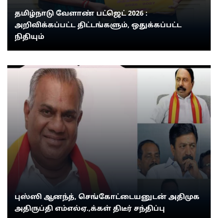
தமிழ்நாடு வேளாண் பட்ஜெட் 2026 :
அறிவிக்கப்பட்ட திட்டங்களும், ஒதுக்கப்பட்ட
நிதியும்
புஸ்ஸி ஆனந்த், செங்கோட்டையனுடன் அதிமுக
அதிருப்தி எம்எல்ஏ.,க்கள் திடீர் சந்திப்பு