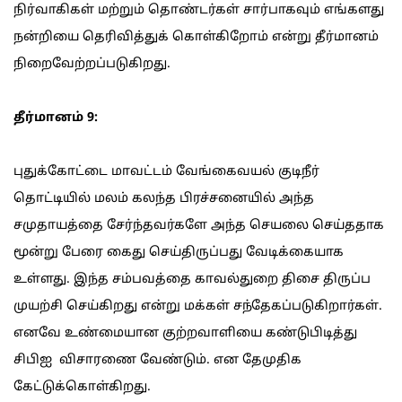
நிர்வாகிகள் மற்றும் தொண்டர்கள் சார்பாகவும் எங்களது
நன்றியை தெரிவித்துக் கொள்கிறோம் என்று தீர்மானம்
நிறைவேற்றப்படுகிறது.
தீர்மானம் 9:
புதுக்கோட்டை மாவட்டம் வேங்கைவயல் குடிநீர்
தொட்டியில் மலம் கலந்த பிரச்சனையில் அந்த
சமுதாயத்தை சேர்ந்தவர்களே அந்த செயலை செய்ததாக
மூன்று பேரை கைது செய்திருப்பது வேடிக்கையாக
உள்ளது. இந்த சம்பவத்தை காவல்துறை திசை திருப்ப
முயற்சி செய்கிறது என்று மக்கள் சந்தேகப்படுகிறார்கள்.
எனவே உண்மையான குற்றவாளியை கண்டுபிடித்து
சிபிஐ விசாரணை வேண்டும். என தேமுதிக
கேட்டுக்கொள்கிறது.