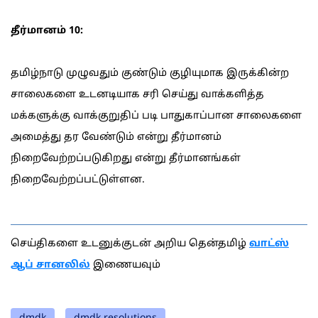
தீர்மானம் 10:
தமிழ்நாடு முழுவதும் குண்டும் குழியுமாக இருக்கின்ற
சாலைகளை உடனடியாக சரி செய்து வாக்களித்த
மக்களுக்கு வாக்குறுதிப் படி பாதுகாப்பான சாலைகளை
அமைத்து தர வேண்டும் என்று தீர்மானம்
நிறைவேற்றப்படுகிறது என்று தீர்மானங்கள்
நிறைவேற்றப்பட்டுள்ளன.
செய்திகளை உடனுக்குடன் அறிய தென்தமிழ்
வாட்ஸ்
ஆப் சானலில்
இணையவும்