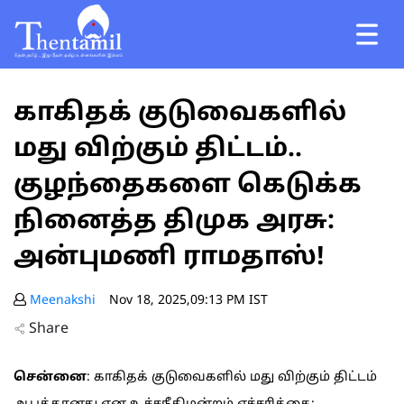
காகிதக் குடுவைகளில்
மது விற்கும் திட்டம்..
குழந்தைகளை கெடுக்க
நினைத்த திமுக அரசு:
அன்புமணி ராமதாஸ்!
Meenakshi
Nov 18, 2025,09:13 PM IST
Share
சென்னை
: காகிதக் குடுவைகளில் மது விற்கும் திட்டம்