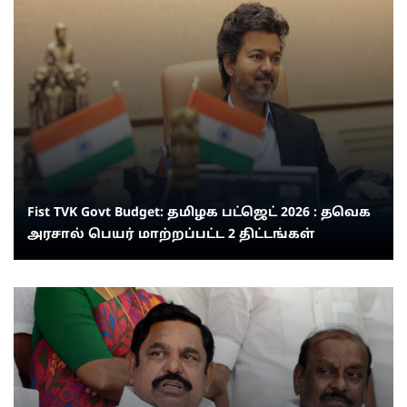
Fist TVK Govt Budget: தமிழக பட்ஜெட் 2026 : தவெக
அரசால் பெயர் மாற்றப்பட்ட 2 திட்டங்கள்