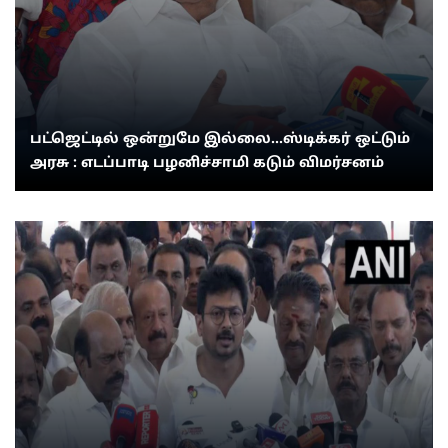
பட்ஜெட்டில் ஒன்றுமே இல்லை...ஸ்டிக்கர் ஒட்டும்
அரசு : எடப்பாடி பழனிச்சாமி கடும் விமர்சனம்