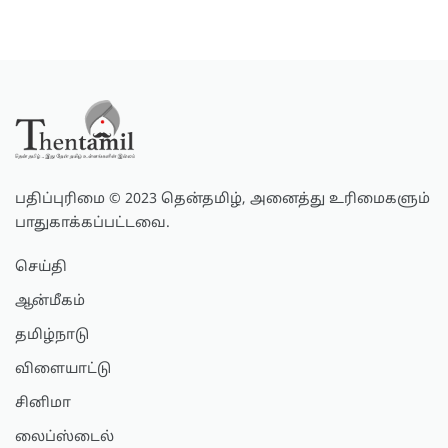
பதிப்புரிமை © 2023 தென்தமிழ், அனைத்து உரிமைகளும்
பாதுகாக்கப்பட்டவை.
செய்தி
ஆன்மீகம்
தமிழ்நாடு
விளையாட்டு
சினிமா
லைப்ஸ்டைல்