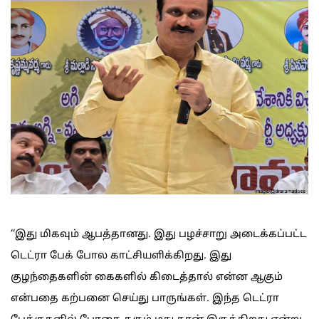
‘‘இது மிகவும் ஆபத்தானது. இது பழச்சாறு அடைக்கப்பட்ட
டெட்ரா பேக் போல காட்சியளிக்கிறது. இது
குழந்தைகளின் கைகளில் கிடைத்தால் என்ன ஆகும்
என்பதை கற்பனை செய்து பாருங்கள். இந்த டெட்ரா