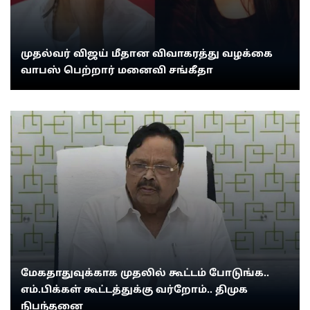
முதல்வர் விஜய் மீதான விவாகரத்து வழக்கை
வாபஸ் பெற்றார் மனைவி சங்கீதா
மேகதாதுவுக்காக முதலில் கூட்டம் போடுங்க..
எம்.பிக்கள் கூட்டத்துக்கு வர்றோம்.. திமுக
நிபந்தனை