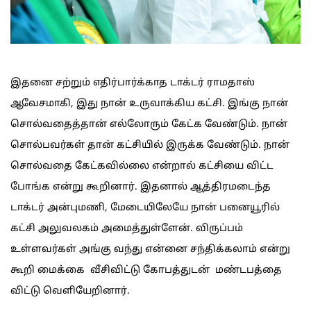
இதனை சற்றும் எதிர்பார்க்காத டாக்டர் ராமதாஸ்
ஆவேசமாகி, இது நான் உருவாக்கிய கட்சி. இங்கு நான்
சொல்வதைத்தான் எல்லோரும் கேட்க வேண்டும். நான்
சொல்பவர்கள் தான் கட்சியில் இருக்க வேண்டும். நான்
சொல்வதை கேட்கவில்லை என்றால் கட்சியை விட்ட
போங்க என்று கூறினார். இதனால் ஆத்திரமடைந்த
டாக்டர் அன்புமணி, மேடையிலேயே நான் பனையூரில்
கட்சி அலுவலகம் அமைத்துள்ளேன். விருப்பம்
உள்ளவர்கள் அங்கு வந்து என்னை சந்திக்கலாம் என்று
கூறி மைக்கை வீசிவிட்டு கோபத்துடன் மண்டபத்தை
விட்டு வெளியேறினார்.