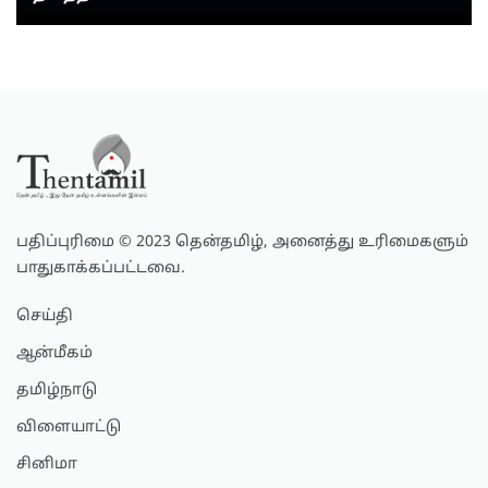
பதிப்புரிமை © 2023 தென்தமிழ், அனைத்து உரிமைகளும்
பாதுகாக்கப்பட்டவை.
செய்தி
ஆன்மீகம்
தமிழ்நாடு
விளையாட்டு
சினிமா