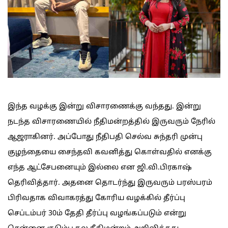
இந்த வழக்கு இன்று விசாரணைக்கு வந்தது. இன்று
நடந்த விசாரணையில் நீதிமன்றத்தில் இருவரும் நேரில்
ஆஜராகினர். அப்போது நீதிபதி செல்வ சுந்தரி முன்பு
குழந்தையை சைந்தவி கவனித்து கொள்வதில் எனக்கு
எந்த ஆட்சேபனையும் இல்லை என ஜி.வி.பிரகாஷ்
தெரிவித்தார். அதனை தொடர்ந்து இருவரும் பரஸ்பரம்
பிரிவதாக விவாகரத்து கோரிய வழக்கில் தீர்ப்பு
செப்டம்பர் 30ம் தேதி தீர்ப்பு வழங்கப்படும் என்று