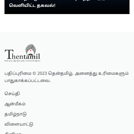
வெளியிட்ட தகவல்!
பதிப்புரிமை © 2023 தென்தமிழ், அனைத்து உரிமைகளும்
பாதுகாக்கப்பட்டவை.
செய்தி
ஆன்மீகம்
தமிழ்நாடு
விளையாட்டு