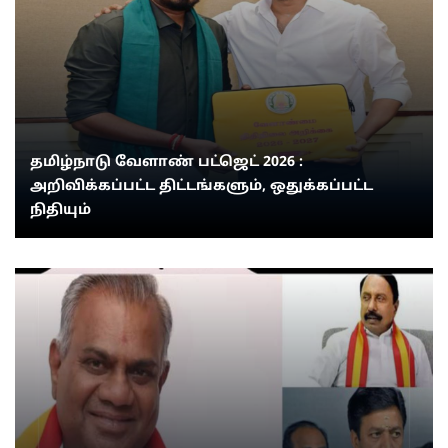
தமிழ்நாடு வேளாண் பட்ஜெட் 2026 :
அறிவிக்கப்பட்ட திட்டங்களும், ஒதுக்கப்பட்ட
நிதியும்