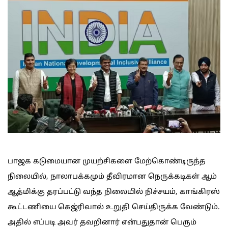
பாஜக கடுமையான முயற்சிகளை மேற்கொண்டிருந்த
நிலையில், நாலாபக்கமும் தீவிரமான நெருக்கடிகள் ஆம்
ஆத்மிக்கு தரப்பட்டு வந்த நிலையில் நிச்சயம், காங்கிரஸ்
கூட்டணியை கெஜ்ரிவால் உறுதி செய்திருக்க வேண்டும்.
அதில் எப்படி அவர் தவறினார் என்பதுதான் பெரும்