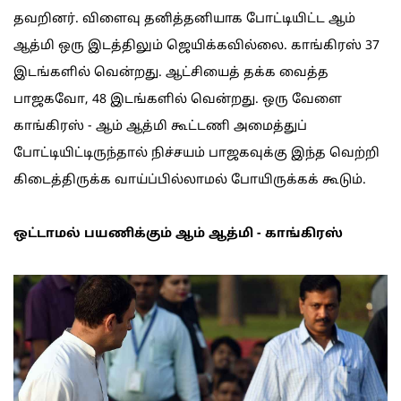
தவறினர். விளைவு தனித்தனியாக போட்டியிட்ட ஆம்
ஆத்மி ஒரு இடத்திலும் ஜெயிக்கவில்லை. காங்கிரஸ் 37
இடங்களில் வென்றது. ஆட்சியைத் தக்க வைத்த
பாஜகவோ, 48 இடங்களில் வென்றது. ஒரு வேளை
காங்கிரஸ் - ஆம் ஆத்மி கூட்டணி அமைத்துப்
போட்டியிட்டிருந்தால் நிச்சயம் பாஜகவுக்கு இந்த வெற்றி
கிடைத்திருக்க வாய்ப்பில்லாமல் போயிருக்கக் கூடும்.
ஒட்டாமல் பயணிக்கும் ஆம் ஆத்மி - காங்கிரஸ்