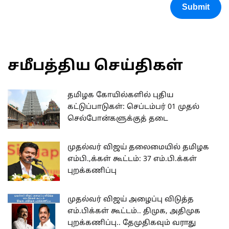
Submit
சமீபத்திய செய்திகள்
தமிழக கோயில்களில் புதிய
கட்டுப்பாடுகள்: செப்டம்பர் 01 முதல்
செல்போன்களுக்குத் தடை
முதல்வர் விஜய் தலைமையில் தமிழக
எம்பி.,க்கள் கூட்டம்: 37 எம்.பி.க்கள்
புறக்கணிப்பு
முதல்வர் விஜய் அழைப்பு விடுத்த
எம்.பிக்கள் கூட்டம்.. திமுக, அதிமுக
புறக்கணிப்பு.. தேமுதிகவும் வராது