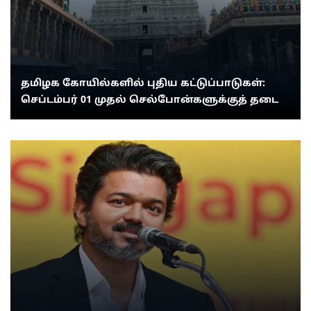
தமிழக கோயில்களில் புதிய கட்டுப்பாடுகள்:
செப்டம்பர் 01 முதல் செல்போன்களுக்குத் தடை