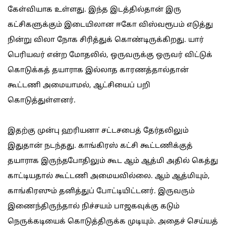
கேள்வியாக உள்ளது. இந்த இடத்தில்தான் இரு
கட்சிகளுக்கும் இடையிலான ஈகோ விஸ்வரூபம் எடுத்து
நின்று விலா நோக சிரித்துக் கொண்டிருக்கிறது. யார்
பெரியவர் என்ற மோதலில், ஒருவருக்கு ஒருவர் விட்டுக்
கொடுக்கத் தயாராக இல்லாத காரணத்தால்தான்
கூட்டணி அமையாமல், ஆட்சியைப் பறி
கொடுத்துள்ளனர்.
இதற்கு முன்பு ஹரியனா சட்டசபைத் தேர்தலிலும்
இதுதான் நடந்தது. காங்கிரஸ் கட்சி கூட்டணிக்குத்
தயாராக இருந்தபோதிலும் கூட ஆம் ஆத்மி அதில் கெத்து
காட்டியதால் கூட்டணி அமையவில்லை. ஆம் ஆத்மியும்,
காங்கிரஸும் தனித்துப் போட்டியிட்டனர். இருவரும்
இணைந்திருந்தால் நிச்சயம் பாஜகவுக்கு கடும்
நெருக்கடியைக் கொடுத்திருக்க முடியும். அதைச் செய்யத்