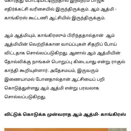
கோர்த்து போட்டியிட்டிருந்தால் இந்நேரம் பாஜக
எதிர்க்கட்சி வரிசையில் இருந்திருக்கும். ஆம் ஆத்மி -
காங்கிரஸ் கூட்டணி ஆட்சியில் இருந்திருக்கும்.
ஆம் ஆத்மியும், காங்கிரஸும் பிரிந்ததால்தான் ஆம்
ஆத்மியின் வெற்றிக்கான வாய்ப்புகள் சிதறிப் போய்
விட்டதாக சொல்லப்படுகிறது. ஆனால் ஆம் ஆத்மியின்
தோல்விக்கு நாங்கள் பொறுப்பு கிடையாது என்று ராகுல்
காந்தி கூறியுள்ளார். அதேசமயம், இருவரும்
இணையாமல் போனதால்தான் ஆட்சியைப் பறி
கொடுத்துள்ளது ஆம் ஆத்மி என்று பரவலாக
சொல்லப்படுகிறது.
விட்டுக் கொடுக்க முன்வராத ஆம் ஆத்மி- காங்கிரஸ்