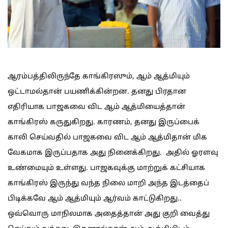
ஆரம்பத்திலிருந்தே காங்கிரஸும், ஆம் ஆத்மியும்
ஒட்டாமல்தான் பயணிக்கின்றன. தனது பிரதான
எதிரியாக பாஜகவை விட ஆம் ஆத்மியைத்தான்
காங்கிரஸ் கருதுகிறது. காரணம், தனது இருப்பைக்
காலி செய்வதில் பாஜகவை விட ஆம் ஆத்மிதான் மிக
வேகமாக இருப்பதாக அது நினைக்கிறது. அதில் ஓரளவு
உண்மையும் உள்ளது. பாஜகவுக்கு மாற்றுக் கட்சியாக
காங்கிரஸ் இருந்து வந்த நிலை மாறி அந்த இடத்தைப்
பிடிக்கவே ஆம் ஆத்மியும் ஆர்வம் காட்டுகிறது..
ஒவ்வொரு மாநிலமாக அதைத்தான் அது குறி வைத்து