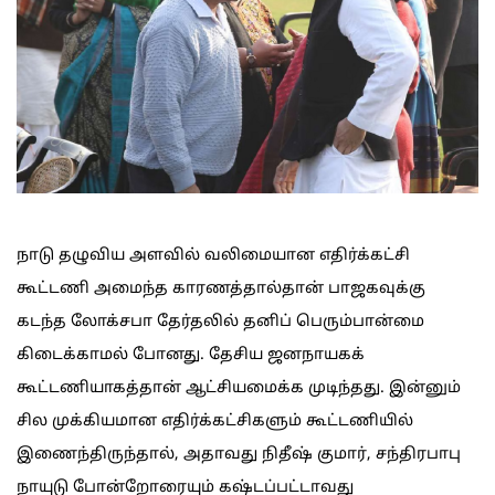
நாடு தழுவிய அளவில் வலிமையான எதிர்க்கட்சி
கூட்டணி அமைந்த காரணத்தால்தான் பாஜகவுக்கு
கடந்த லோக்சபா தேர்தலில் தனிப் பெரும்பான்மை
கிடைக்காமல் போனது. தேசிய ஜனநாயகக்
கூட்டணியாகத்தான் ஆட்சியமைக்க முடிந்தது. இன்னும்
சில முக்கியமான எதிர்க்கட்சிகளும் கூட்டணியில்
இணைந்திருந்தால், அதாவது நிதீஷ் குமார், சந்திரபாபு
நாயுடு போன்றோரையும் கஷ்டப்பட்டாவது