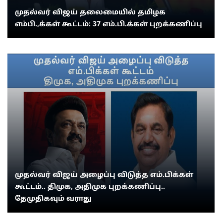
முதல்வர் விஜய் தலைமையில் தமிழக
எம்பி.,க்கள் கூட்டம்: 37 எம்.பி.க்கள் புறக்கணிப்பு
முதல்வர் விஜய் அழைப்பு விடுத்த எம்.பிக்கள்
கூட்டம்.. திமுக, அதிமுக புறக்கணிப்பு..
தேமுதிகவும் வராது