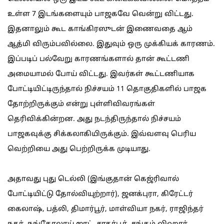
உள்ள 7 இடங்களையும் பாஜகவே வென்று விட்டது.
இதனாலும் கூட காங்கிரஸுடன் இணைவதை ஆம்
ஆத்மி விரும்பவில்லை. இதுவும் ஒரு முக்கியக் காரணம்.
இப்படிப் பல்வேறு காரணங்களால் தான் கூட்டணி
அமையாமல் போய் விட்டது. இவர்கள் கூட்டணியாக
போட்டியிட்டிருந்தால் நிச்சயம் 11 தொகுதிகளில் பாஜக
தோற்றிருக்கும் என்று புள்ளிவிவரங்கள்
தெரிவிக்கின்றன. அது நடந்திருந்தால் நிச்சயம்
பாஜகவுக்கு சிக்கலாகியிருக்கும். இவ்வளவு பெரிய
வெற்றியை அது பெற்றிருக்க முடியாது.
அதாவது புது டெல்லி (இங்குதான் கெஜ்ரிவால்
போட்டியிட்டு தோல்வியுற்றார்), ஜனக்புரா, கிரேட்டர்
கைலாஷ், பத்லி, திமார்பூர், மாள்வியா நகர், ராஜிந்தர்