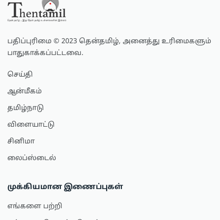
பதிப்புரிமை © 2023 தென்தமிழ், அனைத்து உரிமைகளும்
பாதுகாக்கப்பட்டவை.
செய்தி
ஆன்மீகம்
தமிழ்நாடு
விளையாட்டு
சினிமா
லைப்ஸ்டைல்
முக்கியமான இணைப்புகள்
எங்களை பற்றி