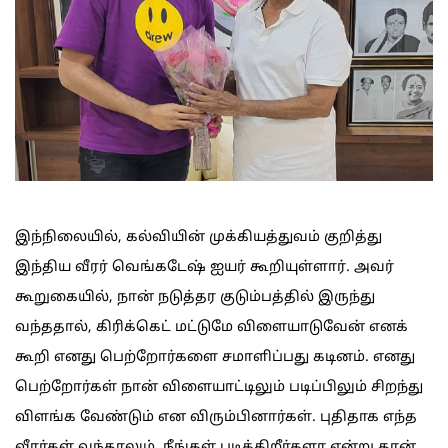
இந்நிலையில், கல்வியின் முக்கியத்துவம் குறித்து
இந்திய வீரர் வெங்கடேஷ் ஐயர் கூறியுள்ளார். அவர்
கூறுகையில், நான் நடுத்தர குடும்பத்தில் இருந்து
வந்ததால், கிரிக்கெட் மட்டுமே விளையாடுவேன் எனக்
கூறி எனது பெற்றோர்களை சமாளிப்பது கடினம். எனது
பெற்றோர்கள் நான் விளையாட்டிலும் படிப்பிலும் சிறந்து
விளங்க வேண்டும் என விரும்பினார்கள். புதிதாக எந்த
வீரர்கள் வந்தாலும், நீங்கள் படிக்கிறீர்களா என்று தான்