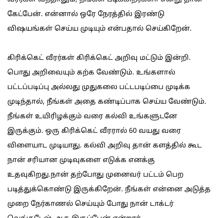
கேட்பேன். என்னால் ஒரே நேரத்தில் இரண்டு
விஷயங்கள் செய்ய முடியும் என்பதால் செய்கிறேன்.
கிரிக்கெட் வீரர்கள் கிரிக்கெட் அறிவு மட்டும் இன்றி.
பொது அறிவையும் கற்க வேண்டும். உங்களால்
பட்டப்படிப்பு அல்லது முதுகலை பட்டபடிப்பை முடிக்க
முடிந்தால், நீங்கள் அதை கண்டிப்பாக செய்ய வேண்டும்.
நீங்கள் உயிரிழக்கும் வரை கல்வி உங்களுடனே
இருக்கும். ஒரு கிரிக்கெட் வீரரால் 60 வயது வரை
விளையாட முடியாது. கல்வி அறிவு தான் களத்தில் கூட
நான் சரியான முடிவுகளை எடுக்க எனக்கு
உதவுகிறது.நான் தற்போது முனைவர் பட்டம் பெற
படித்துக்கொண்டு இருக்கிறேன். நீங்கள் என்னை அடுத்த
முறை நேர்காணல் செய்யும் போது நான் டாக்டர்