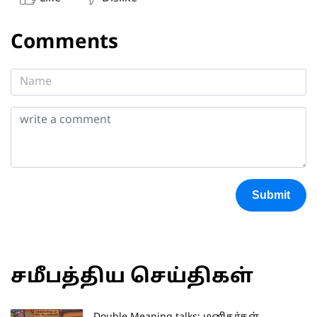
Comments
Submit
சமீபத்திய செய்திகள்