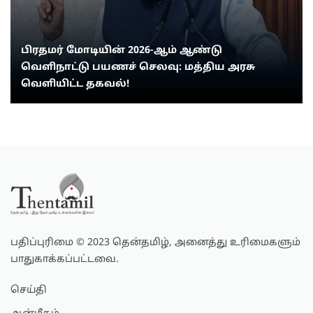
பிரதமர் மோடியின் 2026-ஆம் ஆண்டு
வெளிநாட்டு பயணச் செலவு: மத்திய அரசு
வெளியிட்ட தகவல்!
பதிப்புரிமை © 2023 தென்தமிழ், அனைத்து உரிமைகளும்
பாதுகாக்கப்பட்டவை.
செய்தி