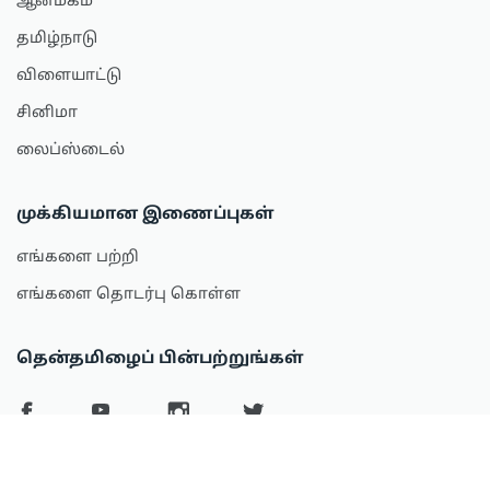
ஆன்மீகம்
தமிழ்நாடு
விளையாட்டு
சினிமா
லைப்ஸ்டைல்
முக்கியமான இணைப்புகள்
எங்களை பற்றி
எங்களை தொடர்பு கொள்ள
தென்தமிழைப் பின்பற்றுங்கள்