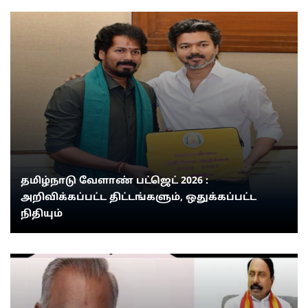
தமிழ்நாடு வேளாண் பட்ஜெட் 2026 :
அறிவிக்கப்பட்ட திட்டங்களும், ஒதுக்கப்பட்ட
நிதியும்