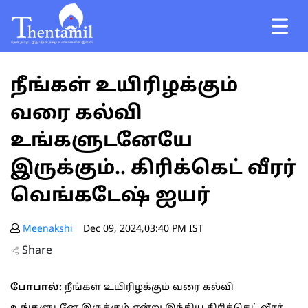
நீங்கள் உயிரிழக்கும்
வரை கல்வி
உங்களுடனேயே
இருக்கும்.. கிரிக்கெட் வீரர்
வெங்கடேஷ் ஐயர்
Meenakshi
Dec 09, 2024,03:40 PM IST
Share
போபால்:
நீங்கள் உயிரிழக்கும் வரை கல்வி