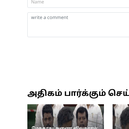
அதிகம் பார்க்கும் செய
மேகதாது அணை விவகாரம்: