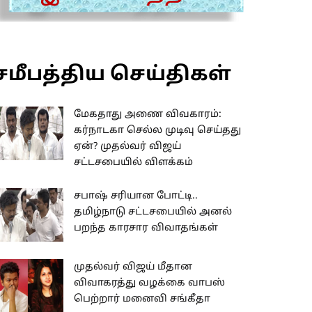
சமீபத்திய செய்திகள்
மேகதாது அணை விவகாரம்:
கர்நாடகா செல்ல முடிவு செய்தது
ஏன்? முதல்வர் விஜய்
சட்டசபையில் விளக்கம்
சபாஷ் சரியான போட்டி..
தமிழ்நாடு சட்டசபையில் அனல்
பறந்த காரசார விவாதங்கள்
முதல்வர் விஜய் மீதான
விவாகரத்து வழக்கை வாபஸ்
பெற்றார் மனைவி சங்கீதா