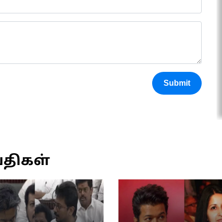
Submit
்திகள்