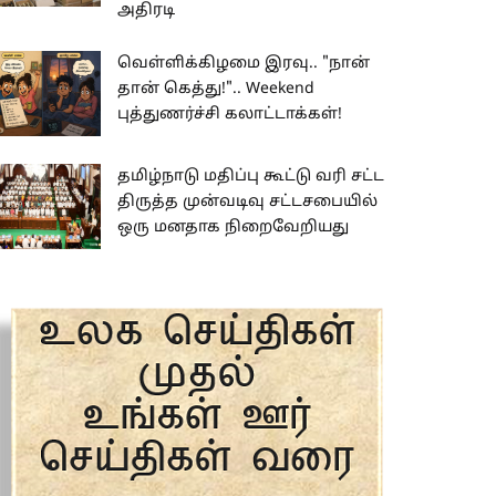
அதிரடி
வெள்ளிக்கிழமை இரவு.. "நான்
தான் கெத்து!".. Weekend
புத்துணர்ச்சி கலாட்டாக்கள்!
தமிழ்நாடு மதிப்பு கூட்டு வரி சட்ட
திருத்த முன்வடிவு சட்டசபையில்
ஒரு மனதாக நிறைவேறியது