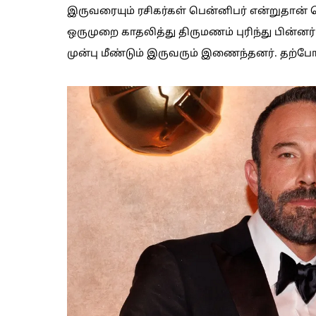
இருவரையும் ரசிகர்கள் பென்னிபர் என்றுதான்
ஒருமுறை காதலித்து திருமணம் புரிந்து பின்னர் ப
முன்பு மீண்டும் இருவரும் இணைந்தனர். தற்போது