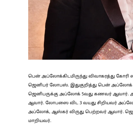
பென் அப்லோக்கிடமிருந்து விவாகரத்து கோரி ல
ஜெனிபர் லோபஸ். இதுகுறித்து பென் அப்லோக்
ஜெனிபருக்கு அப்லோக் 5வது கணவர் ஆவார். 
ஆவார். லோபஸை விட 3 வயது சிறியவர் அப்லோக்
அப்லோக், ஆஸ்கர் விருது பெற்றவர் ஆவார். ஜ
மாறியவர்.