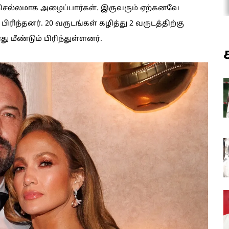
 செல்லமாக அழைப்பார்கள். இருவரும் ஏற்கனவே
ிரிந்தனர். 20 வருடங்கள் கழித்து 2 வருடத்திற்கு
 மீண்டும் பிரிந்துள்ளனர்.