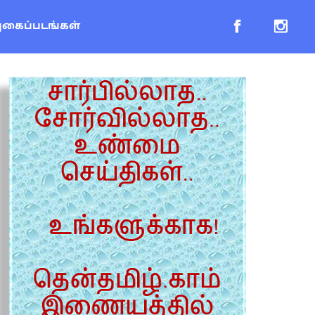
புகைப்படங்கள்