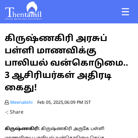
கிருஷ்ணகிரி அரசுப்
பள்ளி மாணவிக்கு
பாலியல் வன்கொடுமை..
3 ஆசிரியர்கள் அதிரடி
கைது!
Meenakshi
Feb 05, 2025,06:09 PM IST
Share
கிருஷ்ணகிரி:
கிருஷ்ணகிரி அருகே பள்ளி