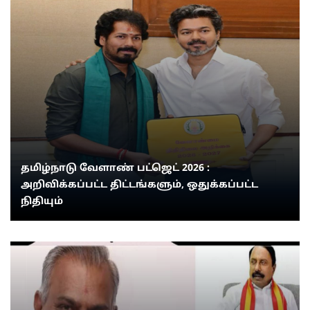
தமிழ்நாடு வேளாண் பட்ஜெட் 2026 :
அறிவிக்கப்பட்ட திட்டங்களும், ஒதுக்கப்பட்ட
நிதியும்