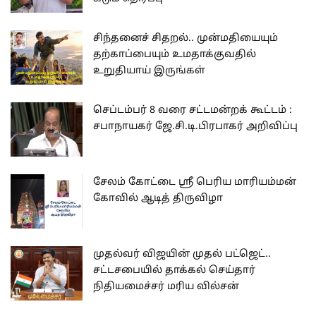
சிந்தனைச் சிதறல்.. முன்மதியையும்
தற்காப்பையும் உமதாக்குவதில்
உறுதியாய் இருங்கள்
செப்டம்பர் 8 வரை சட்டமன்றக் கூட்டம் :
சபாநாயகர் ஜே.சி.டி.பிரபாகர் அறிவிப்பு
சேலம் கோட்டை ஸ்ரீ பெரிய மாரியம்மன்
கோவில் ஆடித் திருவிழா
முதல்வர் விஜயின் முதல் பட்ஜெட்..
சட்டசபையில் தாக்கல் செய்தார்
நிதியமைச்சர் மரிய வில்சன்