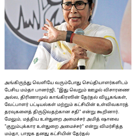
அங்கிருந்து வெளியே வரும்போது செய்தியாளர்களிடம்
பேசிய மம்தா பானர்ஜி, "இது வெறும் ஊழல் விசாரணை
அல்ல, திரிணாமுல் காங்கிரஸின் தேர்தல் வியூகங்கள்,
வேட்பாளர் பட்டியல்கள் மற்றும் கட்சியின் உள்விவகாரத்
தரவுகளைத் திருடுவதற்கான சதி" என்று கூறினார்.
மேலும், மத்திய உள்துறை அமைச்சர் அமித் ஷாவை
"குறும்புக்கார உள்துறை அமைச்சர்" என்று விமர்சித்த
மம்தா, பாஜக தனது கட்சியின் தேர்தல்