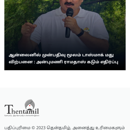
ஆன்லைனில் முன்பதிவு மூலம் டாஸ்மாக் மது
விற்பனை : அன்புமணி ராமதாஸ் கடும் எதிர்ப்பு
பதிப்புரிமை © 2023 தென்தமிழ், அனைத்து உரிமைகளும்