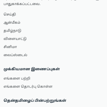
பாதுகாக்கப்பட்டவை.
செய்தி
ஆன்மீகம்
தமிழ்நாடு
விளையாட்டு
சினிமா
லைப்ஸ்டைல்
முக்கியமான இணைப்புகள்
எங்களை பற்றி
எங்களை தொடர்பு கொள்ள
தென்தமிழைப் பின்பற்றுங்கள்