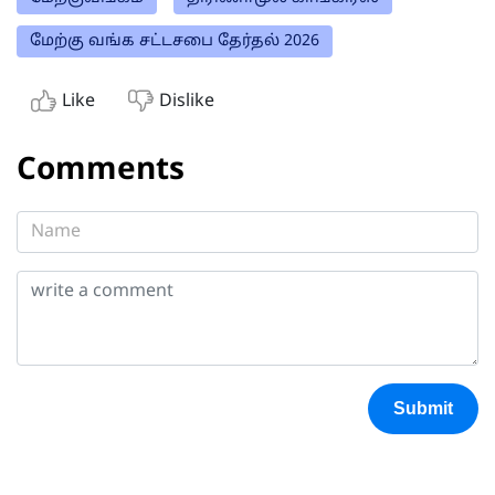
மேற்கு வங்க சட்டசபை தேர்தல் 2026
Like
Dislike
Comments
Submit