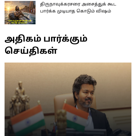
திருநாவுக்கரசரை அசைத்துக் கூட
பார்க்க முடியாத கொடும் விஷம்
அதிகம் பார்க்கும்
செய்திகள்