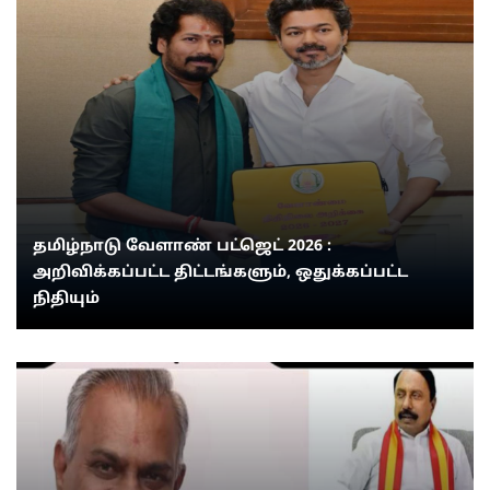
தமிழ்நாடு வேளாண் பட்ஜெட் 2026 :
அறிவிக்கப்பட்ட திட்டங்களும், ஒதுக்கப்பட்ட
நிதியும்