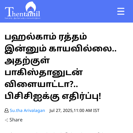
பஹல்காம் ரத்தம்
இன்னும் காயவில்லை..
அதற்குள்
பாகிஸ்தானுடன்
விளையாட்டா?..
பிசிசிஐக்கு எதிர்ப்பு!
Su.tha Arivalagan
Jul 27, 2025,11:00 AM IST
Share