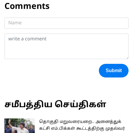
Comments
Submit
சமீபத்திய செய்திகள்
தொகுதி மறுவரையறை.. அனைத்துக்
கட்சி எம்.பிக்கள் கூட்டத்திற்கு முதல்வர்