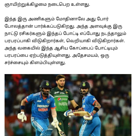
ஞாயிற்றுக்கிழமை நடைபெற உள்ளது.
இந்த இரு அணிகளும் மோதினாலே அது போர்
போலத்தான் பார்க்கப்படுகிறது. அந்த அளவுக்கு இரு
நாட்டு ரசிகர்களும் இந்தப் போட்டி எப்போது நடந்தாலும்
பரபரப்பாகி விடுகிறார்கள், வெறியாகி விடுகிறார்கள்.
அந்த வகையில் இந்த ஆசிய கோப்பைப் போட்டியும்
பரபரப்பை ஏற்படுத்தியுள்ளது. அதேசமயம், ஒரு
சர்ச்சையும் கிளம்பியுள்ளது.