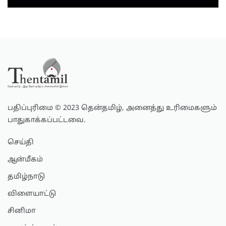
பதிப்புரிமை © 2023 தென்தமிழ், அனைத்து உரிமைகளும்
பாதுகாக்கப்பட்டவை.
செய்தி
ஆன்மீகம்
தமிழ்நாடு
விளையாட்டு
சினிமா