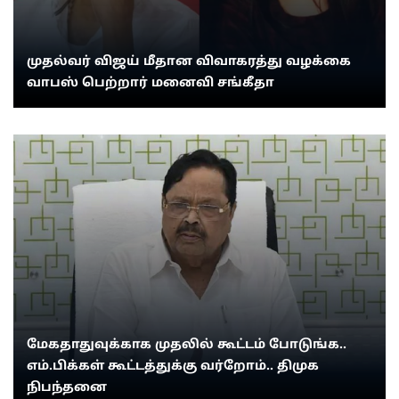
முதல்வர் விஜய் மீதான விவாகரத்து வழக்கை
வாபஸ் பெற்றார் மனைவி சங்கீதா
மேகதாதுவுக்காக முதலில் கூட்டம் போடுங்க..
எம்.பிக்கள் கூட்டத்துக்கு வர்றோம்.. திமுக
நிபந்தனை