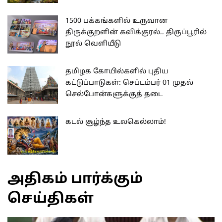
1500 பக்கங்களில் உருவான
திருக்குறளின் கவிக்குரல்.. திருப்பூரில்
நூல் வெளியீடு
தமிழக கோயில்களில் புதிய
கட்டுப்பாடுகள்: செப்டம்பர் 01 முதல்
செல்போன்களுக்குத் தடை
கடல் சூழ்ந்த உலகெல்லாம்!
அதிகம் பார்க்கும்
செய்திகள்