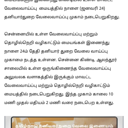
மையங்களும் இணைந்து கிண்டியில் உள்ள மாவட்ட
வேலைவாய்ப்பு மையத்தில் நாளை (ஜனவரி 24)
தனியார்துறை வேலைவாய்ப்பு முகாம் நடைபெறுகிறது.
சென்னையில் உள்ள வேலைவாய்ப்பு மற்றும்
தொழில்நெறி வழிகாட்டும் மையங்கள் இணைந்து
நாளை 24ம் தேதி தனியார் துறை வேலை வாய்ப்பு
முகாமை நடத்த உள்ளன. சென்னை கிண்டி, ஆலந்தூர்
சாலையில் உள்ள ஒருங்கிணைந்த வேலைவாய்ப்பு
அலுவலக வளாகத்தில் இருக்கும் மாவட்ட
வேலைவாய்ப்பு மற்றும் தொழில்நெறி வழிகாட்டும்
மையத்தில் நடைபெறுகிறது. இந்த முகாம் காலை 10
மணி முதல் மதியம் 2 மணி வரை நடைபெற உள்ளது.