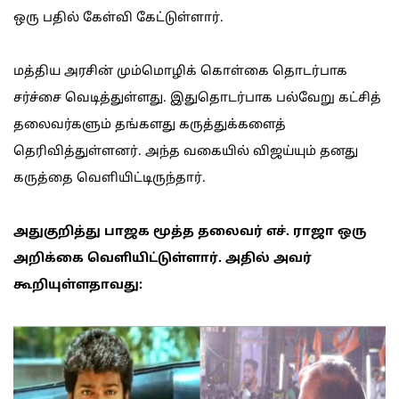
ஒரு பதில் கேள்வி கேட்டுள்ளார்.
மத்திய அரசின் மும்மொழிக் கொள்கை தொடர்பாக
சர்ச்சை வெடித்துள்ளது. இதுதொடர்பாக பல்வேறு கட்சித்
தலைவர்களும் தங்களது கருத்துக்களைத்
தெரிவித்துள்ளனர். அந்த வகையில் விஜய்யும் தனது
கருத்தை வெளியிட்டிருந்தார்.
அதுகுறித்து பாஜக மூத்த தலைவர் எச். ராஜா ஒரு
அறிக்கை வெளியிட்டுள்ளார். அதில் அவர்
கூறியுள்ளதாவது: