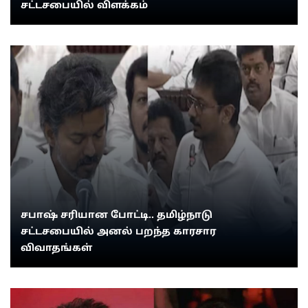
சட்டசபையில் விளக்கம்
சபாஷ் சரியான போட்டி.. தமிழ்நாடு
சட்டசபையில் அனல் பறந்த காரசார
விவாதங்கள்