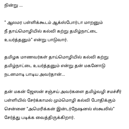
நின்று ...
" ஆலமர பள்ளிக்கூடம் ஆக்ஸ்போர்டா மாறனும்
நீ தாய்மொழியில் கல்வி கற்று தமிழ்நாட்டை
உயர்த்தனும்" என்று பாடுவார்.
தமிழக மாணவர்கள் தாய்மொழியில் கல்வி கற்று
தமிழ்நாட்டை உயர்த்தனும் என்று தன் மகனோடு
நடனமாடி பாடிய அவர்தான்...
தன் மகன் ஜேஸன் சஞ்சய் அவர்களை தமிழ்வழி சமச்சீர்
பள்ளியில் சேர்க்காமல் மும்மொழி கல்வி போதிக்கும்
சென்னை "அமெரிக்கன் இன்டர்நேஷனல் ஸ்கூலில்"
சேர்த்து படிக்க வைத்திருக்கிறார்.