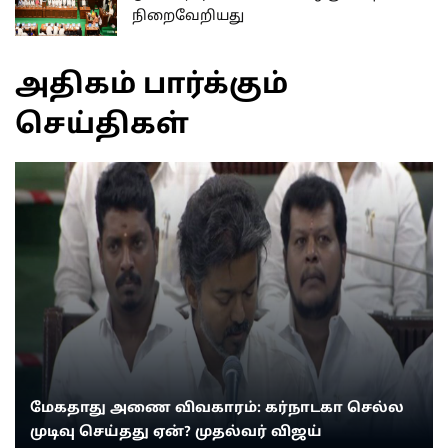
நிறைவேறியது
அதிகம் பார்க்கும்
செய்திகள்
மேகதாது அணை விவகாரம்: கர்நாடகா செல்ல
முடிவு செய்தது ஏன்? முதல்வர் விஜய்