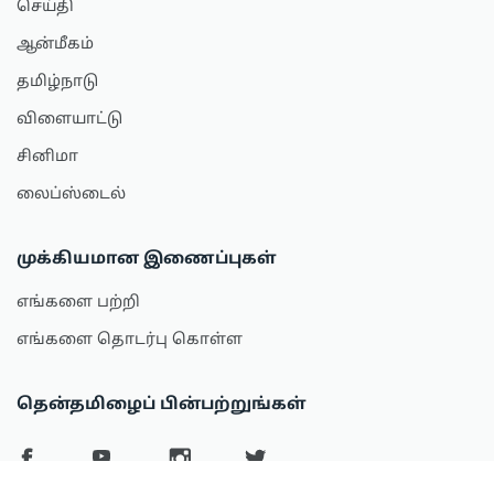
செய்தி
ஆன்மீகம்
தமிழ்நாடு
விளையாட்டு
சினிமா
லைப்ஸ்டைல்
முக்கியமான இணைப்புகள்
எங்களை பற்றி
எங்களை தொடர்பு கொள்ள
தென்தமிழைப் பின்பற்றுங்கள்