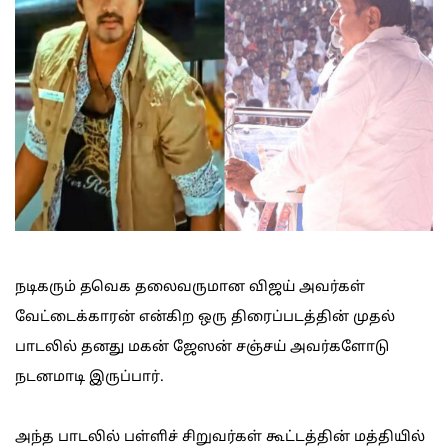
நடிகரும் தவெக தலைவருமான விஜய் அவர்கள்
வேட்டைக்காரன் என்கிற ஒரு திரைப்படத்தின் முதல்
பாடலில் தனது மகன் ஜேஸன் சஞ்சய் அவர்களோடு
நடனமாடி இருப்பார்.
அந்த பாடலில் பள்ளிச் சிறுவர்கள் கூட்டத்தின் மத்தியில்