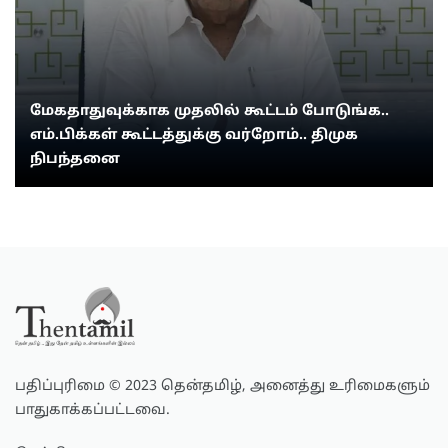
மேகதாதுவுக்காக முதலில் கூட்டம் போடுங்க..
எம்.பிக்கள் கூட்டத்துக்கு வர்றோம்.. திமுக
நிபந்தனை
பதிப்புரிமை © 2023 தென்தமிழ், அனைத்து உரிமைகளும்
பாதுகாக்கப்பட்டவை.