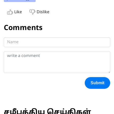
Like
Dislike
Comments
Submit
சமீபத்திய செய்திகள்