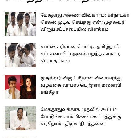
மேகதாது அணை விவகாரம்: கர்நாடகா
செல்ல முடிவு செய்தது ஏன்? முதல்வர்
விஜய் சட்டசபையில் விளக்கம்
சபாஷ் சரியான போட்டி.. தமிழ்நாடு
சட்டசபையில் அனல் பறந்த காரசார
விவாதங்கள்
முதல்வர் விஜய் மீதான விவாகரத்து
வழக்கை வாபஸ் பெற்றார் மனைவி
சங்கீதா
மேகதாதுவுக்காக முதலில் கூட்டம்
போடுங்க.. எம்.பிக்கள் கூட்டத்துக்கு
வர்றோம்.. திமுக நிபந்தனை