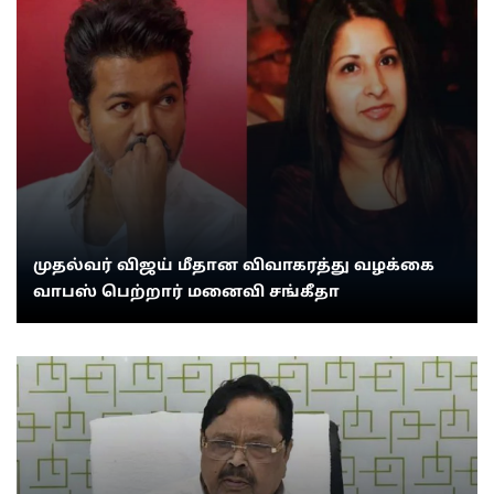
முதல்வர் விஜய் மீதான விவாகரத்து வழக்கை
வாபஸ் பெற்றார் மனைவி சங்கீதா