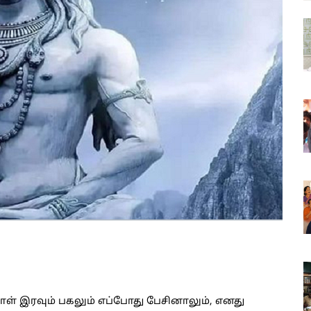
ரவும் பகலும் எப்போது பேசினாலும், எனது