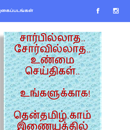
புகைப்படங்கள்