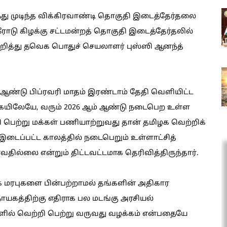
்து முடிந்த விக்கிரவாண்டி தொகுதி இடைத்தேர்தலை
ோடு கிழக்கு சட்டமன்றத் தொகுதி இடைத்தேர்தலில்
றித்து தவெக பொதுச் செயலாளர் புஸ்ஸி ஆனந்த்
ஆண்டு பிப்ரவரி மாதம் இரண்டாம் தேதி வெளியிட்ட
கையிலேயே, வரும் 2026 ஆம் ஆண்டு நடைபெற உள்ள
றி பெற்று மக்கள் பணியாற்றுவது தான் தமிழக வெற்றிக்
இடைப்பட்ட காலத்தில் நடைபெறும் உள்ளாட்சித்
வதில்லை என்றும் திட்டவட்டமாக தெரிவித்திருந்தார்.
க மரபுகளை பின்பற்றாமல் தங்களின் அதிகார
ாயகத்திற்கு எதிராக பல மடங்கு அரசியல்
ல் வெற்றி பெற்று வருவது வழக்கம் என்பதையே