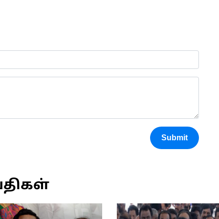
Submit
்திகள்