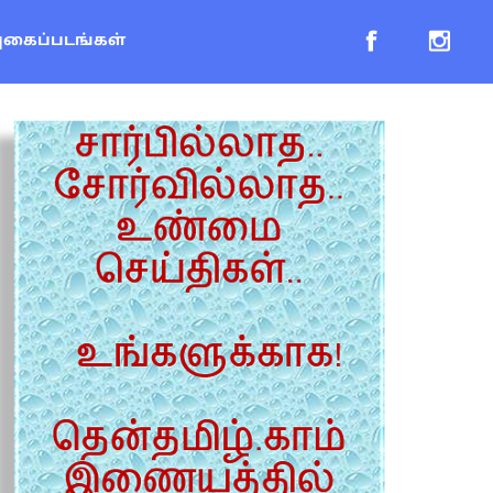
புகைப்படங்கள்