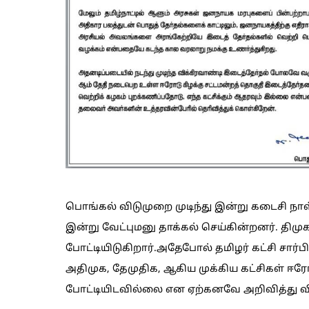
பொங்கல் விடுமுறை முடிந்து இன்று கடைசி நாள் 
இன்று வேட்புமனு தாக்கல் செய்கின்றனர். திமுக ச
போட்டியிடுகிறார்.அதேபோல் தமிழர் கட்சி சார்பில
அதிமுக, தேமுதிக, ஆகிய முக்கிய கட்சிகள் ஈர
போட்டியிடவில்லை என ஏற்கனவே அறிவித்து வி