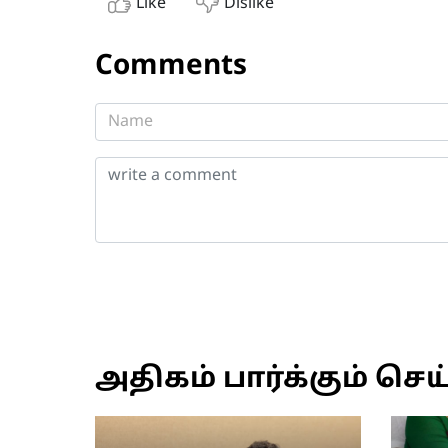
Like
Dislike
Comments
அதிகம் பார்க்கும் செய