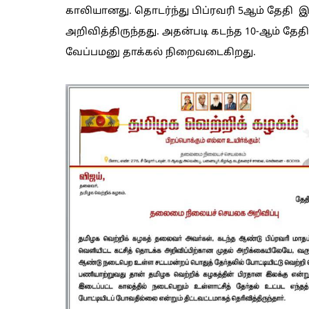
காலியானது. தொடர்ந்து பிப்ரவரி 5ஆம் தேதி
அறிவித்திருந்தது. அதன்படி கடந்த 10-ஆம் தேத
வேப்பமனு தாக்கல் நிறைவடைகிறது.