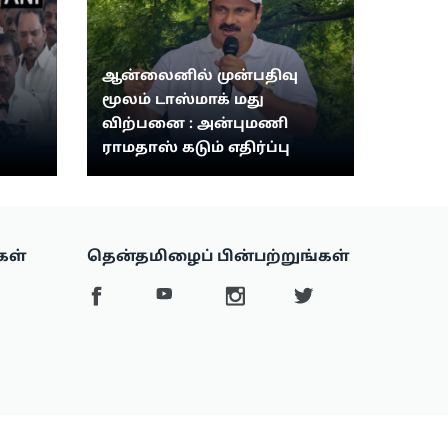
ஆன்லைனில் முன்பதிவு
:
மூலம் டாஸ்மாக் மது
விற்பனை : அன்புமணி
ராமதாஸ் கடும் எதிர்ப்பு
கள்
தென்தமிழைப் பின்பற்றுங்கள்