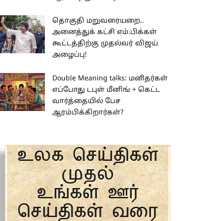
தொகுதி மறுவரையறை..
அனைத்துக் கட்சி எம்.பிக்கள்
கூட்டத்திற்கு முதல்வர் விஜய்
அழைப்பு!
Double Meaning talks: மனிதர்கள்
எப்போது டபுள் மீனிங் + கெட்ட
வார்த்தையில் பேச
ஆரம்பிக்கிறார்கள்?