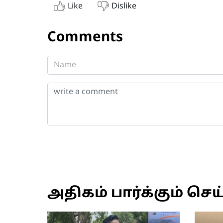
Like
Dislike
Comments
அதிகம் பார்க்கும் செய