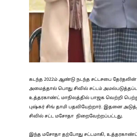
கடந்த 2022ம் ஆண்டு நடந்த சட்டசபை தேர்தலின் 
அமைத்தால் பொது சிவில் சட்டம் அமல்படுத்தப்
உத்தரகாண்ட் மாநிலத்தில் பாஜக வெற்றி பெற்ற
புஷ்கர் சிங் தாமி பதவியேற்றார். இதனை அடுத
சிவில் சட்ட மசோதா நிறைவேற்றப்பட்டது.
இந்த மசோதா தற்போது சட்டமாகி, உத்தரகாண்ட் ம