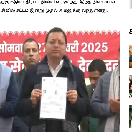
்கு கடும் எதிர்ப்பு நிலவி வருகிறது. இந்த நிலையில்
வில் சட்டம் இன்று முதல் அமலுக்கு வந்துள்ளது.