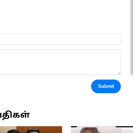
Submit
்திகள்