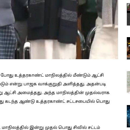
போது உத்தரகாண்ட் மாநிலத்தில் மீண்டும் ஆட்சி
படும் என்று பாஜக வாக்குறுதி அளித்தது. அதன்படி
ு ஆட்சி அமைத்தது. அந்த மாநிலத்தின் முதல்வராக
்து கடந்த ஆண்டு உத்தரகாண்ட் சட்டசபையில் பொது
ாநிலத்தில் இன்று முதல் பொது சிவில் சட்டம்