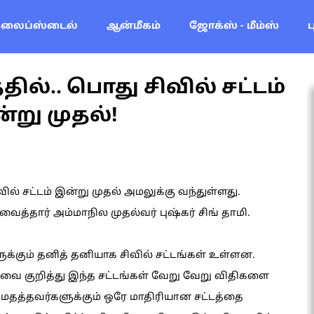
லைப்ஸ்டைல்
ஆன்மீகம்
ஜோக்ஸ் - மீம்ஸ்
ில்.. பொது சிவில் சட்டம்
்று முதல்!
ல் சட்டம் இன்று முதல் அமலுக்கு வந்துள்ளது.
ார் அம்மாநில முதல்வர் புஷ்கர் சிங் தாமி.
ுக்கும் தனித் தனியாக சிவில் சட்டங்கள் உள்ளன.
டவை குறித்து இந்த சட்டங்கள் வேறு வேறு விதிகளை
மதத்தவர்களுக்கும் ஒரே மாதிரியான சட்டத்தை