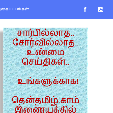
புகைப்படங்கள்