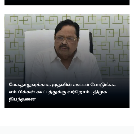
மேகதாதுவுக்காக முதலில் கூட்டம் போடுங்க..
எம்.பிக்கள் கூட்டத்துக்கு வர்றோம்.. திமுக
நிபந்தனை