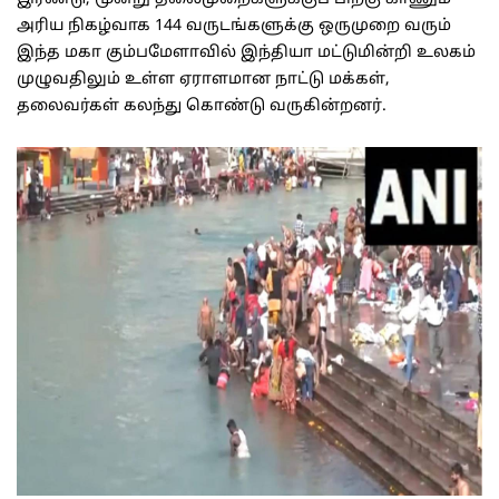
அரிய நிகழ்வாக 144 வருடங்களுக்கு ஒருமுறை வரும்
இந்த மகா கும்பமேளாவில் இந்தியா மட்டுமின்றி உலகம்
முழுவதிலும் உள்ள ஏராளமான நாட்டு மக்கள்,
தலைவர்கள் கலந்து கொண்டு வருகின்றனர்.