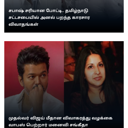
சபாஷ் சரியான போட்டி.. தமிழ்நாடு
சட்டசபையில் அனல் பறந்த காரசார
விவாதங்கள்
முதல்வர் விஜய் மீதான விவாகரத்து வழக்கை
வாபஸ் பெற்றார் மனைவி சங்கீதா