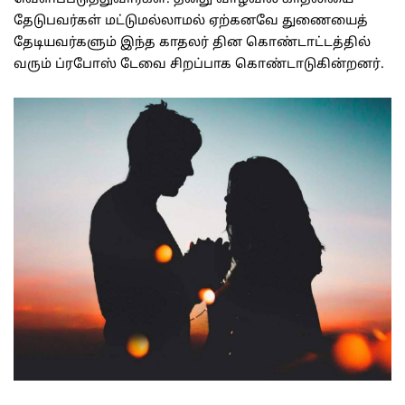
தேடுபவர்கள் மட்டுமல்லாமல் ஏற்கனவே துணையைத்
தேடியவர்களும் இந்த காதலர் தின கொண்டாட்டத்தில்
வரும் ப்ரபோஸ் டேவை சிறப்பாக கொண்டாடுகின்றனர்.