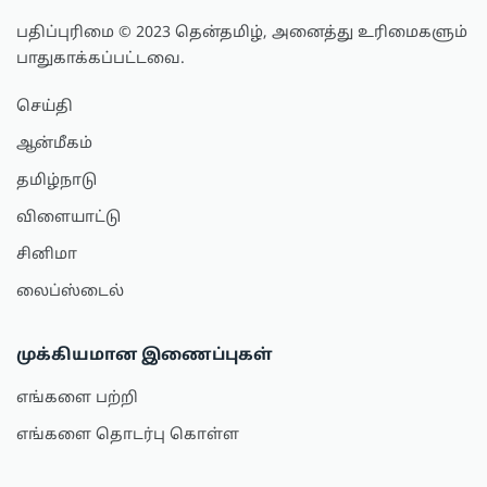
பதிப்புரிமை © 2023 தென்தமிழ், அனைத்து உரிமைகளும்
பாதுகாக்கப்பட்டவை.
செய்தி
ஆன்மீகம்
தமிழ்நாடு
விளையாட்டு
சினிமா
லைப்ஸ்டைல்
முக்கியமான இணைப்புகள்
எங்களை பற்றி
எங்களை தொடர்பு கொள்ள