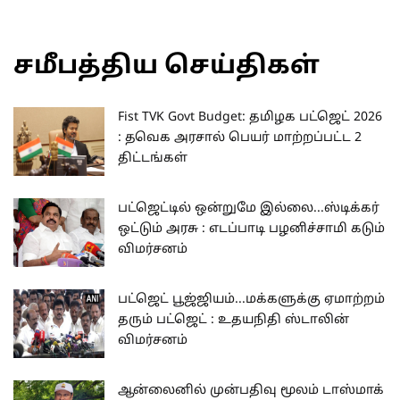
சமீபத்திய செய்திகள்
Fist TVK Govt Budget: தமிழக பட்ஜெட் 2026
: தவெக அரசால் பெயர் மாற்றப்பட்ட 2
திட்டங்கள்
பட்ஜெட்டில் ஒன்றுமே இல்லை...ஸ்டிக்கர்
ஒட்டும் அரசு : எடப்பாடி பழனிச்சாமி கடும்
விமர்சனம்
பட்ஜெட் பூஜ்ஜியம்...மக்களுக்கு ஏமாற்றம்
தரும் பட்ஜெட் : உதயநிதி ஸ்டாலின்
விமர்சனம்
ஆன்லைனில் முன்பதிவு மூலம் டாஸ்மாக்