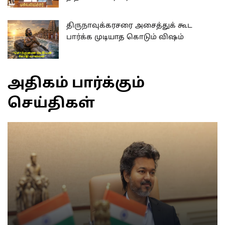
திருநாவுக்கரசரை அசைத்துக் கூட
பார்க்க முடியாத கொடும் விஷம்
அதிகம் பார்க்கும்
செய்திகள்