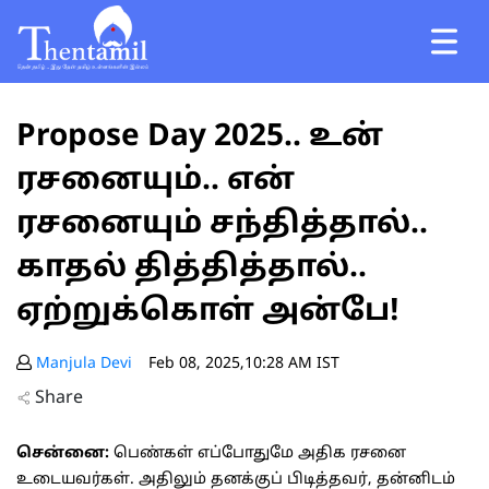
Propose Day 2025.. உன்
ரசனையும்.. என்
ரசனையும் சந்தித்தால்..
காதல் தித்தித்தால்..
ஏற்றுக்கொள் அன்பே!
Manjula Devi
Feb 08, 2025,10:28 AM IST
Share
சென்னை:
பெண்கள் எப்போதுமே அதிக ரசனை
உடையவர்கள். அதிலும் தனக்குப் பிடித்தவர், தன்னிடம்